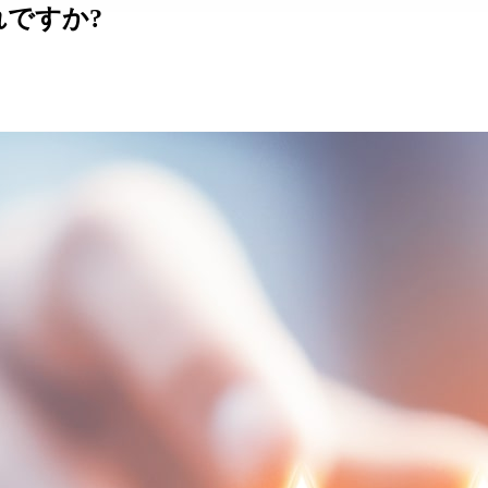
どれですか?