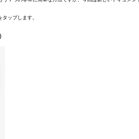
をタップします。