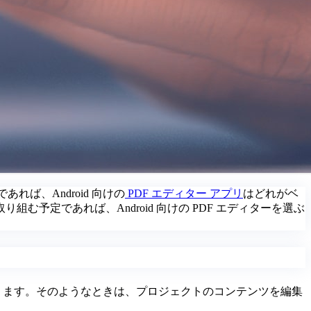
れば、Android 向けの
PDF エディター アプリ
はどれがベ
定であれば、Android 向けの PDF エディターを選ぶ
あります。そのようなときは、プロジェクトのコンテンツを編集