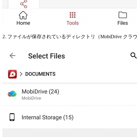
2. ファイルが保存されているディレクトリ（MobiDrive