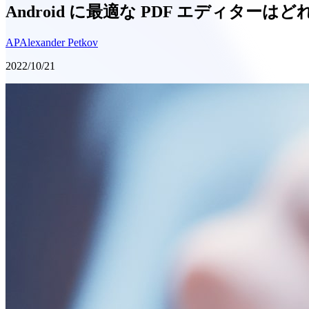
Android に最適な PDF エディターは
AP
Alexander Petkov
2022/10/21