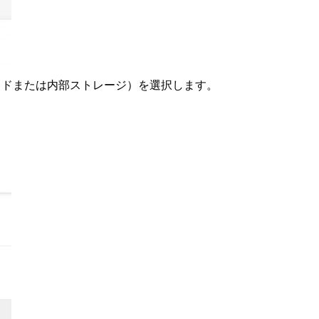
 クラウドまたは内部ストレージ）を選択します。