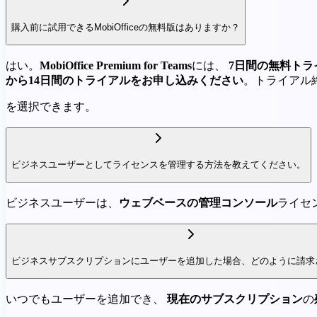
購入前に試用できるMobiOfficeの無料版はありますか？
はい。
MobiOffice Premium for Teams
には、
7日間の無料トラ
から14日間のトライアルをお申し込みください
。トライアル
を選択できます。
ビジネスユーザーとしてライセンスを管理する方法を教えてください。
ビジネスユーザーは、
ウェブベースの管理コンソール
ライセ
ビジネスサブスクリプションにユーザーを追加した場合、どのように請求
いつでもユーザーを追加でき、
現在のサブスクリプション
の