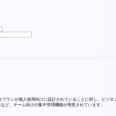
けプランが個人使用向けに設計されていることに対し、ビジネ
ス
など、チーム向けの集中管理機能が用意されています。