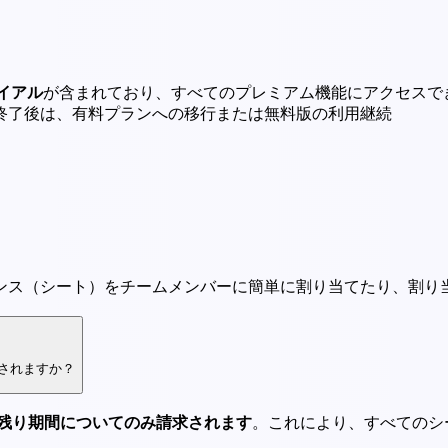
イアル
が含まれており、すべてのプレミアム機能にアクセスで
終了後は、有料プランへの移行または無料版の利用継続
ンス（シート）をチームメンバーに簡単に割り当てたり、割り
されますか？
残り期間についてのみ請求されます
。これにより、すべてのシ