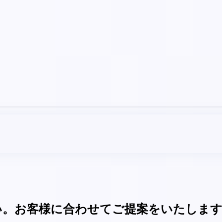
い。お客様に合わせてご提案をいたしま