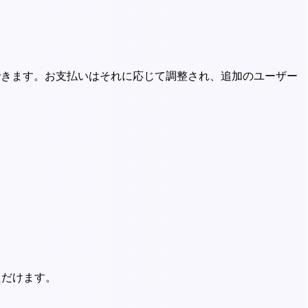
に切り替えることができます。お支払いはそれに応じて調整され、追加のユーザー
いただけます。