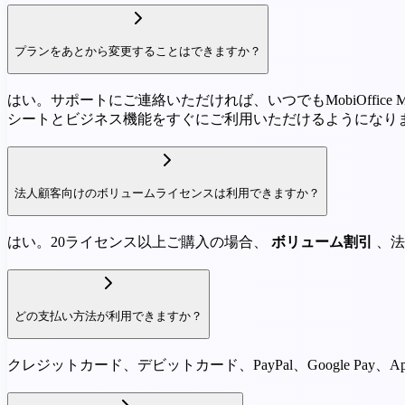
プランをあとから変更することはできますか？
はい。サポートにご連絡いただければ、いつでもMobiOffice Mul
シートとビジネス機能をすぐにご利用いただけるようになり
法人顧客向けのボリュームライセンスは利用できますか？
はい。20ライセンス以上ご購入の場合、
ボリューム割引
、法
どの支払い方法が利用できますか？
クレジットカード、デビットカード、PayPal、Google Pa