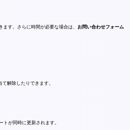
きます。さらに時間が必要な場合は、
お問い合わせフォーム
当て解除したりできます。
ートが同時に更新されます。