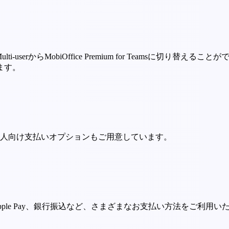
ti-userからMobiOffice Premium for Teams
ます。
人向け支払いオプションもご用意しています。
y、Apple Pay、銀行振込など、さまざまなお支払い方法をご利用