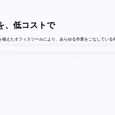
を、低コストで
を備えたオフィスツールにより、あらゆる作業をこなしている