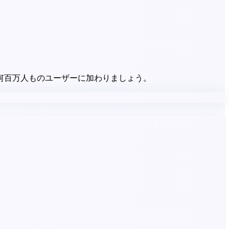
何百万人ものユーザーに加わりましょう。