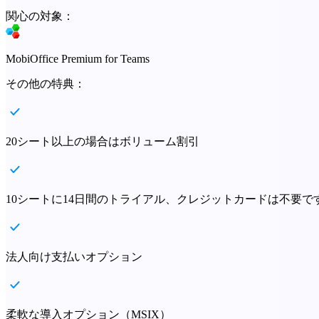
関心の対象：
MobiOffice Premium for Teams
その他の特典：
20シート以上の場合はボリューム割引
10シートに14日間のトライアル、クレジットカードは不要で
法人向け支払いオプション
柔軟な導入オプション（MSIX）