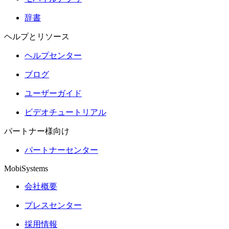
辞書
ヘルプとリソース
ヘルプセンター
ブログ
ユーザーガイド
ビデオチュートリアル
パートナー様向け
パートナーセンター
MobiSystems
会社概要
プレスセンター
採用情報