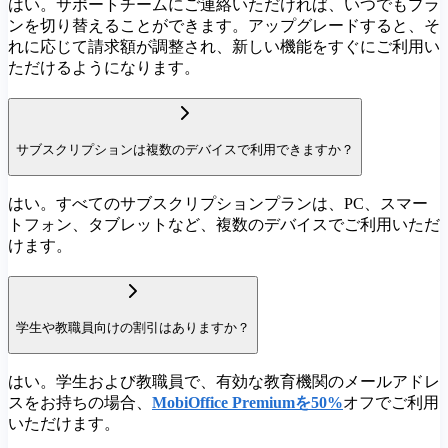
はい。サポートチームにご連絡いただければ、いつでもプラ
ンを切り替えることができます。アップグレードすると、そ
れに応じて請求額が調整され、新しい機能をすぐにご利用い
ただけるようになります。
サブスクリプションは複数のデバイスで利用できますか？
はい。すべてのサブスクリプションプランは、PC、スマー
トフォン、タブレットなど、複数のデバイスでご利用いただ
けます。
学生や教職員向けの割引はありますか？
はい。学生および教職員で、有効な教育機関のメールアドレ
スをお持ちの場合、
MobiOffice Premiumを50%
オフでご利用
いただけます。