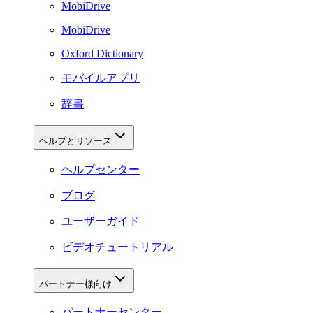
MobiDrive
MobiDrive
Oxford Dictionary
モバイルアプリ
辞書
ヘルプとリソース
ヘルプセンター
ブログ
ユーザーガイド
ビデオチュートリアル
パートナー様向け
パートナーセンター