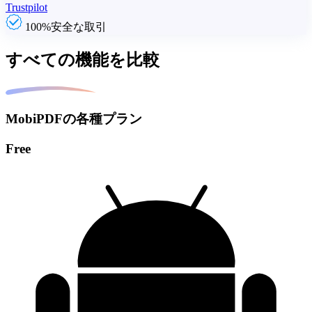
Trustpilot
100%安全な取引
すべての機能を比較
MobiPDFの各種プラン
Free