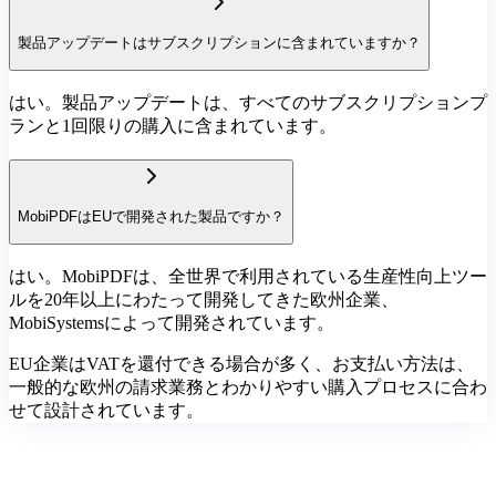
製品アップデートはサブスクリプションに含まれていますか？
はい。製品アップデートは、すべてのサブスクリプションプ
ランと1回限りの購入に含まれています。
MobiPDFはEUで開発された製品ですか？
はい。MobiPDFは、全世界で利用されている生産性向上ツー
ルを20年以上にわたって開発してきた欧州企業、
MobiSystemsによって開発されています。
EU企業はVATを還付できる場合が多く、お支払い方法は、
一般的な欧州の請求業務とわかりやすい購入プロセスに合わ
せて設計されています。