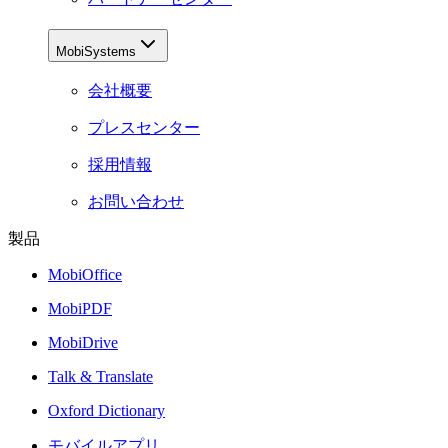
MobiSystems
会社概要
プレスセンター
採用情報
お問い合わせ
製品
MobiOffice
MobiPDF
MobiDrive
Talk & Translate
Oxford Dictionary
モバイルアプリ