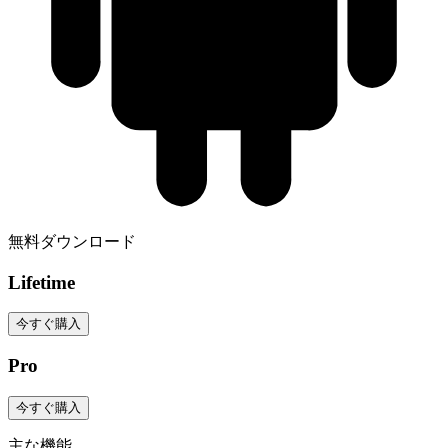
無料ダウンロード
Lifetime
今すぐ購入
Pro
今すぐ購入
主な機能