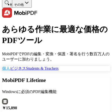
検索する
その他
あらゆる作業に最適な価格の
PDFツール
MobiPDFでPDFの編集・変換・保護・署名を行う数百万人の
ユーザーに加わりましょう。
個人
ビジネス
Students & Teachers
MobiPDF Lifetime
Windowsに必須のPDF編集機能
￥15,890