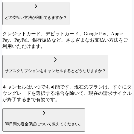
どの支払い方法が利用できますか？
クレジットカード、デビットカード、Google Pay、Apple
Pay、PayPal、銀行振込など、さまざまなお支払い方法をご
利用いただけます。
サブスクリプションをキャンセルするとどうなりますか？
キャンセルはいつでも可能です。現在のプランは、すぐにダ
ウングレードを選択する場合を除いて、現在の請求サイクル
が終了するまで有効です。
30日間の返金保証について教えてください。