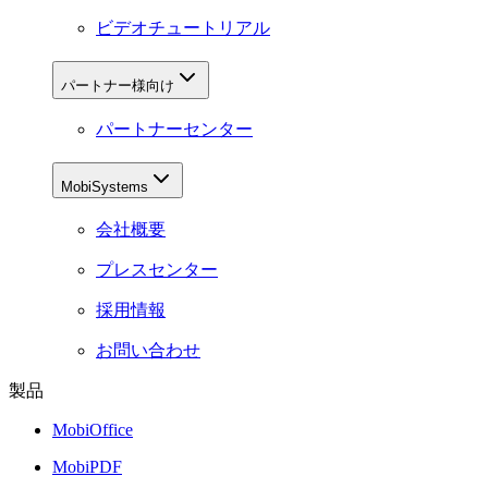
ビデオチュートリアル
パートナー様向け
パートナーセンター
MobiSystems
会社概要
プレスセンター
採用情報
お問い合わせ
製品
MobiOffice
MobiPDF