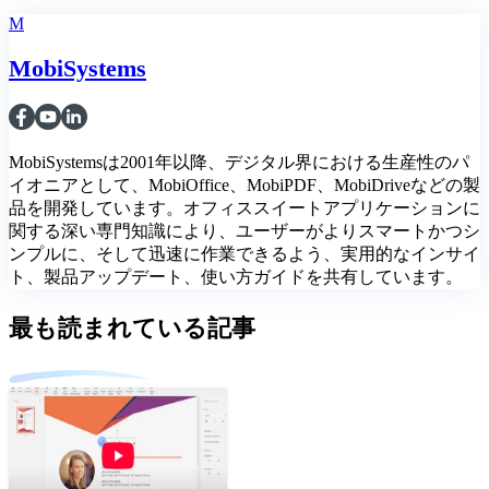
M
MobiSystems
MobiSystemsは2001年以降、デジタル界における生産性のパ
イオニアとして、MobiOffice、MobiPDF、MobiDriveなどの製
品を開発しています。オフィススイートアプリケーションに
関する深い専門知識により、ユーザーがよりスマートかつシ
ンプルに、そして迅速に作業できるよう、実用的なインサイ
ト、製品アップデート、使い方ガイドを共有しています。
最も読まれている記事