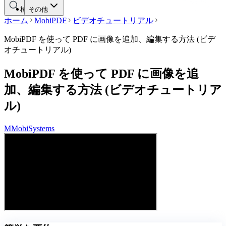
検索する
その他
ホーム
MobiPDF
ビデオチュートリアル
MobiPDF を使って PDF に画像を追加、編集する方法 (ビデ
オチュートリアル)
MobiPDF を使って PDF に画像を追
加、編集する方法 (ビデオチュートリア
ル)
M
MobiSystems