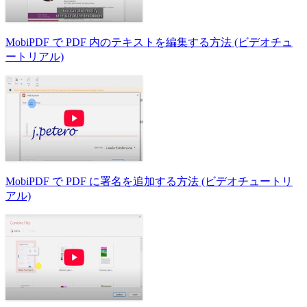
MobiPDF で PDF 内のテキストを編集する方法 (ビデオチュ
ートリアル)
MobiPDF で PDF に署名を追加する方法 (ビデオチュートリ
アル)