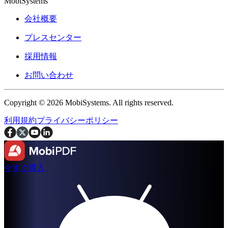
MobiSystems
会社概要
プレスセンター
採用情報
お問い合わせ
Copyright © 2026 MobiSystems. All rights reserved.
利用規約
プライバシーポリシー
今すぐ購入