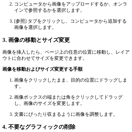
コンピュータから画像をアップロードするか、オンラ
インで参照するかを選択します。
[参照] タブをクリックし、コンピュータから追加する
画像を選択します。
3. 画像の移動とサイズ変更
画像を挿入したら、ページ上の任意の位置に移動し、レイア
ウトに合わせてサイズを変更できます。
画像を移動およびサイズ変更する手順
画像をクリックしたまま、目的の位置にドラッグしま
す。
画像ボックスの端または角をクリックしてドラッグ
し、画像のサイズを変更します。
文書にぴったり収まるように画像を調整します。
4. 不要なグラフィックの削除