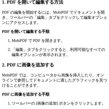
1. PDF を開いて編集する方法
PDF の編集を開始するには、MobiPDF でドキュメントを開
き、ツールバーの「編集」タブをクリックして編集オプショ
ンにアクセスします。
PDF を開いて編集する手順
MobiPDF で PDF を開きます。
「編集」タブをクリックすると、利用可能なすべての
編集オプションが表示されます。
2. PDF に画像を追加する
MobiPDF では、コンピュータから画像を挿入したり、オン
ラインで参照してドキュメントに適したグラフィックを見つ
けることができます。
PDF に画像を追加する手順
ツールバーの [画像の追加] ボタンをクリックします。