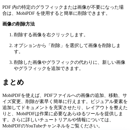
PDF 内の特定のグラフィックまたは画像が不要になった場
合は、MobiPDF を使用すると簡単に削除できます。
画像の削除方法
削除する画像を右クリックします。
オプションから「削除」を選択して画像を削除しま
す。
削除した画像やグラフィックの代わりに、新しい画像
やグラフィックを追加できます。
まとめ
MobiPDFを使えば、PDFファイルへの画像の追加、移動、サ
イズ変更、削除が素早く簡単に行えます。ビジュアル要素を
追加してドキュメントを充実させたり、レイアウトを整えた
りと、MobiPDFは作業に必要なあらゆるツールを提供しま
す。さらに詳しいチュートリアルや情報については、
MobiPDFのYouTubeチャンネルをご覧ください。