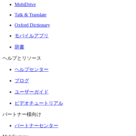
MobiDrive
Talk & Translate
Oxford Dictionary
モバイルアプリ
辞書
ヘルプとリソース
ヘルプセンター
ブログ
ユーザーガイド
ビデオチュートリアル
パートナー様向け
パートナーセンター