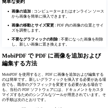
簡単な要約
画像の追加
: コンピューターまたはオンライン ソース
から画像を簡単に挿入できます。
画像の移動とサイズ変更
: PDF 内の画像の位置とサイ
ズを調整します。
不要なグラフィックの削除
: 不要になった画像を削除
し、新しい画像に置き換えます。
MobiPDF で PDF に画像を追加および
編集する方法
MobiPDF を使用すると、PDF に画像を追加および編集する
のは簡単です。新しいグラフィックを挿入する必要がある場
合でも、既存のグラフィックを変更する必要がある場合で
も、当社の PDF ソフトウェアには、ドキュメントをカスタ
マイズするためのシンプルなツールが用意されています。そ
の手順は次のとおりです。