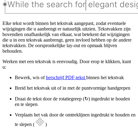
Elke tekst wordt binnen het tekstvak aangepast, zodat eventuele
wijzigingen die u aanbrengt er natuurlijk uitzien. Tekstvakken zijn
bovendien onafhankelijk van elkaar, wat betekent dat wijzigingen
die u in een tekstvak aanbrengt, geen invloed hebben op de andere
tekstvakken. De oorspronkelijke lay-out en opmaak blijven
behouden.
Werken met een tekstvak is eenvoudig. Door erop te klikken, kunt
u:
Bewerk, wis of
herschrijf PDF-tekst
binnen het tekstvak
Breid het tekstvak uit of in met de puntvormige handgrepen
Draai de tekst door de rotatiegreep (↻) ingedrukt te houden
en te slepen
Verplaats het vak door de omtreklijnen ingedrukt te houden en
te slepen (
)