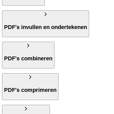
PDF's invullen en ondertekenen
PDF's combineren
PDF's comprimeren