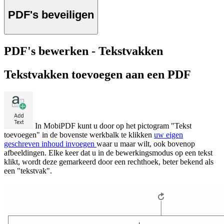
PDF's beveiligen
PDF's bewerken - Tekstvakken
Tekstvakken toevoegen aan een PDF
In MobiPDF kunt u door op het pictogram "Tekst
toevoegen" in de bovenste werkbalk te klikken
uw eigen
geschreven inhoud invoegen
waar u maar wilt, ook bovenop
afbeeldingen. Elke keer dat u in de bewerkingsmodus op een tekst
klikt, wordt deze gemarkeerd door een rechthoek, beter bekend als
een "tekstvak".