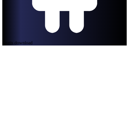
Gratis download