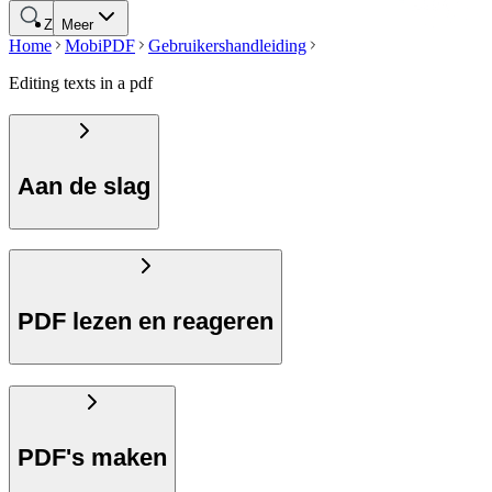
Zoeken
Meer
Home
MobiPDF
Gebruikershandleiding
Editing texts in a pdf
Aan de slag
PDF lezen en reageren
PDF's maken