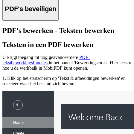
PDF's beveiligen
PDF's bewerken - Teksten bewerken
Teksten in een PDF bewerken
U krijgt toegang tot nog geavanceerdere
PDF-
tekstbewerkingsfuncties
in het paneel 'Bewerkingstools'. Hier leest u
hoe u de werkbalk in MobiPDF kunt openen.
1. Klik op het startscherm op 'Tekst & afbeeldingen bewerken' en
selecteer waar het bestand zich bevindt.