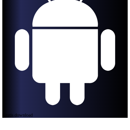
Gratis download