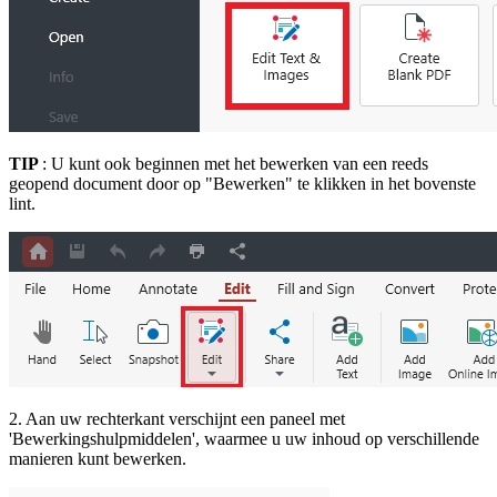
TIP
: U kunt ook beginnen met het bewerken van een reeds
geopend document door op "Bewerken" te klikken in het bovenste
lint.
2. Aan uw rechterkant verschijnt een paneel met
'Bewerkingshulpmiddelen', waarmee u uw inhoud op verschillende
manieren kunt bewerken.