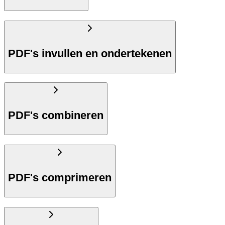
PDF's invullen en ondertekenen
PDF's combineren
PDF's comprimeren