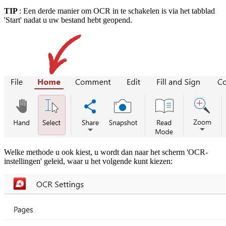
TIP
: Een derde manier om OCR in te schakelen is via het tabblad
'Start' nadat u uw bestand hebt geopend.
Welke methode u ook kiest, u wordt dan naar het scherm 'OCR-
instellingen' geleid, waar u het volgende kunt kiezen: