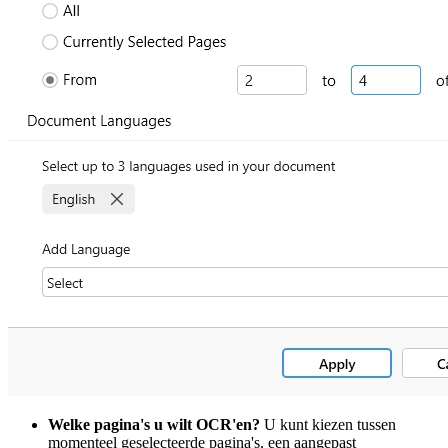
Welke pagina's u wilt OCR'en?
U kunt kiezen tussen
momenteel geselecteerde pagina's, een aangepast