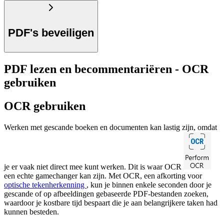
PDF's beveiligen
PDF lezen en becommentariëren - OCR
gebruiken
OCR gebruiken
Werken met gescande boeken en documenten kan lastig zijn, omdat
je er vaak niet direct mee kunt werken. Dit is waar OCR
een echte gamechanger kan zijn. Met OCR, een afkorting voor
optische tekenherkenning
, kun je binnen enkele seconden door je
gescande of op afbeeldingen gebaseerde PDF-bestanden zoeken,
waardoor je kostbare tijd bespaart die je aan belangrijkere taken had
kunnen besteden.