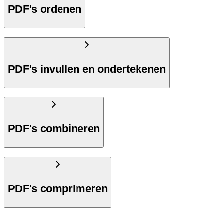
PDF's ordenen
PDF's invullen en ondertekenen
PDF's combineren
PDF's comprimeren