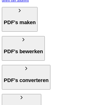
delen met anderen
PDF's maken
PDF's bewerken
PDF's converteren