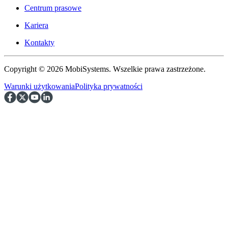
Centrum prasowe
Kariera
Kontakty
Copyright © 2026 MobiSystems. Wszelkie prawa zastrzeżone.
Warunki użytkowania
Polityka prywatności