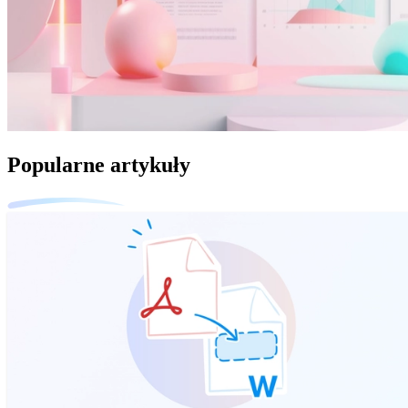
Popularne artykuły