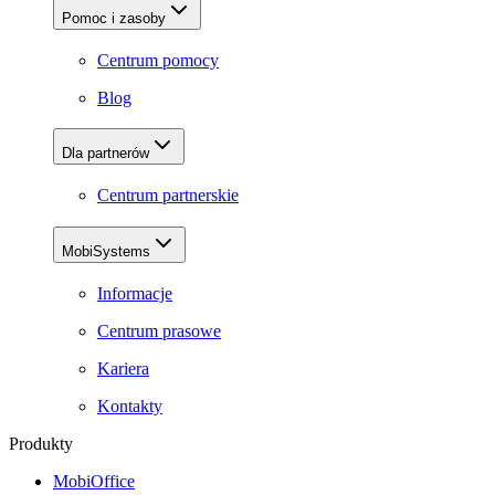
Pomoc i zasoby
Centrum pomocy
Blog
Dla partnerów
Centrum partnerskie
MobiSystems
Informacje
Centrum prasowe
Kariera
Kontakty
Produkty
MobiOffice