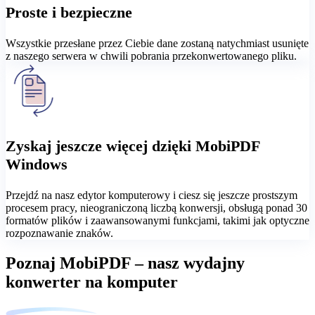
Proste i bezpieczne
Wszystkie przesłane przez Ciebie dane zostaną natychmiast usunięte
z naszego serwera w chwili pobrania przekonwertowanego pliku.
Zyskaj jeszcze więcej dzięki MobiPDF
Windows
Przejdź na nasz edytor komputerowy i ciesz się jeszcze prostszym
procesem pracy, nieograniczoną liczbą konwersji, obsługą ponad 30
formatów plików i zaawansowanymi funkcjami, takimi jak optyczne
rozpoznawanie znaków.
Poznaj MobiPDF – nasz wydajny
konwerter na komputer