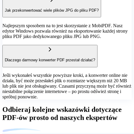
Jak przekonwertować wiele plików JPG do pliku PDF?
Najlepszym sposobem na to jest skorzystanie z MobiPDF. Nasz
edytor Windows pozwala również na eksportowanie każdej strony
pliku PDF jako dedykowanego pliku JPG lub PNG.
Dlaczego darmowy konwerter PDF przestał działać?
Jeśli wykonałeś wszystkie powyższe kroki, a konwerter online nie
działa, być może przesłałeś plik o rozmiarze większym niż 20 MB
lub plik nie jest obsługiwany. Czasami przyczyną może być również
niestabilne połączenie internetowe – po prostu odśwież stronę i
spróbuj ponownie.
Odbieraj kolejne wskazówki dotyczące
PDF‑ów prosto od naszych ekspertów