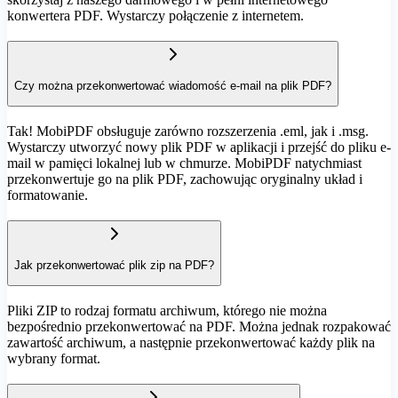
konwertera PDF. Wystarczy połączenie z internetem.
Czy można przekonwertować wiadomość e-mail na plik PDF?
Tak! MobiPDF obsługuje zarówno rozszerzenia .eml, jak i .msg.
Wystarczy utworzyć nowy plik PDF w aplikacji i przejść do pliku e-
mail w pamięci lokalnej lub w chmurze. MobiPDF natychmiast
przekonwertuje go na plik PDF, zachowując oryginalny układ i
formatowanie.
Jak przekonwertować plik zip na PDF?
Pliki ZIP to rodzaj formatu archiwum, którego nie można
bezpośrednio przekonwertować na PDF. Można jednak rozpakować
zawartość archiwum, a następnie przekonwertować każdy plik na
wybrany format.