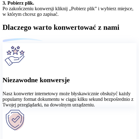
3. Pobierz plik.
Po zakończeniu konwersji kliknij „Pobierz plik” i wybierz miejsce,
w którym chcesz go zapisać.
Dlaczego warto konwertować z nami
Niezawodne konwersje
Nasz konwerter internetowy może błyskawicznie obsłużyć każdy
popularny format dokumentu w ciągu kilku sekund bezpośrednio z
Twojej przeglądarki, na dowolnym urządzeniu.