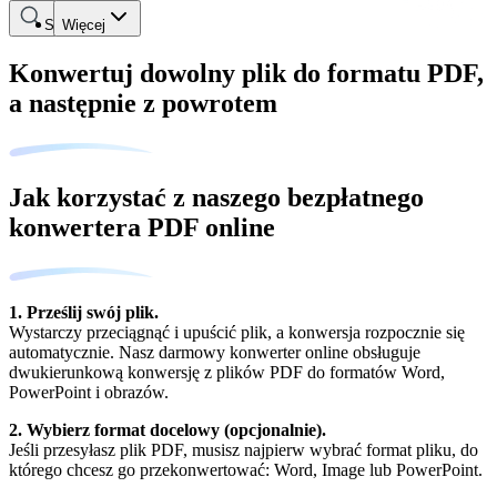
Szukaj
Więcej
Konwertuj dowolny plik do formatu PDF,
a następnie z powrotem
Jak korzystać z naszego bezpłatnego
konwertera PDF online
1. Prześlij swój plik.
Wystarczy przeciągnąć i upuścić plik, a konwersja rozpocznie się
automatycznie. Nasz darmowy konwerter online obsługuje
dwukierunkową konwersję z plików PDF do formatów Word,
PowerPoint i obrazów.
2. Wybierz format docelowy (opcjonalnie).
Jeśli przesyłasz plik PDF, musisz najpierw wybrać format pliku, do
którego chcesz go przekonwertować: Word, Image lub PowerPoint.