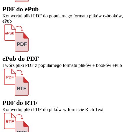
PDF do ePub
Konwertuj pliki PDF do popularnego formatu plików e-booków,
ePub
ePub do PDF
Twórz pliki PDF z popularnego formatu plików e-booków ePub
PDF do RTF
Konwertuj pliki PDF do plików w formacie Rich Text