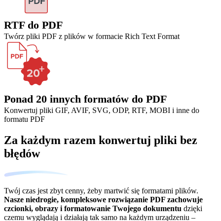
RTF do PDF
Twórz pliki PDF z plików w formacie Rich Text Format
Ponad 20 innych formatów do PDF
Konwertuj pliki GIF, AVIF, SVG, ODP, RTF, MOBI i inne do
formatu PDF
Za każdym razem konwertuj pliki bez
błędów
Twój czas jest zbyt cenny, żeby martwić się formatami plików.
Nasze niedrogie, kompleksowe rozwiązanie PDF zachowuje
czcionki, obrazy i formatowanie Twojego dokumentu
dzięki
czemu wyglądają i działają tak samo na każdym urządzeniu –