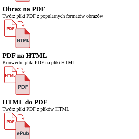
Obraz na PDF
Twórz pliki PDF z popularnych formatów obrazów
PDF na HTML
Konwertuj pliki PDF na pliki HTML
HTML do PDF
Twórz pliki PDF z plików HTML