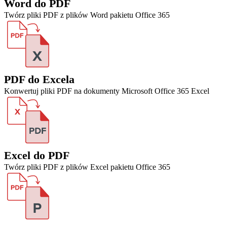
Word do PDF
Twórz pliki PDF z plików Word pakietu Office 365
PDF do Excela
Konwertuj pliki PDF na dokumenty Microsoft Office 365 Excel
Excel do PDF
Twórz pliki PDF z plików Excel pakietu Office 365