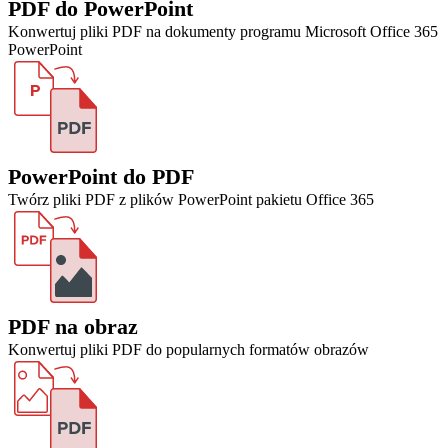
PDF do PowerPoint
Konwertuj pliki PDF na dokumenty programu Microsoft Office 365
PowerPoint
PowerPoint do PDF
Twórz pliki PDF z plików PowerPoint pakietu Office 365
PDF na obraz
Konwertuj pliki PDF do popularnych formatów obrazów