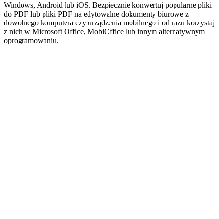
Windows, Android lub iOS. Bezpiecznie konwertuj popularne pliki
do PDF lub pliki PDF na edytowalne dokumenty biurowe z
dowolnego komputera czy urządzenia mobilnego i od razu korzystaj
z nich w Microsoft Office, MobiOffice lub innym alternatywnym
oprogramowaniu.