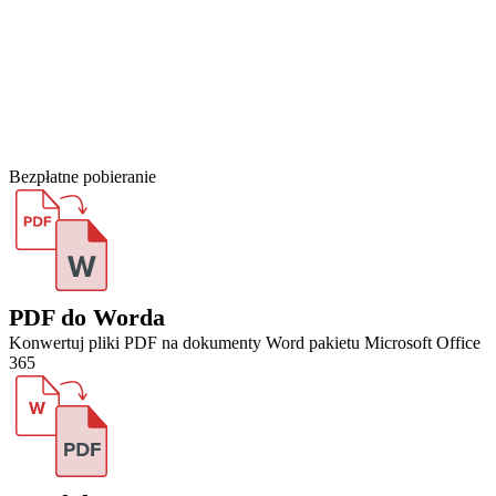
Bezpłatne pobieranie
PDF do Worda
Konwertuj pliki PDF na dokumenty Word pakietu Microsoft Office
365