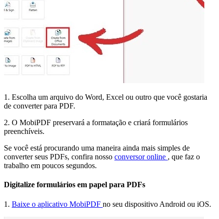
1. Escolha um arquivo do Word, Excel ou outro que você gostaria
de converter para PDF.
2. O MobiPDF preservará a formatação e criará formulários
preenchíveis.
Se você está procurando uma maneira ainda mais simples de
converter seus PDFs, confira nosso
conversor online
, que faz o
trabalho em poucos segundos.
Digitalize formulários em papel para PDFs
1.
Baixe o aplicativo MobiPDF
no seu dispositivo Android ou iOS.