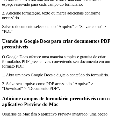
espaço reservado para cada campo do formulário.
2. Adicione formatação, texto ou marca adicionais conforme
necessário.
Salve o documento selecionando "Arquivo" > "Salvar como" >
"PDF".
Usando o Google Docs para criar documentos PDF
preenchíveis
O Google Docs oferece uma maneira simples e gratuita de criar
formulários PDF preenchíveis convertendo seu documento em um
formato PDF.
1. Abra um novo Google Docs e digite o conteúdo do formulário.
2. Salve seu arquivo como PDF acessando "Arquivo" >
"Download" > "Documento PDF".
Adicione campos de formulário preenchíveis com o
aplicativo Preview do Mac
Usuários de Mac têm o aplicativo Preview integrado: uma opção