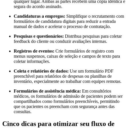
qualquer lugar. Ambas as partes recebem uma cópia idêntica e
segura do acordo assinado.
Candidaturas a empregos:
Simplifique o recrutamento com
formulários de candidatura digitais para reduzir a entrada
manual de dados e acelerar o processo de contratação.
Pesquisas e questionários:
Distribua pesquisas para coletar
feedback do cliente ou conduzir avaliações internas.
Registros de eventos:
Crie formulários de registro com
menus suspensos, caixas de seleção e campos de texto para
coletar informações.
Coleta e relatórios de dados:
Use um formulário PDF
preenchível para relatórios de despesas ou planilhas de
inventário, especialmente ao trabalhar com equipes remotas.
Formulários de assistência médica:
Em consultórios
médicos, os formulários de admissão de pacientes podem ser
compartilhados como formulários preenchíveis, permitindo
que os pacientes os preencham com segurança antes das
consultas.
Cinco dicas para otimizar seu fluxo de