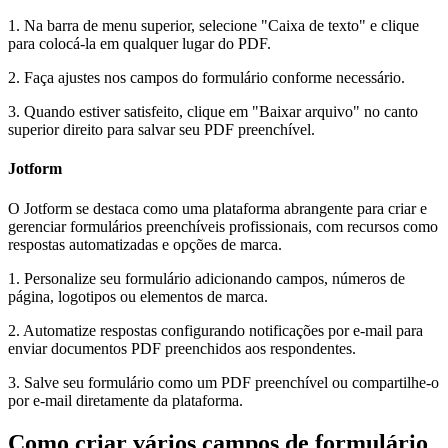
1. Na barra de menu superior, selecione "Caixa de texto" e clique
para colocá-la em qualquer lugar do PDF.
2. Faça ajustes nos campos do formulário conforme necessário.
3. Quando estiver satisfeito, clique em "Baixar arquivo" no canto
superior direito para salvar seu PDF preenchível.
Jotform
O Jotform se destaca como uma plataforma abrangente para criar e
gerenciar formulários preenchíveis profissionais, com recursos como
respostas automatizadas e opções de marca.
1. Personalize seu formulário adicionando campos, números de
página, logotipos ou elementos de marca.
2. Automatize respostas configurando notificações por e-mail para
enviar documentos PDF preenchidos aos respondentes.
3. Salve seu formulário como um PDF preenchível ou compartilhe-o
por e-mail diretamente da plataforma.
Como criar vários campos de formulário