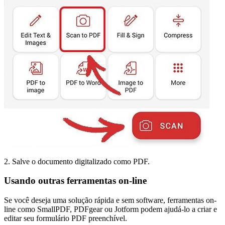
2. Salve o documento digitalizado como PDF.
Usando outras ferramentas on-line
Se você deseja uma solução rápida e sem software, ferramentas on-
line como SmallPDF, PDFgear ou Jotform podem ajudá-lo a criar e
editar seu formulário PDF preenchível.