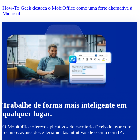
How-To Geek destaca o MobiOffice como uma forte alternativa à
Microsoft
Trabalhe de forma mais inteligente em
qualquer lugar.
O MobiOffice oferece aplicativos de escritório fáceis de usar com
recursos avançados e ferramentas intuitivas de escrita com IA.