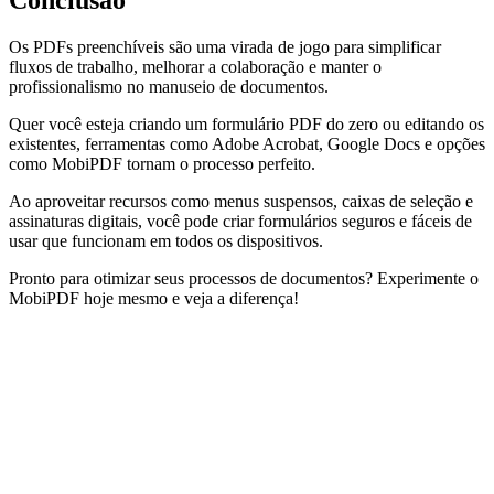
Conclusão
Os PDFs preenchíveis são uma virada de jogo para simplificar
fluxos de trabalho, melhorar a colaboração e manter o
profissionalismo no manuseio de documentos.
Quer você esteja criando um formulário PDF do zero ou editando os
existentes, ferramentas como Adobe Acrobat, Google Docs e opções
como MobiPDF tornam o processo perfeito.
Ao aproveitar recursos como menus suspensos, caixas de seleção e
assinaturas digitais, você pode criar formulários seguros e fáceis de
usar que funcionam em todos os dispositivos.
Pronto para otimizar seus processos de documentos? Experimente o
MobiPDF hoje mesmo e veja a diferença!