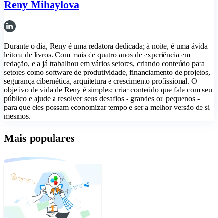
Reny Mihaylova
Durante o dia, Reny é uma redatora dedicada; à noite, é uma ávida
leitora de livros. Com mais de quatro anos de experiência em
redação, ela já trabalhou em vários setores, criando conteúdo para
setores como software de produtividade, financiamento de projetos,
segurança cibernética, arquitetura e crescimento profissional. O
objetivo de vida de Reny é simples: criar conteúdo que fale com seu
público e ajude a resolver seus desafios - grandes ou pequenos -
para que eles possam economizar tempo e ser a melhor versão de si
mesmos.
Mais populares