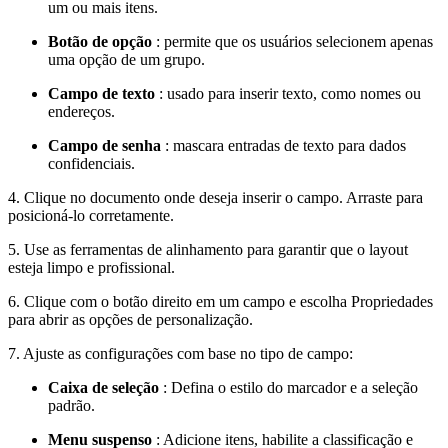
um ou mais itens.
Botão de opção
: permite que os usuários selecionem apenas
uma opção de um grupo.
Campo de texto
: usado para inserir texto, como nomes ou
endereços.
Campo de senha
: mascara entradas de texto para dados
confidenciais.
4. Clique no documento onde deseja inserir o campo. Arraste para
posicioná-lo corretamente.
5. Use as ferramentas de alinhamento para garantir que o layout
esteja limpo e profissional.
6. Clique com o botão direito em um campo e escolha Propriedades
para abrir as opções de personalização.
7. Ajuste as configurações com base no tipo de campo:
Caixa de seleção
: Defina o estilo do marcador e a seleção
padrão.
Menu suspenso
: Adicione itens, habilite a classificação e