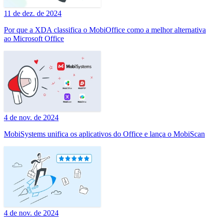
11 de dez. de 2024
Por que a XDA classifica o MobiOffice como a melhor alternativa
ao Microsoft Office
4 de nov. de 2024
MobiSystems unifica os aplicativos do Office e lança o MobiScan
4 de nov. de 2024