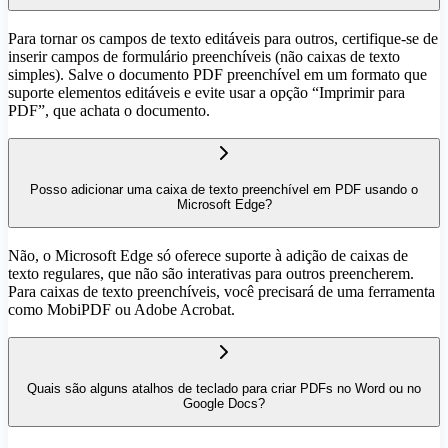
Para tornar os campos de texto editáveis para outros, certifique-se de
inserir campos de formulário preenchíveis (não caixas de texto
simples). Salve o documento PDF preenchível em um formato que
suporte elementos editáveis e evite usar a opção “Imprimir para
PDF”, que achata o documento.
Posso adicionar uma caixa de texto preenchível em PDF usando o
Microsoft Edge?
Não, o Microsoft Edge só oferece suporte à adição de caixas de
texto regulares, que não são interativas para outros preencherem.
Para caixas de texto preenchíveis, você precisará de uma ferramenta
como MobiPDF ou Adobe Acrobat.
Quais são alguns atalhos de teclado para criar PDFs no Word ou no
Google Docs?