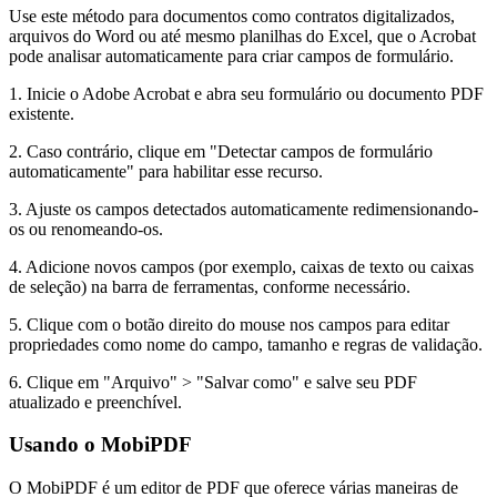
Use este método para documentos como contratos digitalizados,
arquivos do Word ou até mesmo planilhas do Excel, que o Acrobat
pode analisar automaticamente para criar campos de formulário.
1. Inicie o Adobe Acrobat e abra seu formulário ou documento PDF
existente.
2. Caso contrário, clique em "Detectar campos de formulário
automaticamente" para habilitar esse recurso.
3. Ajuste os campos detectados automaticamente redimensionando-
os ou renomeando-os.
4. Adicione novos campos (por exemplo, caixas de texto ou caixas
de seleção) na barra de ferramentas, conforme necessário.
5. Clique com o botão direito do mouse nos campos para editar
propriedades como nome do campo, tamanho e regras de validação.
6. Clique em "Arquivo" > "Salvar como" e salve seu PDF
atualizado e preenchível.
Usando o MobiPDF
O MobiPDF é um editor de PDF que oferece várias maneiras de