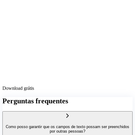
Download grátis
Perguntas frequentes
Como posso garantir que os campos de texto possam ser preenchidos
por outras pessoas?