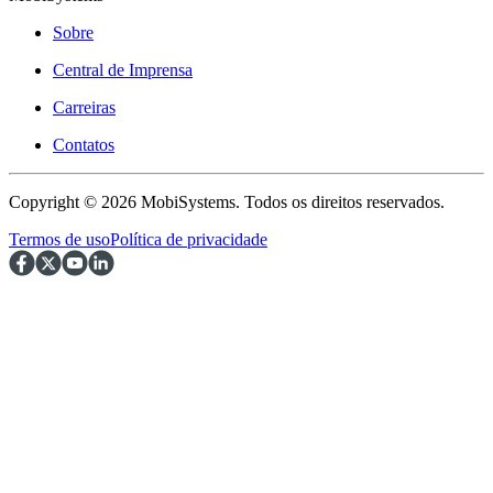
Sobre
Central de Imprensa
Carreiras
Contatos
Copyright © 2026 MobiSystems. Todos os direitos reservados.
Termos de uso
Política de privacidade