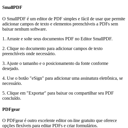
SmallPDF
O SmallPDF é um editor de PDF simples e fácil de usar que permite
adicionar campos de texto e elementos preenchíveis a PDFs sem
baixar nenhum software.
1. Arraste e solte seus documentos PDF no Editor SmallPDF.
2. Clique no documento para adicionar campos de texto
preenchíveis onde necessário.
3. Ajuste o tamanho e o posicionamento da fonte conforme
desejado.
4. Use o botão "eSign" para adicionar uma assinatura eletrônica, se
necessário.
5. Clique em "Exportar" para baixar ou compartilhar seu PDF
concluído.
PDFgear
O PDFgear é outro excelente editor on-line gratuito que oferece
opções flexíveis para editar PDFs e criar formulários.