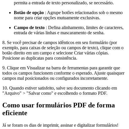
permita a entrada de texto personalizado, se necessário.
Botão de opção
: Agrupe botões relacionados sob o mesmo
nome para criar opções mutuamente exclusivas.
Campo de texto
: Defina alinhamento, limites de caracteres,
entrada de várias linhas e mascaramento de senha.
8. Se você precisar de campos idênticos em seu formulário (por
exemplo, para caixas de seleção ou campos de texto), clique com o
botão direito em um campo e selecione Criar várias cópias.
Posicione as duplicatas para consistência.
9. Clique em Visualizar na barra de ferramentas para garantir que
todos os campos funcionem conforme o esperado. Ajuste quaisquer
campos mal posicionados ou configurados incorretamente.
10. Quando estiver satisfeito, salve seu documento clicando em
"Arquivo" > "Salvar como" e escolhendo o formato PDF.
Como usar formulários PDF de forma
eficiente
Já se foram os dias de imprimir, assinar e digitalizar formulários!