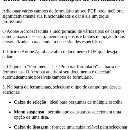
Adicionar vários campos de formulário ao seu PDF pode melhorar
significativamente sua funcionalidade e dar a ele um toque
profissional.
O Adobe Acrobat facilita a incorporação de vários tipos de campos,
como caixas de seleção, menus suspensos e botões de opção, todos
personalizados para atender a necessidades específicas.
1. Inicie o Adobe Acrobat e abra o documento PDF que deseja
editar.
2. Clique em "Ferramentas" > "Preparar formulário" na barra de
ferramentas. O Acrobat analisará seu documento e detectará
automaticamente possíveis campos de formulário.
3. Na barra de ferramentas, selecione o tipo de campo que deseja
adicionar:
Caixa de seleção
: ideal para perguntas de múltipla escolha.
Menu suspenso
: permite que os usuários selecionem uma
opção de uma lista.
Caixa de listagem
: fornece uma caixa rolável para selecionar