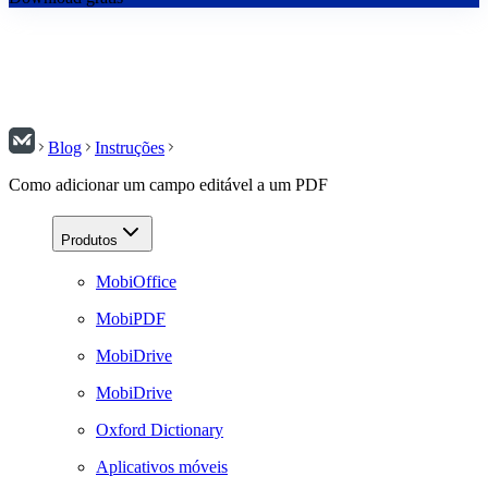
Blog
Instruções
Como adicionar um campo editável a um PDF
Produtos
MobiOffice
MobiPDF
MobiDrive
MobiDrive
Oxford Dictionary
Aplicativos móveis