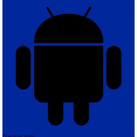
Download grátis