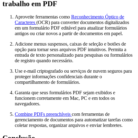
trabalho em PDF
Aproveite ferramentas como
Reconhecimento Óptico de
Caracteres
(OCR) para converter documentos digitalizados
em um formulário PDF editável para atualizar formulários
antigos ou criar novos a partir de documentos em papel.
Adicione menus suspensos, caixas de seleção e botões de
opção para tornar seus arquivos PDF intuitivos. Permita a
entrada de texto personalizado para pesquisas ou formulários
de registro quando necessário.
Use e-mail criptografado ou serviços de nuvem seguros para
proteger informações confidenciais durante o
compartilhamento de formulários.
Garanta que seus formulários PDF sejam exibidos e
funcionem corretamente em Mac, PC e em todos os
navegadores.
Combine PDFs preenchíveis
com ferramentas de
gerenciamento de documentos para automatizar tarefas como
coletar respostas, organizar arquivos e enviar lembretes.