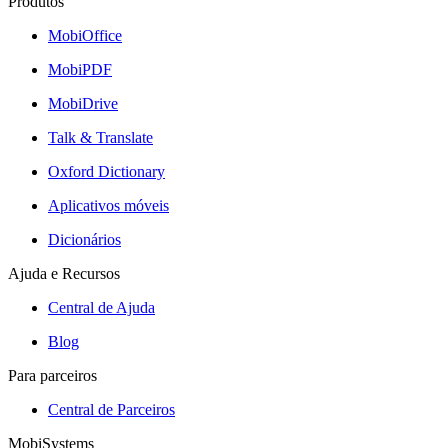
Produtos
MobiOffice
MobiPDF
MobiDrive
Talk & Translate
Oxford Dictionary
Aplicativos móveis
Dicionários
Ajuda e Recursos
Central de Ajuda
Blog
Para parceiros
Central de Parceiros
MobiSystems