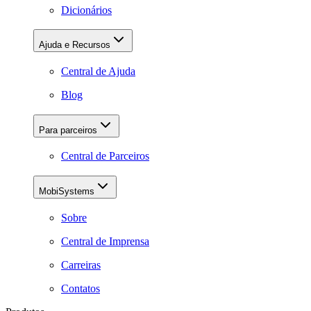
Dicionários
Ajuda e Recursos
Central de Ajuda
Blog
Para parceiros
Central de Parceiros
MobiSystems
Sobre
Central de Imprensa
Carreiras
Contatos