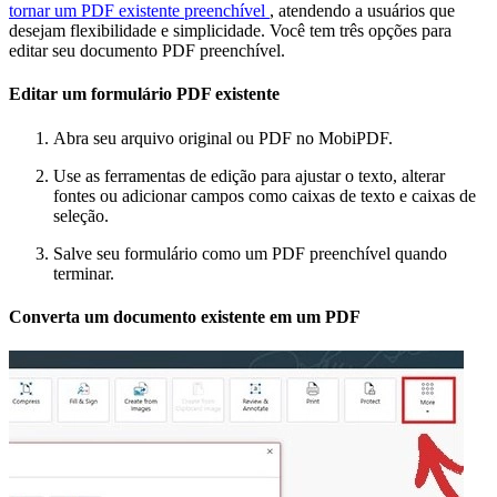
tornar um PDF existente preenchível
, atendendo a usuários que
desejam flexibilidade e simplicidade. Você tem três opções para
editar seu documento PDF preenchível.
Editar um formulário PDF existente
Abra seu arquivo original ou PDF no MobiPDF.
Use as ferramentas de edição para ajustar o texto, alterar
fontes ou adicionar campos como caixas de texto e caixas de
seleção.
Salve seu formulário como um PDF preenchível quando
terminar.
Converta um documento existente em um PDF