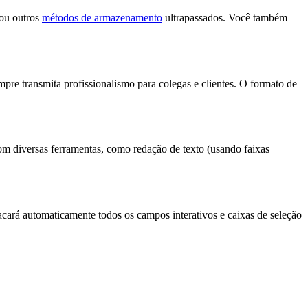
 ou outros
métodos de armazenamento
ultrapassados. Você também
e transmita profissionalismo para colegas e clientes. O formato de
m diversas ferramentas, como redação de texto (usando faixas
ará automaticamente todos os campos interativos e caixas de seleção