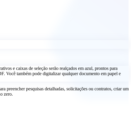
ivos e caixas de seleção serão realçados em azul, prontos para
. Você também pode digitalizar qualquer documento em papel e
ra preencher pesquisas detalhadas, solicitações ou contratos, criar um
o zero.