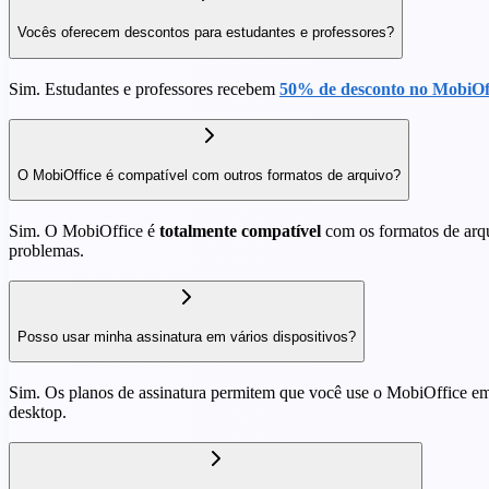
Vocês oferecem descontos para estudantes e professores?
Sim. Estudantes e professores recebem
50% de desconto no MobiOf
O MobiOffice é compatível com outros formatos de arquivo?
Sim. O MobiOffice é
totalmente compatível
com os formatos de arq
problemas.
Posso usar minha assinatura em vários dispositivos?
Sim. Os planos de assinatura permitem que você use o MobiOffice em v
desktop.