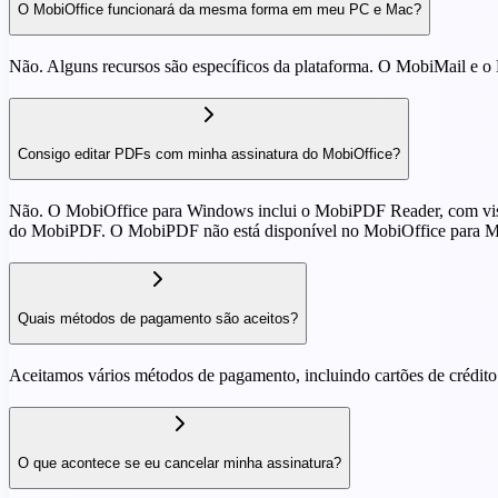
O MobiOffice funcionará da mesma forma em meu PC e Mac?
Não. Alguns recursos são específicos da plataforma. O MobiMail e 
Consigo editar PDFs com minha assinatura do MobiOffice?
Não. O MobiOffice para Windows inclui o MobiPDF Reader, com visua
do MobiPDF. O MobiPDF não está disponível no MobiOffice para M
Quais métodos de pagamento são aceitos?
Aceitamos vários métodos de pagamento, incluindo cartões de crédito 
O que acontece se eu cancelar minha assinatura?