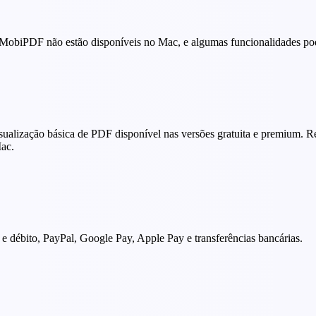
o MobiPDF não estão disponíveis no Mac, e algumas funcionalidades po
lização básica de PDF disponível nas versões gratuita e premium. R
ac.
e débito, PayPal, Google Pay, Apple Pay e transferências bancárias.