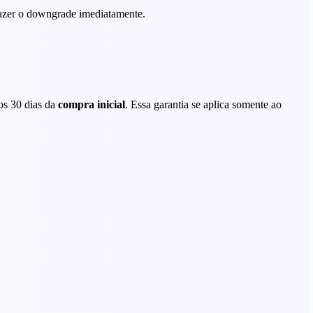
fazer o downgrade imediatamente.
ros 30 dias da
compra inicial
. Essa garantia se aplica somente ao