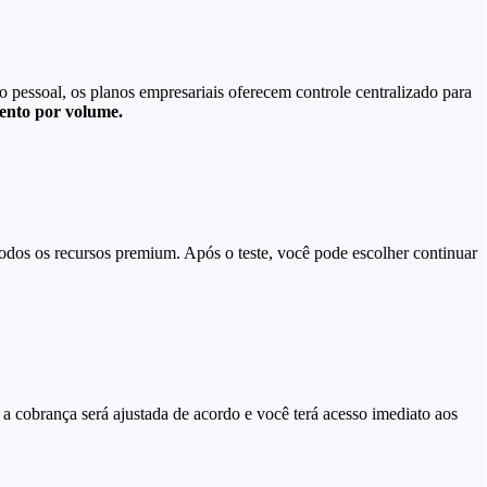
o pessoal, os planos empresariais oferecem controle centralizado para
ento por volume.
todos os recursos premium. Após o teste, você pode escolher continuar
a cobrança será ajustada de acordo e você terá acesso imediato aos