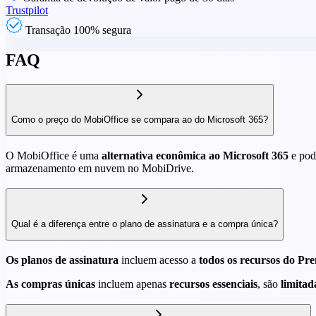
Trustpilot
Transação 100% segura
FAQ
Como o preço do MobiOffice se compara ao do Microsoft 365?
O MobiOffice é uma
alternativa econômica ao Microsoft 365
e pod
armazenamento em nuvem no MobiDrive.
Qual é a diferença entre o plano de assinatura e a compra única?
Os planos de assinatura
incluem acesso a
todos os recursos do Pre
As compras únicas
incluem apenas
recursos essenciais
, são
limitad