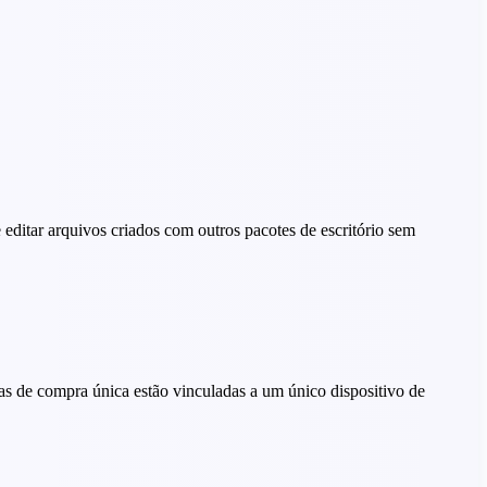
 editar arquivos criados com outros pacotes de escritório sem
ças de compra única estão vinculadas a um único dispositivo de