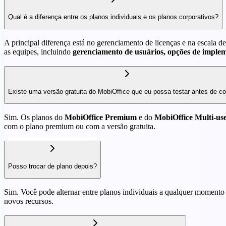
Qual é a diferença entre os planos individuais e os planos corporativos?
A principal diferença está no gerenciamento de licenças e na escala d
as equipes, incluindo
gerenciamento de usuários, opções de imple
Existe uma versão gratuita do MobiOffice que eu possa testar antes de c
Sim. Os planos do
MobiOffice Premium
e do
MobiOffice Multi-us
com o plano premium ou com a versão gratuita.
Posso trocar de plano depois?
Sim. Você pode alternar entre planos individuais a qualquer momento 
novos recursos.