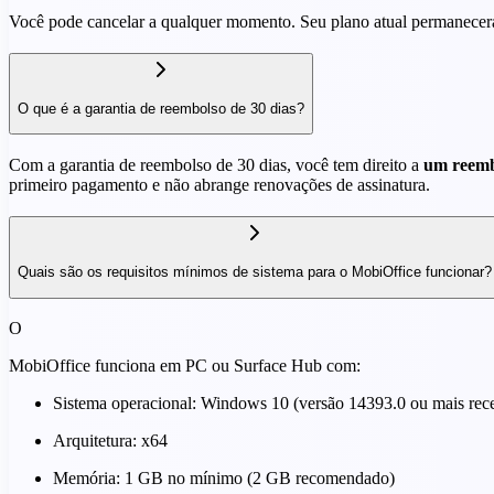
Você pode cancelar a qualquer momento. Seu plano atual permanecerá 
O que é a garantia de reembolso de 30 dias?
Com a garantia de reembolso de 30 dias, você tem direito a
um reembo
primeiro pagamento e não abrange renovações de assinatura.
Quais são os requisitos mínimos de sistema para o MobiOffice funcionar?
O
MobiOffice funciona em PC ou Surface Hub com:
Sistema operacional: Windows 10 (versão 14393.0 ou mais rec
Arquitetura: x64
Memória: 1 GB no mínimo (2 GB recomendado)