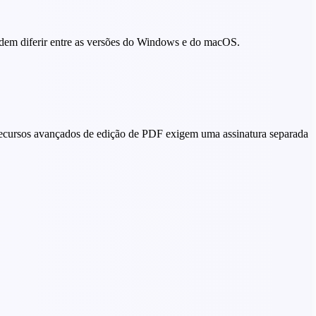
dem diferir entre as versões do Windows e do macOS.
ecursos avançados de edição de PDF exigem uma assinatura separada