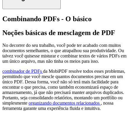
Combinando PDFs - O básico
Noções básicas de mesclagem de PDF
No decorrer do seu trabalho, você pode ter acabado com muitos
documentos semelhantes, o que atrapalhou sua produtividade. Ou
talvez você quisesse misturar e combinar textos de vários PDFs em
um único arquivo, mas não tinha os meios para isso.
combinador de PDFs
da MobiPDF resolve todos esses problemas,
permitindo que você mescle quantos documentos precisar em um
único PDF. Dessa forma, você não só terá mais facilidade para
encontrar o que precisa, como também economizará espaço de
armazenamento, já que não precisará manter arquivos duplicados.
Portanto, seja consolidando relatórios, montando um portfólio ou
simplesmente
organizando documentos relacionados
, nossa
ferramenta garante uma experiência fluida e intuitiva.