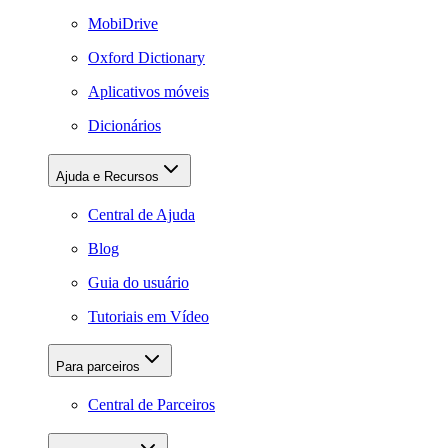
MobiDrive
Oxford Dictionary
Aplicativos móveis
Dicionários
Ajuda e Recursos
Central de Ajuda
Blog
Guia do usuário
Tutoriais em Vídeo
Para parceiros
Central de Parceiros