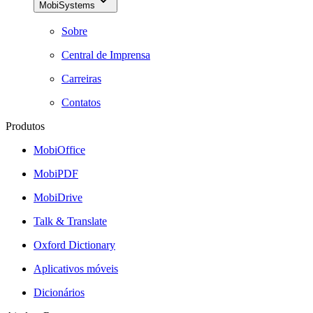
MobiSystems
Sobre
Central de Imprensa
Carreiras
Contatos
Produtos
MobiOffice
MobiPDF
MobiDrive
Talk & Translate
Oxford Dictionary
Aplicativos móveis
Dicionários