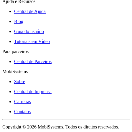
Ajuda e Recursos
Central de Ajuda
Blog
Guia do usuário
Tutoriais em Vídeo
Para parceiros
Central de Parceiros
MobiSystems
Sobre
Central de Imprensa
Carreiras
Contatos
Copyright © 2026 MobiSystems. Todos os direitos reservados.