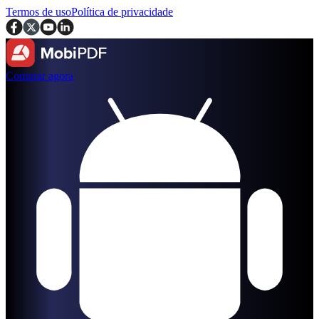
Termos de uso
Política de privacidade
Comprar agora