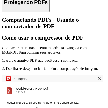
Protegendo PDFs
Compactando PDFs - Usando o
compactador de PDF
Como usar o compressor de PDF
Compactar PDFs não é nenhuma ciência avançada com o
MobiPDF. Para otimizar seus arquivos:
1. Abra o arquivo PDF que você deseja compactar.
2. Escolha se deseja incluir também a compactação de imagem.