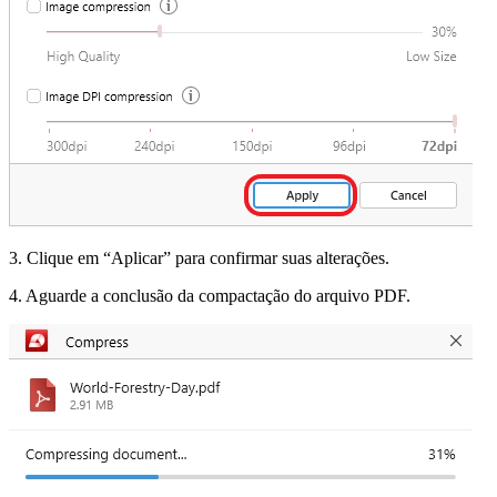
3. Clique em “Aplicar” para confirmar suas alterações.
4. Aguarde a conclusão da compactação do arquivo PDF.