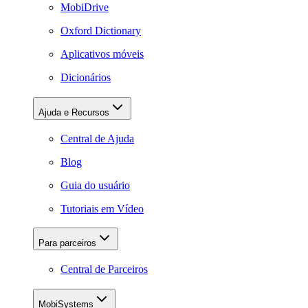
MobiDrive
Oxford Dictionary
Aplicativos móveis
Dicionários
Ajuda e Recursos
Central de Ajuda
Blog
Guia do usuário
Tutoriais em Vídeo
Para parceiros
Central de Parceiros
MobiSystems