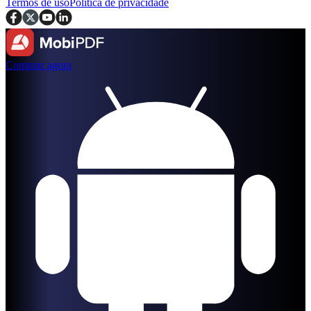
Termos de uso
Política de privacidade
Comprar agora