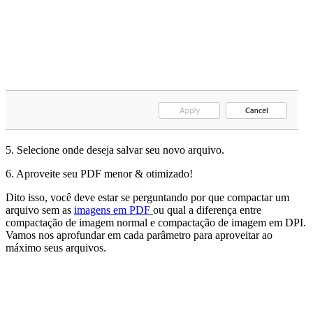
5. Selecione onde deseja salvar seu novo arquivo.
6. Aproveite seu PDF menor & otimizado!
Dito isso, você deve estar se perguntando por que compactar um
arquivo sem as
imagens em PDF
ou qual a diferença entre
compactação de imagem normal e compactação de imagem em DPI.
Vamos nos aprofundar em cada parâmetro para aproveitar ao
máximo seus arquivos.