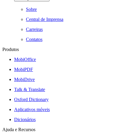
Sobre
Central de Imprensa
Carreiras
Contatos
Produtos
MobiOffice
MobiPDF
MobiDrive
Talk & Translate
Oxford Dictionary
Aplicativos móveis
Dicionários
Ajuda e Recursos