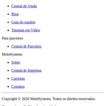
Central de Ajuda
Blog
Guia do usuário
Tutoriais em Vídeo
Para parceiros
Central de Parceiros
MobiSystems
Sobre
Central de Imprensa
Carreiras
Contatos
Copyright © 2026 MobiSystems. Todos os direitos reservados.