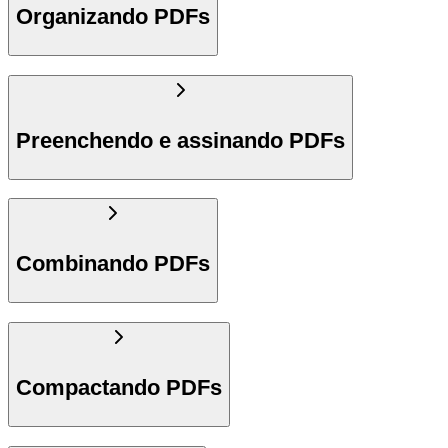
Organizando PDFs
Preenchendo e assinando PDFs
Combinando PDFs
Compactando PDFs