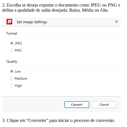
2. Escolha se deseja exportar o documento como JPEG ou PNG e
defina a qualidade de saída desejada: Baixa, Média ou Alta.
3. Clique em “Converter” para iniciar o processo de conversão.