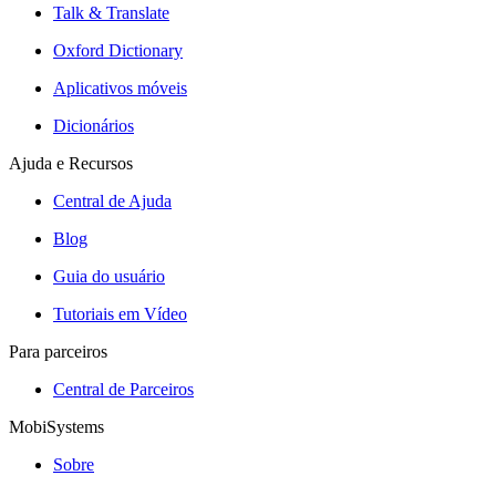
Talk & Translate
Oxford Dictionary
Aplicativos móveis
Dicionários
Ajuda e Recursos
Central de Ajuda
Blog
Guia do usuário
Tutoriais em Vídeo
Para parceiros
Central de Parceiros
MobiSystems
Sobre