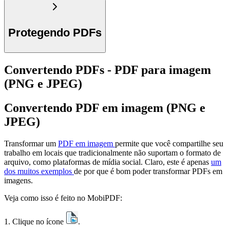
Protegendo PDFs
Convertendo PDFs - PDF para imagem
(PNG e JPEG)
Convertendo PDF em imagem (PNG e
JPEG)
Transformar um
PDF em imagem
permite que você compartilhe seu
trabalho em locais que tradicionalmente não suportam o formato de
arquivo, como plataformas de mídia social. Claro, este é apenas
um
dos muitos exemplos
de por que é bom poder transformar PDFs em
imagens.
Veja como isso é feito no MobiPDF:
1. Clique no ícone
.