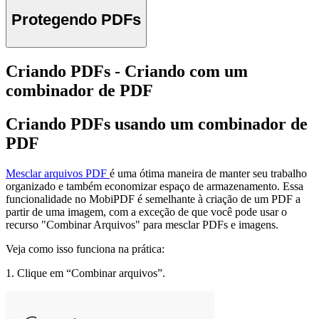
Protegendo PDFs
Criando PDFs - Criando com um
combinador de PDF
Criando PDFs usando um combinador de
PDF
Mesclar arquivos PDF
é uma ótima maneira de manter seu trabalho
organizado e também economizar espaço de armazenamento. Essa
funcionalidade no MobiPDF é semelhante à criação de um PDF a
partir de uma imagem, com a exceção de que você pode usar o
recurso "Combinar Arquivos" para mesclar PDFs e imagens.
Veja como isso funciona na prática:
1. Clique em “Combinar arquivos”.