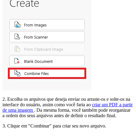
2. Escolha os arquivos que deseja enviar ou arraste-os e solte-os na
interface do usuário, assim como você faria ao
criar um PDF a partir
de uma imagem
. Da mesma forma, você também pode reorganizar
a ordem dos seus arquivos antes de definir o resultado final.
3. Clique em "Combinar" para criar seu novo arquivo.