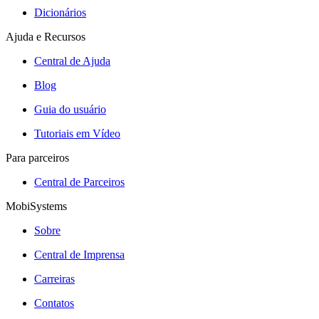
Dicionários
Ajuda e Recursos
Central de Ajuda
Blog
Guia do usuário
Tutoriais em Vídeo
Para parceiros
Central de Parceiros
MobiSystems
Sobre
Central de Imprensa
Carreiras
Contatos