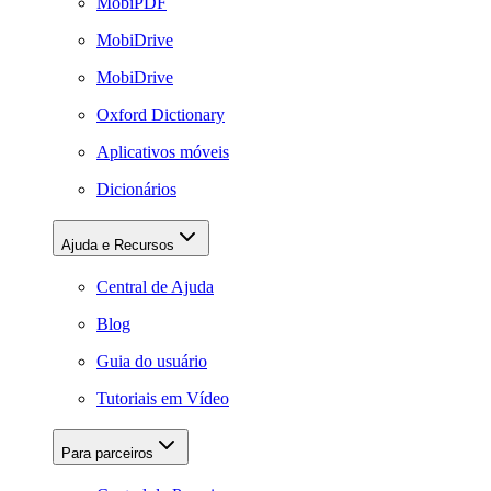
MobiPDF
MobiDrive
MobiDrive
Oxford Dictionary
Aplicativos móveis
Dicionários
Ajuda e Recursos
Central de Ajuda
Blog
Guia do usuário
Tutoriais em Vídeo
Para parceiros