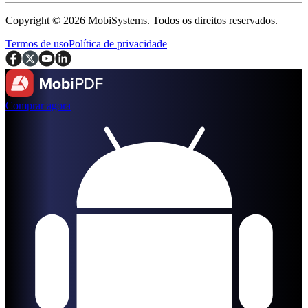
Copyright © 2026 MobiSystems. Todos os direitos reservados.
Termos de uso
Política de privacidade
Comprar agora