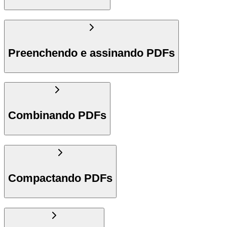
Preenchendo e assinando PDFs
Combinando PDFs
Compactando PDFs