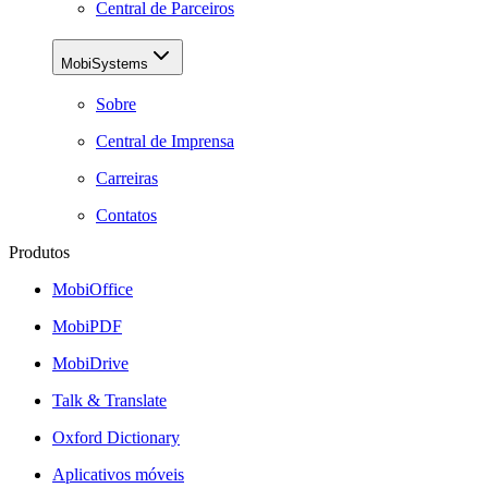
Central de Parceiros
MobiSystems
Sobre
Central de Imprensa
Carreiras
Contatos
Produtos
MobiOffice
MobiPDF
MobiDrive
Talk & Translate
Oxford Dictionary
Aplicativos móveis