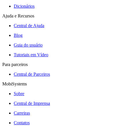
Dicionários
Ajuda e Recursos
Central de Ajuda
Blog
Guia do usuário
Tutoriais em Vídeo
Para parceiros
Central de Parceiros
MobiSystems
Sobre
Central de Imprensa
Carreiras
Contatos