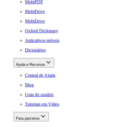
MobiPDF
MobiDrive
MobiDrive
Oxford Dictionary
Aplicativos móveis
Dicionários
Ajuda e Recursos
Central de Ajuda
Blog
Guia do usuário
Tutoriais em Vídeo
Para parceiros