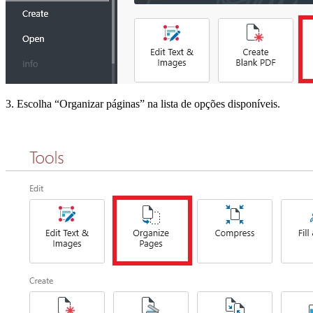
3. Escolha “Organizar páginas” na lista de opções disponíveis.