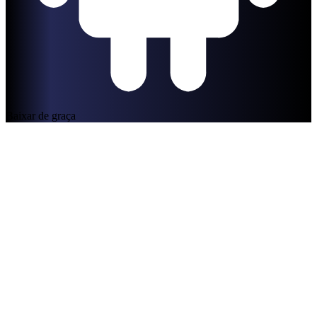
Baixar de graça