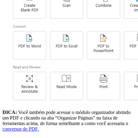
DICA:
Você também pode acessar o módulo organizador abrindo
um PDF e clicando na aba “Organizar Páginas” na faixa de
ferramentas acima, de forma semelhante a como você acessaria o
conversor de PDF.