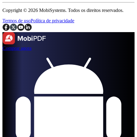
Copyright © 2026 MobiSystems. Todos os direitos reservados.
Termos de uso
Política de privacidade
Comprar agora