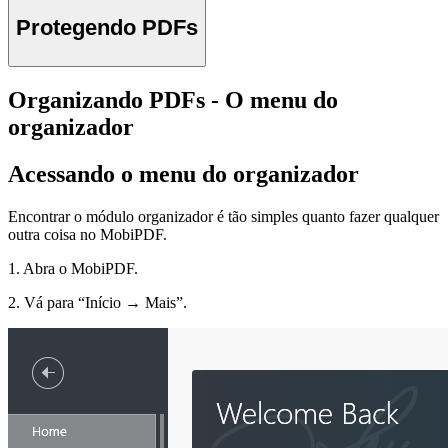
Protegendo PDFs
Organizando PDFs - O menu do
organizador
Acessando o menu do organizador
Encontrar o módulo organizador é tão simples quanto fazer qualquer
outra coisa no MobiPDF.
1. Abra o MobiPDF.
2. Vá para “Início → Mais”.