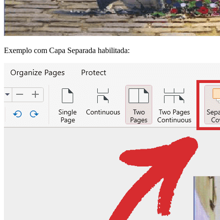
Exemplo com Capa Separada habilitada: