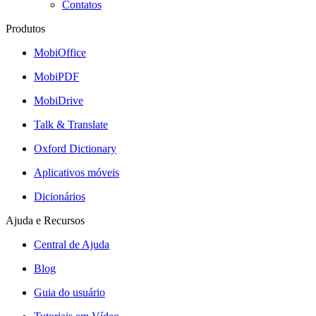
Contatos
Produtos
MobiOffice
MobiPDF
MobiDrive
Talk & Translate
Oxford Dictionary
Aplicativos móveis
Dicionários
Ajuda e Recursos
Central de Ajuda
Blog
Guia do usuário