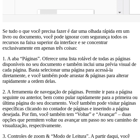
Se tudo o que você precisa fazer é dar uma olhada rápida em um
livro ou documento, você pode ignorar com segurança todos os
recursos na faixa superior da interface e se concentrar
exclusivamente em apenas três coisas:
1. A aba “Páginas”. Oferece uma lista rolável de todas as páginas
disponíveis no seu documento e também inclui uma prévia visual de
cada página. Basta selecionar uma página para acessá-la
diretamente, e você também pode arrastar & páginas para alterar
rapidamente a ordem delas.
2. A ferramenta de navegação de páginas. Permite ir para a página
seguinte ou anterior, bem como pular rapidamente para a primeira ou
última página do seu documento. Você também pode visitar páginas
específicas clicando no contador de páginas e inserindo a página
desejada. Por fim, você também tem “Voltar” e “Avançar” – duas
opções que permitem voltar ou avançar um passo no seu caminho de
visualização, respectivamente.
3. Controles de zoom & “Modo de Leitura”. A partir daqui, você