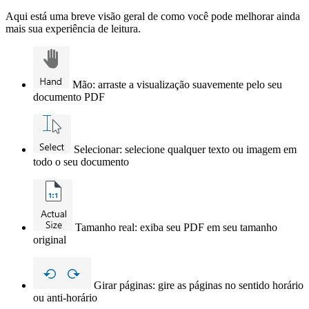
Aqui está uma breve visão geral de como você pode melhorar ainda
mais sua experiência de leitura.
Mão: arraste a visualização suavemente pelo seu
documento PDF
Selecionar: selecione qualquer texto ou imagem em
todo o seu documento
Tamanho real: exiba seu PDF em seu tamanho
original
Girar páginas: gire as páginas no sentido horário
ou anti-horário