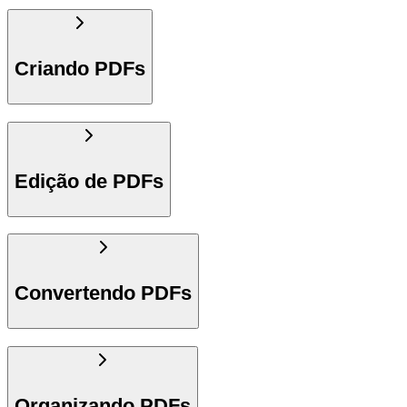
Criando PDFs
Edição de PDFs
Convertendo PDFs
Organizando PDFs