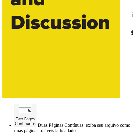
Duas Páginas Contínuas: exiba seu arquivo como
duas páginas roláveis lado a lado