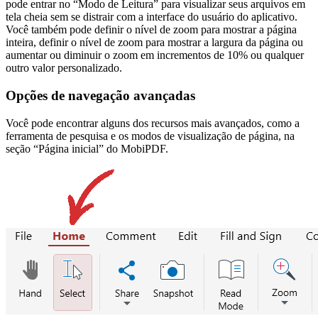
pode entrar no “Modo de Leitura” para visualizar seus arquivos em
tela cheia sem se distrair com a interface do usuário do aplicativo.
Você também pode definir o nível de zoom para mostrar a página
inteira, definir o nível de zoom para mostrar a largura da página ou
aumentar ou diminuir o zoom em incrementos de 10% ou qualquer
outro valor personalizado.
Opções de navegação avançadas
Você pode encontrar alguns dos recursos mais avançados, como a
ferramenta de pesquisa e os modos de visualização de página, na
seção “Página inicial” do MobiPDF.