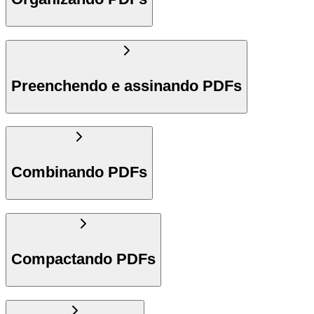
Preenchendo e assinando PDFs
Combinando PDFs
Compactando PDFs