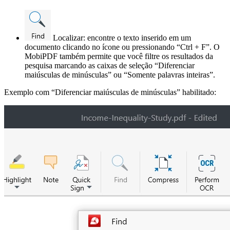
Localizar: encontre o texto inserido em um
documento clicando no ícone ou pressionando “Ctrl + F”. O
MobiPDF também permite que você filtre os resultados da
pesquisa marcando as caixas de seleção “Diferenciar
maiúsculas de minúsculas” ou “Somente palavras inteiras”.
Exemplo com “Diferenciar maiúsculas de minúsculas” habilitado: