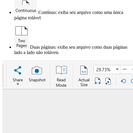
Contínuo: exiba seu arquivo como uma única
página rolável
Duas páginas: exiba seu arquivo como duas páginas
lado a lado não roláveis