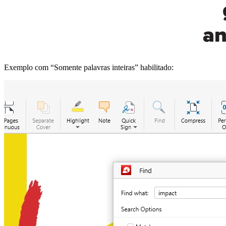
Exemplo com “Somente palavras inteiras” habilitado: