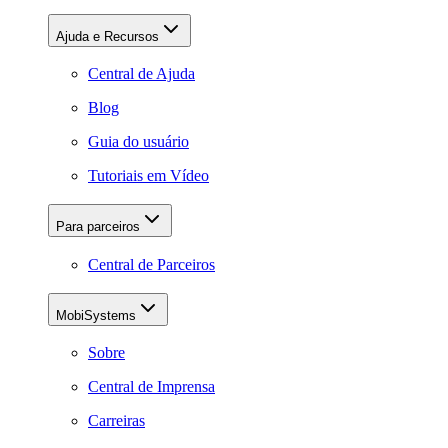
Ajuda e Recursos
Central de Ajuda
Blog
Guia do usuário
Tutoriais em Vídeo
Para parceiros
Central de Parceiros
MobiSystems
Sobre
Central de Imprensa
Carreiras