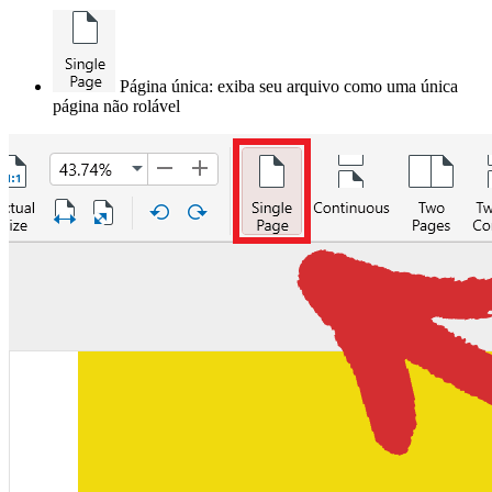
Página única: exiba seu arquivo como uma única
página não rolável