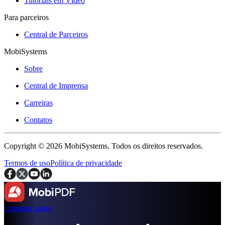
Tutoriais em Vídeo
Para parceiros
Central de Parceiros
MobiSystems
Sobre
Central de Imprensa
Carreiras
Contatos
Copyright © 2026 MobiSystems. Todos os direitos reservados.
Termos de uso
Política de privacidade
Comprar agora