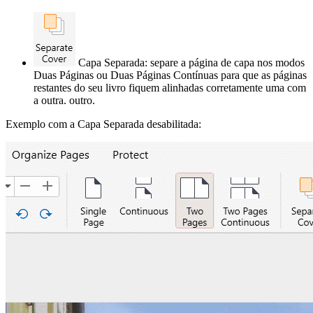
Capa Separada: separe a página de capa nos modos
Duas Páginas ou Duas Páginas Contínuas para que as páginas
restantes do seu livro fiquem alinhadas corretamente uma com
a outra. outro.
Exemplo com a Capa Separada desabilitada: