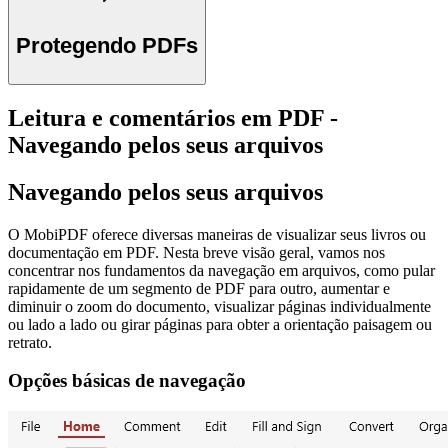
Protegendo PDFs
Leitura e comentários em PDF -
Navegando pelos seus arquivos
Navegando pelos seus arquivos
O MobiPDF oferece diversas maneiras de visualizar seus livros ou
documentação em PDF. Nesta breve visão geral, vamos nos
concentrar nos fundamentos da navegação em arquivos, como pular
rapidamente de um segmento de PDF para outro, aumentar e
diminuir o zoom do documento, visualizar páginas individualmente
ou lado a lado ou girar páginas para obter a orientação paisagem ou
retrato.
Opções básicas de navegação