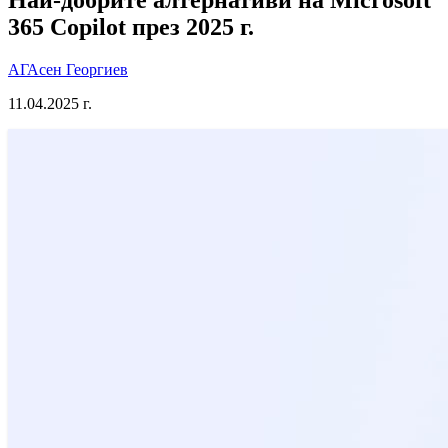
365 Copilot през 2025 г.
АГ
Асен Георгиев
11.04.2025 г.