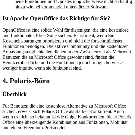
neue Funktionen und Updates möglicherweise nicht so häufig
hinzu wie bei kommerziell unterstützter Software.
Ist Apache OpenOffice das Richtige für Sie?
OpenOffice ist eine solide Wahl für diejenigen, die eine kostenlose
und funktionale Office-Suite suchen. Es ist ideal, wenn Sie
Kosteneinsparungen priorisieren und nicht die fortschrittlichsten
Funktionen benötigen. Die aktive Community und die kostenlosen
Anpassungsmöglichkeiten dienen in der Zwischenzeit als Mehrwert.
Benutzer, die an Microsoft Office gewöhnt sind, finden die
Benutzeroberfläche und die Funktionen jedoch möglicherweise
weniger intuitiv, wenn sie funktional sind.
4. Polaris-Büro
Überblick
Für Benutzer, die eine kostenlose Alternative zu Microsoft Office
suchen, erweist sich Polaris Office als starker Konkurrent. Auch
wenn es nicht so bekannt ist wie einige Konkurrenten, bietet Polaris
Office eine überzeugende Kombination aus Funktionen, Mobilität
und einem Freemium-Preismodell.