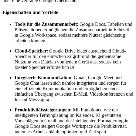
über eine vertraute Google-Oberfläche.
Eigenschaften und Vorteile
Tools für die Zusammenarbeit:
Google Docs, Tabellen und
Präsentationen ermöglichen die Zusammenarbeit in Echtzeit
in Google Workspace, sodass mehrere Nutzer gleichzeitig
arbeiten können.
Cloud-Speicher
: Google Drive bietet ausreichend Cloud-
Speicher für den einfachen Zugriff und die gemeinsame
Nutzung von Dateien von jedem Gerät aus, sodass kein
lokaler Speicher erforderlich ist.
Integrierte Kommunikation
: Gmail, Google Meet und
Google Chat lassen sich nahtlos integrieren und sorgen für
eine effiziente Kommunikation und ermöglichen einen
einfachen Übergang zwischen E-Mail, Videokonferenzen und
Instant Messaging.
Produktivitätssteigerungen:
Mit Funktionen wie der
intelligenten Terminplanung im Kalender, KI-gestützten
Vorschlägen in Gmail und der intelligenten Formatierung in
Google Docs steigert Google Workspace die Produktivität,
indem es Arbeitsabläufe optimiert und Zeit spart.