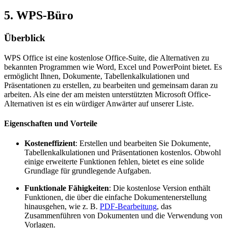
5. WPS-Büro
Überblick
WPS Office ist eine kostenlose Office-Suite, die Alternativen zu
bekannten Programmen wie Word, Excel und PowerPoint bietet. Es
ermöglicht Ihnen, Dokumente, Tabellenkalkulationen und
Präsentationen zu erstellen, zu bearbeiten und gemeinsam daran zu
arbeiten. Als eine der am meisten unterstützten Microsoft Office-
Alternativen ist es ein würdiger Anwärter auf unserer Liste.
Eigenschaften und Vorteile
Kosteneffizient
: Erstellen und bearbeiten Sie Dokumente,
Tabellenkalkulationen und Präsentationen kostenlos. Obwohl
einige erweiterte Funktionen fehlen, bietet es eine solide
Grundlage für grundlegende Aufgaben.
Funktionale Fähigkeiten
: Die kostenlose Version enthält
Funktionen, die über die einfache Dokumentenerstellung
hinausgehen, wie z. B.
PDF-Bearbeitung
, das
Zusammenführen von Dokumenten und die Verwendung von
Vorlagen.