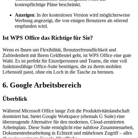
kostenpflichtige Pläne beschränkt.
Anzeigen
: In der kostenlosen Version wird möglicherweise
Werbung angezeigt, die von einigen Benutzern als störend
empfunden wird.
Ist WPS Office das Richtige für Sie?
Wenn es Ihnen um Flexibilität, Benutzerfreundlichkeit und
Zufriedenheit mit Ihrem Geldbeutel geht, ist WPS Office eine gute
Wahl. Es ist perfekt für Einzelpersonen und Teams, die eine voll
funktionsfähige Office-Suite benötigen, die zu ihrem mobilen
Lebensstil passt, ohne ein Loch in die Tasche zu brennen.
6. Google Arbeitsbereich
Überblick
Während Microsoft Office lange Zeit die Produktivitätslandschaft
dominiert hat, bietet Google Workspace (ehemals G Suite) eine
überzeugende Alternative für den modernen, Cloud-zentrierten
Arbeitsplatz. Diese Suite ermöglicht eine nahtlose Zusammenarbeit,
Dokumentenbearbeitung in Echtzeit und mühelosen Zugriff – alles