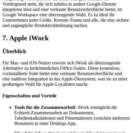
Vordergrund steht, die sich nahtlos in andere Google-Dienste
integrieren lässt und eine vertraute Benutzeroberfläche bietet, ist
Google Workspace eine überzeugende Wahl. Es ist ideal für
Unternehmen jeder Größe, Remote-Teams und alle, die eine sichere
und zugängliche Produktivitätslösung suchen.
7. Apple iWork
Überblick
Für Mac- und iOS-Nutzer erweist sich iWork als überzeugende
Alternative zu herkömmlichen Office-Suiten. Diese kostenlose,
vorinstallierte Suite bietet eine vertraute Benutzeroberfläche und
eine nahtlose Integration in das Apple-Ökosystem, was sie zu einer
großartigen Wahl für Apple-Loyalisten macht.
Eigenschaften und Vorteile
Tools für die Zusammenarbeit
: iWork ermöglicht die
Echtzeit-Zusammenarbeit an Dokumenten,
Tabellenkalkulationen und Präsentationen zwischen mehreren
Benutzern in einer Desktop-App.