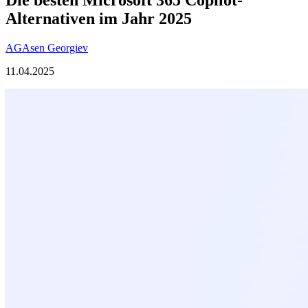
Alternativen im Jahr 2025
AG
Asen Georgiev
11.04.2025