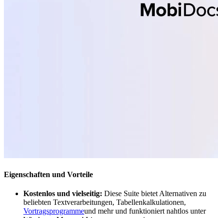
Eigenschaften und Vorteile
Kostenlos und vielseitig:
Diese Suite bietet Alternativen zu
beliebten Textverarbeitungen, Tabellenkalkulationen,
Vortragsprogramme
und mehr und funktioniert nahtlos unter