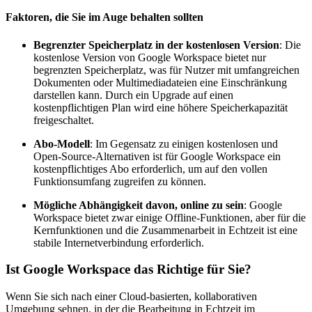
Faktoren, die Sie im Auge behalten sollten
Begrenzter Speicherplatz in der kostenlosen Version
: Die
kostenlose Version von Google Workspace bietet nur
begrenzten Speicherplatz, was für Nutzer mit umfangreichen
Dokumenten oder Multimediadateien eine Einschränkung
darstellen kann. Durch ein Upgrade auf einen
kostenpflichtigen Plan wird eine höhere Speicherkapazität
freigeschaltet.
Abo-Modell
: Im Gegensatz zu einigen kostenlosen und
Open-Source-Alternativen ist für Google Workspace ein
kostenpflichtiges Abo erforderlich, um auf den vollen
Funktionsumfang zugreifen zu können.
Mögliche Abhängigkeit davon, online zu sein
: Google
Workspace bietet zwar einige Offline-Funktionen, aber für die
Kernfunktionen und die Zusammenarbeit in Echtzeit ist eine
stabile Internetverbindung erforderlich.
Ist Google Workspace das Richtige für Sie?
Wenn Sie sich nach einer Cloud-basierten, kollaborativen
Umgebung sehnen, in der die Bearbeitung in Echtzeit im