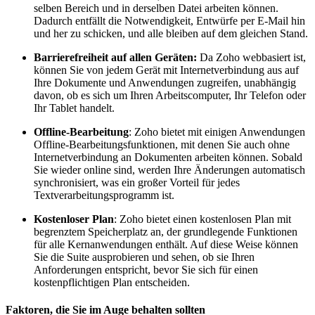
selben Bereich und in derselben Datei arbeiten können.
Dadurch entfällt die Notwendigkeit, Entwürfe per E-Mail hin
und her zu schicken, und alle bleiben auf dem gleichen Stand.
Barrierefreiheit auf allen Geräten:
Da Zoho webbasiert ist,
können Sie von jedem Gerät mit Internetverbindung aus auf
Ihre Dokumente und Anwendungen zugreifen, unabhängig
davon, ob es sich um Ihren Arbeitscomputer, Ihr Telefon oder
Ihr Tablet handelt.
Offline-Bearbeitung
: Zoho bietet mit einigen Anwendungen
Offline-Bearbeitungsfunktionen, mit denen Sie auch ohne
Internetverbindung an Dokumenten arbeiten können. Sobald
Sie wieder online sind, werden Ihre Änderungen automatisch
synchronisiert, was ein großer Vorteil für jedes
Textverarbeitungsprogramm ist.
Kostenloser Plan
: Zoho bietet einen kostenlosen Plan mit
begrenztem Speicherplatz an, der grundlegende Funktionen
für alle Kernanwendungen enthält. Auf diese Weise können
Sie die Suite ausprobieren und sehen, ob sie Ihren
Anforderungen entspricht, bevor Sie sich für einen
kostenpflichtigen Plan entscheiden.
Faktoren, die Sie im Auge behalten sollten