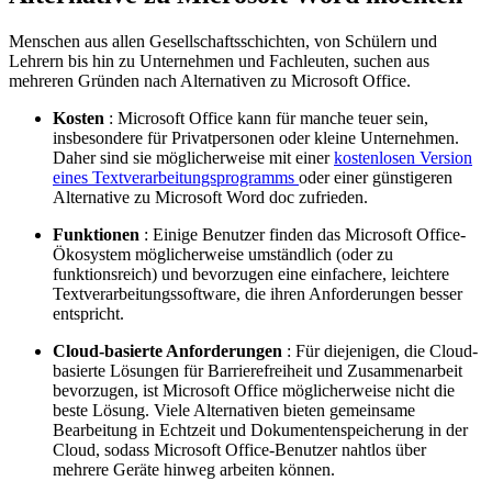
Menschen aus allen Gesellschaftsschichten, von Schülern und
Lehrern bis hin zu Unternehmen und Fachleuten, suchen aus
mehreren Gründen nach Alternativen zu Microsoft Office.
Kosten
: Microsoft Office kann für manche teuer sein,
insbesondere für Privatpersonen oder kleine Unternehmen.
Daher sind sie möglicherweise mit einer
kostenlosen Version
eines Textverarbeitungsprogramms
oder einer günstigeren
Alternative zu Microsoft Word doc zufrieden.
Funktionen
: Einige Benutzer finden das Microsoft Office-
Ökosystem möglicherweise umständlich (oder zu
funktionsreich) und bevorzugen eine einfachere, leichtere
Textverarbeitungssoftware, die ihren Anforderungen besser
entspricht.
Cloud-basierte Anforderungen
: Für diejenigen, die Cloud-
basierte Lösungen für Barrierefreiheit und Zusammenarbeit
bevorzugen, ist Microsoft Office möglicherweise nicht die
beste Lösung. Viele Alternativen bieten gemeinsame
Bearbeitung in Echtzeit und Dokumentenspeicherung in der
Cloud, sodass Microsoft Office-Benutzer nahtlos über
mehrere Geräte hinweg arbeiten können.