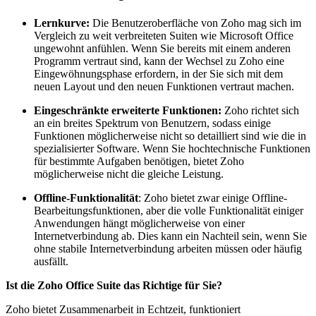
Lernkurve:
Die Benutzeroberfläche von Zoho mag sich im
Vergleich zu weit verbreiteten Suiten wie Microsoft Office
ungewohnt anfühlen. Wenn Sie bereits mit einem anderen
Programm vertraut sind, kann der Wechsel zu Zoho eine
Eingewöhnungsphase erfordern, in der Sie sich mit dem
neuen Layout und den neuen Funktionen vertraut machen.
Eingeschränkte erweiterte Funktionen:
Zoho richtet sich
an ein breites Spektrum von Benutzern, sodass einige
Funktionen möglicherweise nicht so detailliert sind wie die in
spezialisierter Software. Wenn Sie hochtechnische Funktionen
für bestimmte Aufgaben benötigen, bietet Zoho
möglicherweise nicht die gleiche Leistung.
Offline-Funktionalität
: Zoho bietet zwar einige Offline-
Bearbeitungsfunktionen, aber die volle Funktionalität einiger
Anwendungen hängt möglicherweise von einer
Internetverbindung ab. Dies kann ein Nachteil sein, wenn Sie
ohne stabile Internetverbindung arbeiten müssen oder häufig
ausfällt.
Ist die Zoho Office Suite das Richtige für Sie?
Zoho bietet Zusammenarbeit in Echtzeit, funktioniert