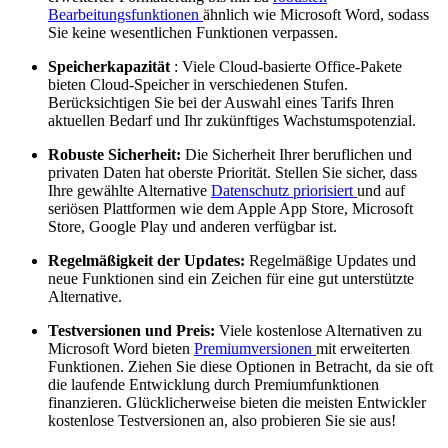
Bearbeitungsfunktionen
ähnlich wie Microsoft Word, sodass
Sie keine wesentlichen Funktionen verpassen.
Speicherkapazität
: Viele Cloud-basierte Office-Pakete
bieten Cloud-Speicher in verschiedenen Stufen.
Berücksichtigen Sie bei der Auswahl eines Tarifs Ihren
aktuellen Bedarf und Ihr zukünftiges Wachstumspotenzial.
Robuste Sicherheit:
Die Sicherheit Ihrer beruflichen und
privaten Daten hat oberste Priorität. Stellen Sie sicher, dass
Ihre gewählte Alternative
Datenschutz priorisiert
und auf
seriösen Plattformen wie dem Apple App Store, Microsoft
Store, Google Play und anderen verfügbar ist.
Regelmäßigkeit der Updates:
Regelmäßige Updates und
neue Funktionen sind ein Zeichen für eine gut unterstützte
Alternative.
Testversionen und Preis:
Viele kostenlose Alternativen zu
Microsoft Word bieten
Premiumversionen
mit erweiterten
Funktionen. Ziehen Sie diese Optionen in Betracht, da sie oft
die laufende Entwicklung durch Premiumfunktionen
finanzieren. Glücklicherweise bieten die meisten Entwickler
kostenlose Testversionen an, also probieren Sie sie aus!