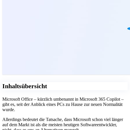
Inhaltsübersicht
Microsoft Office – kürzlich umbenannt in Microsoft 365 Copilot
–
gibt es, seit der Anblick eines PCs zu Hause zur neuen Normalität
wurde.
Allerdings bedeutet die Tatsache, dass Microsoft schon viel länger
auf dem Markt ist als die meisten heutigen Softwareentwickler,
nicht, dass es uns an Alternativen mangelt.