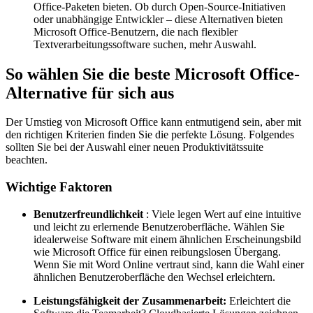
Office-Paketen bieten. Ob durch Open-Source-Initiativen
oder unabhängige Entwickler – diese Alternativen bieten
Microsoft Office-Benutzern, die nach flexibler
Textverarbeitungssoftware suchen, mehr Auswahl.
So wählen Sie die beste Microsoft Office-
Alternative für sich aus
Der Umstieg von Microsoft Office kann entmutigend sein, aber mit
den richtigen Kriterien finden Sie die perfekte Lösung. Folgendes
sollten Sie bei der Auswahl einer neuen Produktivitätssuite
beachten.
Wichtige Faktoren
Benutzerfreundlichkeit
: Viele legen Wert auf eine intuitive
und leicht zu erlernende Benutzeroberfläche. Wählen Sie
idealerweise Software mit einem ähnlichen Erscheinungsbild
wie Microsoft Office für einen reibungslosen Übergang.
Wenn Sie mit Word Online vertraut sind, kann die Wahl einer
ähnlichen Benutzeroberfläche den Wechsel erleichtern.
Leistungsfähigkeit der Zusammenarbeit:
Erleichtert die