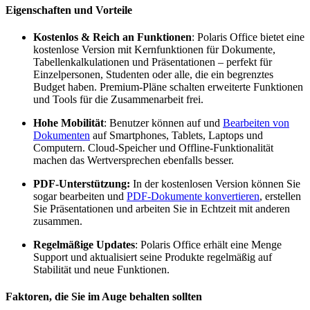
Eigenschaften und Vorteile
Kostenlos & Reich an Funktionen
: Polaris Office bietet eine
kostenlose Version mit Kernfunktionen für Dokumente,
Tabellenkalkulationen und Präsentationen – perfekt für
Einzelpersonen, Studenten oder alle, die ein begrenztes
Budget haben. Premium-Pläne schalten erweiterte Funktionen
und Tools für die Zusammenarbeit frei.
Hohe Mobilität
: Benutzer können auf und
Bearbeiten von
Dokumenten
auf Smartphones, Tablets, Laptops und
Computern. Cloud-Speicher und Offline-Funktionalität
machen das Wertversprechen ebenfalls besser.
PDF-Unterstützung:
In der kostenlosen Version können Sie
sogar bearbeiten und
PDF-Dokumente konvertieren
, erstellen
Sie Präsentationen und arbeiten Sie in Echtzeit mit anderen
zusammen.
Regelmäßige Updates
: Polaris Office erhält eine Menge
Support und aktualisiert seine Produkte regelmäßig auf
Stabilität und neue Funktionen.
Faktoren, die Sie im Auge behalten sollten