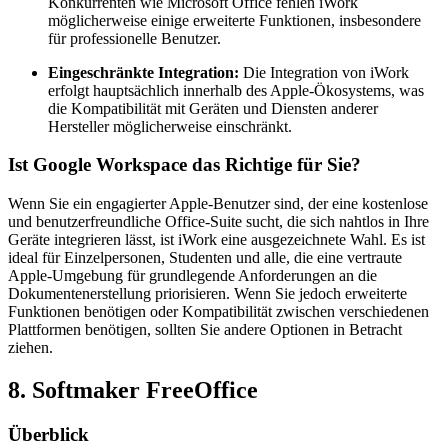
Konkurrenten wie Microsoft Office fehlen iWork
möglicherweise einige erweiterte Funktionen, insbesondere
für professionelle Benutzer.
Eingeschränkte Integration:
Die Integration von iWork
erfolgt hauptsächlich innerhalb des Apple-Ökosystems, was
die Kompatibilität mit Geräten und Diensten anderer
Hersteller möglicherweise einschränkt.
Ist Google Workspace das Richtige für Sie?
Wenn Sie ein engagierter Apple-Benutzer sind, der eine kostenlose
und benutzerfreundliche Office-Suite sucht, die sich nahtlos in Ihre
Geräte integrieren lässt, ist iWork eine ausgezeichnete Wahl. Es ist
ideal für Einzelpersonen, Studenten und alle, die eine vertraute
Apple-Umgebung für grundlegende Anforderungen an die
Dokumentenerstellung priorisieren. Wenn Sie jedoch erweiterte
Funktionen benötigen oder Kompatibilität zwischen verschiedenen
Plattformen benötigen, sollten Sie andere Optionen in Betracht
ziehen.
8. Softmaker FreeOffice
Überblick