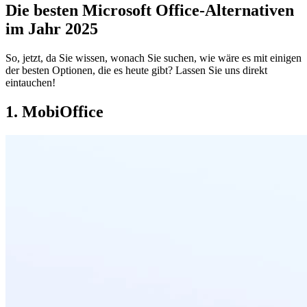
Die besten Microsoft Office-Alternativen
im Jahr 2025
So, jetzt, da Sie wissen, wonach Sie suchen, wie wäre es mit einigen
der besten Optionen, die es heute gibt? Lassen Sie uns direkt
eintauchen!
1. MobiOffice