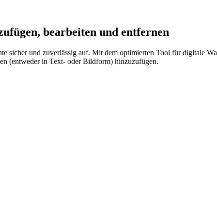
zufügen, bearbeiten und entfernen
e sicher und zuverlässig auf. Mit dem optimierten Tool für digitale
en (entweder in Text- oder Bildform) hinzuzufügen.