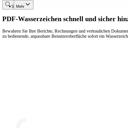
Suche
Mehr
PDF-Wasserzeichen schnell und sicher hin
Bewahren Sie Ihre Berichte, Rechnungen und vertraulichen Dokument
zu bedienende, anpassbare Benutzeroberfläche sofort ein Wasserzeich