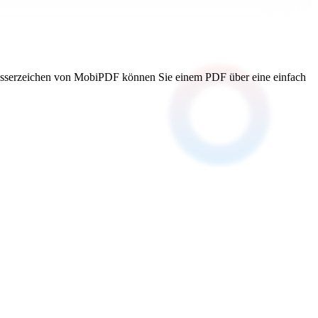
 Wasserzeichen von MobiPDF können Sie einem PDF über eine einfach