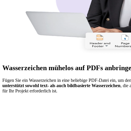
Wasserzeichen mühelos auf PDFs anbring
Fügen Sie ein Wasserzeichen in eine beliebige PDF-Datei ein, um d
unterstützt sowohl text- als auch bildbasierte Wasserzeichen
, die
für Ihr Projekt erforderlich ist.