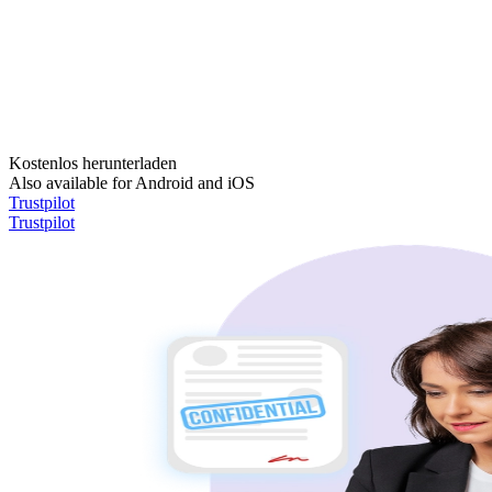
Kostenlos herunterladen
Also available for Android and iOS
Trustpilot
Trustpilot