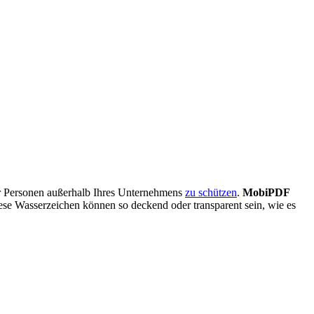
ür Personen außerhalb Ihres Unternehmens
zu schützen
.
MobiPDF
iese Wasserzeichen können so deckend oder transparent sein, wie es