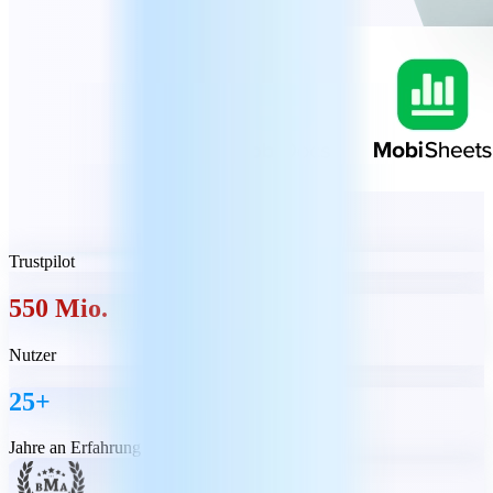
Trustpilot
550 Mio.
Nutzer
25+
Jahre an Erfahrung