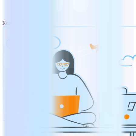
Kostenlos herunterladen