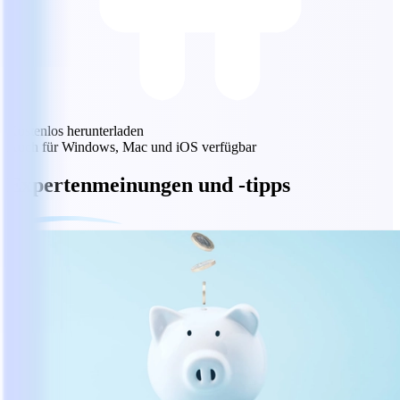
Kostenlos herunterladen
Auch für Windows, Mac und iOS verfügbar
Expertenmeinungen und -tipps