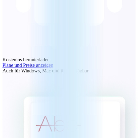
Kostenlos herunterladen
Pläne und Preise anzeigen
Auch für Windows, Mac und iOS verfügbar