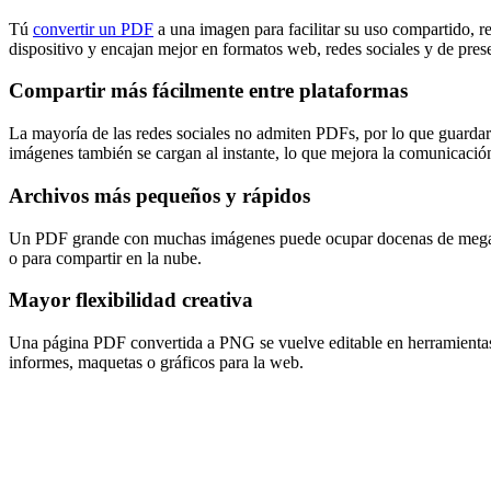
Tú
convertir un PDF
a una imagen para facilitar su uso compartido, r
dispositivo y encajan mejor en formatos web, redes sociales y de pres
Compartir más fácilmente entre plataformas
La mayoría de las redes sociales no admiten PDFs, por lo que guarda
imágenes también se cargan al instante, lo que mejora la comunicació
Archivos más pequeños y rápidos
Un PDF grande con muchas imágenes puede ocupar docenas de megabyte
o para compartir en la nube.
Mayor flexibilidad creativa
Una página PDF convertida a PNG se vuelve editable en herramientas 
informes, maquetas o gráficos para la web.