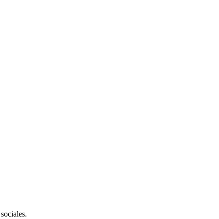
sociales.