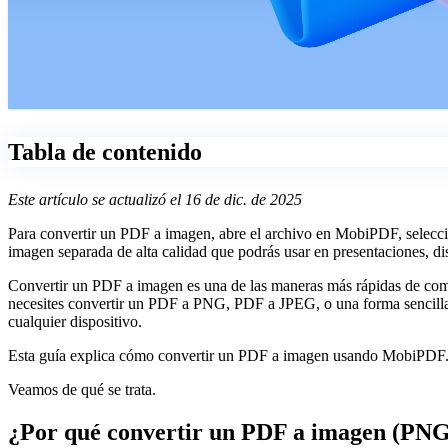
Tabla de contenido
Este artículo se actualizó el 16 de dic. de 2025
Para convertir un PDF a imagen, abre el archivo en MobiPDF, selec
imagen separada de alta calidad que podrás usar en presentaciones, di
Convertir un PDF a imagen es una de las maneras más rápidas de compa
necesites convertir un PDF a PNG, PDF a JPEG, o una forma sencilla 
cualquier dispositivo.
Esta guía explica cómo convertir un PDF a imagen usando MobiPDF. Ta
Veamos de qué se trata.
¿Por qué convertir un PDF a imagen (PN