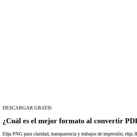
DESCARGAR GRATIS
¿Cuál es el mejor formato al convertir 
Elija PNG para claridad, transparencia y trabajos de impresión; elija