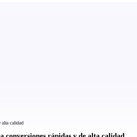
alta calidad
 conversiones rápidas y de alta calidad