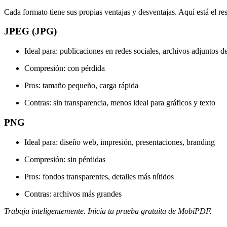
Cada formato tiene sus propias ventajas y desventajas. Aquí está el r
JPEG (JPG)
Ideal para: publicaciones en redes sociales, archivos adjuntos d
Compresión: con pérdida
Pros: tamaño pequeño, carga rápida
Contras: sin transparencia, menos ideal para gráficos y texto
PNG
Ideal para: diseño web, impresión, presentaciones, branding
Compresión: sin pérdidas
Pros: fondos transparentes, detalles más nítidos
Contras: archivos más grandes
Trabaja inteligentemente. Inicia tu prueba gratuita de MobiPDF.