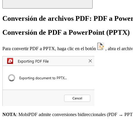
Conversión de archivos PDF: PDF a Powe
Conversión de PDF a PowerPoint (PPTX)
Para convertir PDF a PPTX, haga clic en el botón
, abra el archi
NOTA
: MobiPDF admite conversiones bidireccionales (PDF → P