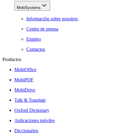
MobiSystems
Información sobre nosotros
Centro de prensa
Empleo
Contactos
Productos
MobiOffice
MobiPDF
MobiDrive
Talk & Translate
Oxford Dictionary
Aplicaciones móviles
Diccionarios