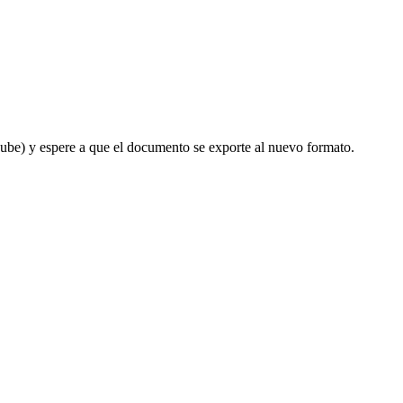
 nube) y espere a que el documento se exporte al nuevo formato.