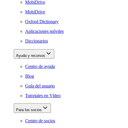
MobiDrive
MobiDrive
Oxford Dictionary
Aplicaciones móviles
Diccionarios
Ayuda y recursos
Centro de ayuda
Blog
Guía del usuario
Tutoriales en Vídeo
Para los socios
Centro de socios