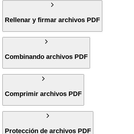
Rellenar y firmar archivos PDF
Combinando archivos PDF
Comprimir archivos PDF
Protección de archivos PDF