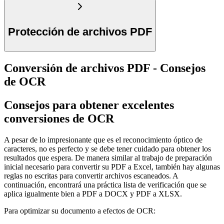
Protección de archivos PDF
Conversión de archivos PDF - Consejos
de OCR
Consejos para obtener excelentes
conversiones de OCR
A pesar de lo impresionante que es el reconocimiento óptico de
caracteres, no es perfecto y se debe tener cuidado para obtener los
resultados que espera. De manera similar al trabajo de preparación
inicial necesario para convertir su PDF a Excel, también hay algunas
reglas no escritas para convertir archivos escaneados. A
continuación, encontrará una práctica lista de verificación que se
aplica igualmente bien a PDF a DOCX y PDF a XLSX.
Para optimizar su documento a efectos de OCR: