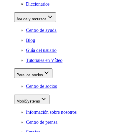
Diccionarios
Ayuda y recursos
Centro de ayuda
Blog
Guía del usuario
Tutoriales en Vídeo
Para los socios
Centro de socios
MobiSystems
Información sobre nosotros
Centro de prensa