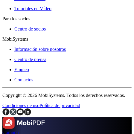
Tutoriales en Vídeo
Para los socios
Centro de socios
MobiSystems
Información sobre nosotros
Centro de prensa
Empleo
Contactos
Copyright © 2026 MobiSystems. Todos los derechos reservados.
Condiciones de uso
Política de privacidad
Comprar