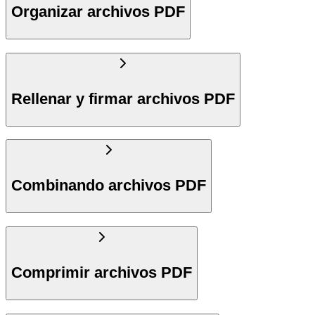
Organizar archivos PDF
Rellenar y firmar archivos PDF
Combinando archivos PDF
Comprimir archivos PDF