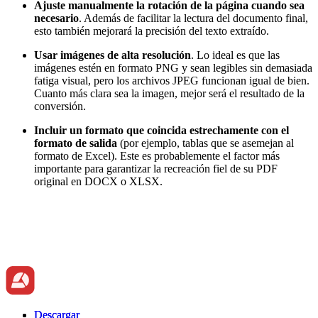
Ajuste manualmente la rotación de la página cuando sea
necesario
. Además de facilitar la lectura del documento final,
esto también mejorará la precisión del texto extraído.
Usar imágenes de alta resolución
. Lo ideal es que las
imágenes estén en formato PNG y sean legibles sin demasiada
fatiga visual, pero los archivos JPEG funcionan igual de bien.
Cuanto más clara sea la imagen, mejor será el resultado de la
conversión.
Incluir un formato que coincida estrechamente con el
formato de salida
(por ejemplo, tablas que se asemejan al
formato de Excel). Este es probablemente el factor más
importante para garantizar la recreación fiel de su PDF
original en DOCX o XLSX.
Descargar
Descargar