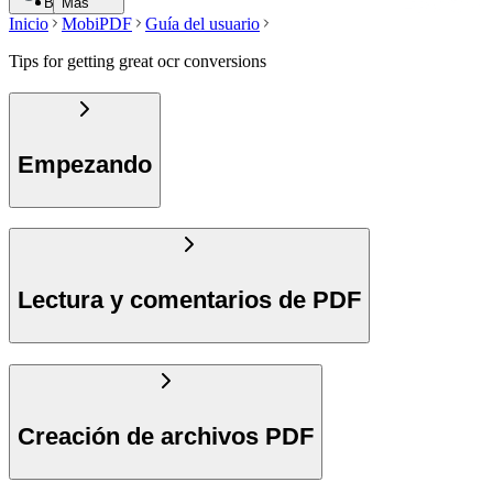
Buscar
Más
Inicio
MobiPDF
Guía del usuario
Tips for getting great ocr conversions
Empezando
Lectura y comentarios de PDF
Creación de archivos PDF