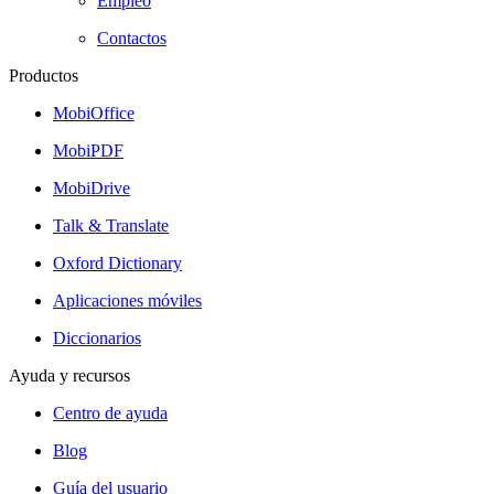
Empleo
Contactos
Productos
MobiOffice
MobiPDF
MobiDrive
Talk & Translate
Oxford Dictionary
Aplicaciones móviles
Diccionarios
Ayuda y recursos
Centro de ayuda
Blog
Guía del usuario