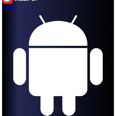
Comprar