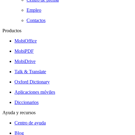
Empleo
Contactos
Productos
MobiOffice
MobiPDF
MobiDrive
Talk & Translate
Oxford Dictionary
Aplicaciones móviles
Diccionarios
Ayuda y recursos
Centro de ayuda
Blog