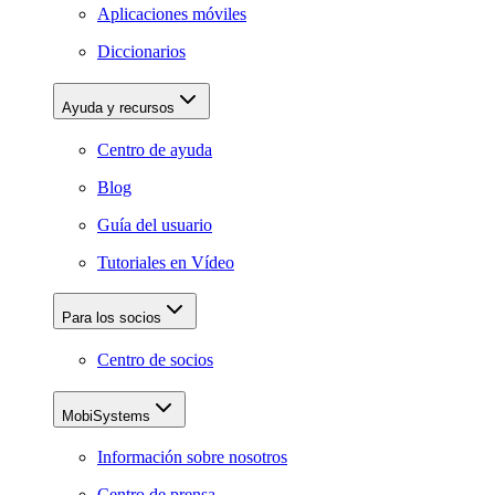
Aplicaciones móviles
Diccionarios
Ayuda y recursos
Centro de ayuda
Blog
Guía del usuario
Tutoriales en Vídeo
Para los socios
Centro de socios
MobiSystems
Información sobre nosotros
Centro de prensa