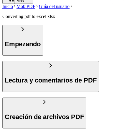
Buscar
Más
Inicio
MobiPDF
Guía del usuario
Converting pdf to excel xlsx
Empezando
Lectura y comentarios de PDF
Creación de archivos PDF