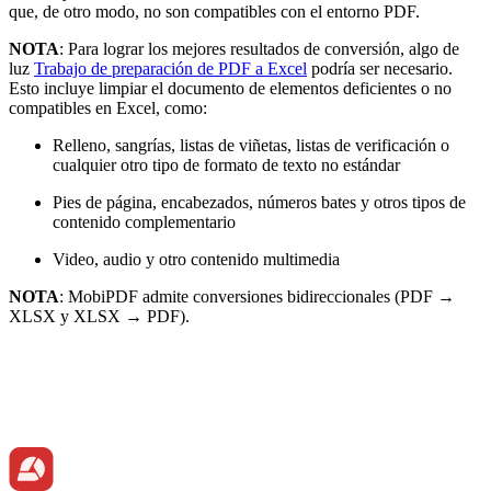
que, de otro modo, no son compatibles con el entorno PDF.
NOTA
: Para lograr los mejores resultados de conversión, algo de
luz
Trabajo de preparación de PDF a Excel
podría ser necesario.
Esto incluye limpiar el documento de elementos deficientes o no
compatibles en Excel, como:
Relleno, sangrías, listas de viñetas, listas de verificación o
cualquier otro tipo de formato de texto no estándar
Pies de página, encabezados, números bates y otros tipos de
contenido complementario
Video, audio y otro contenido multimedia
NOTA
: MobiPDF admite conversiones bidireccionales (PDF →
XLSX y XLSX → PDF).