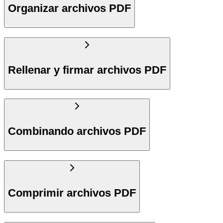
Organizar archivos PDF
Rellenar y firmar archivos PDF
Combinando archivos PDF
Comprimir archivos PDF