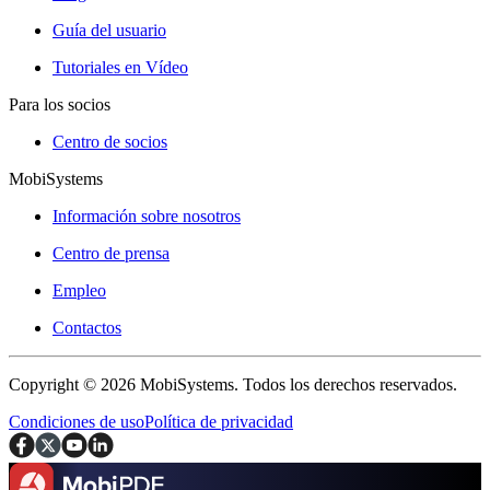
Guía del usuario
Tutoriales en Vídeo
Para los socios
Centro de socios
MobiSystems
Información sobre nosotros
Centro de prensa
Empleo
Contactos
Copyright © 2026 MobiSystems. Todos los derechos reservados.
Condiciones de uso
Política de privacidad