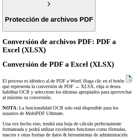
Protección de archivos PDF
Conversión de archivos PDF: PDF a
Excel (XLSX)
Conversión de PDF a Excel (XLSX)
El proceso es idéntico al de PDF a Word. Haga clic en el botón
que representa la conversión de PDF → XLSX, elija si desea
habilitar OCR y seleccione los idiomas apropiados para aprovechar
al máximo su conversión.
NOTA
: La funcionalidad OCR solo está disponible para los
usuarios de MobiPDF Ultimate.
Una vez hecho esto, tendrá una hoja de cálculo perfectamente
formateada y podrá utilizar excelentes funciones como fórmulas,
macros y otras formas de datos & herramientas de administración