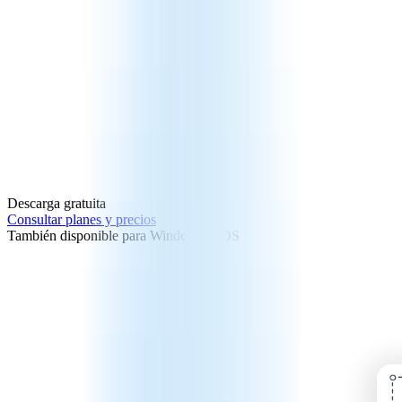
Descarga gratuita
Consultar planes y precios
También disponible para Windows e iOS