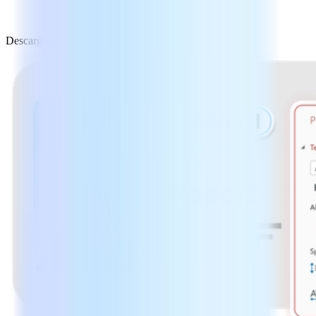
Descarga gratuita