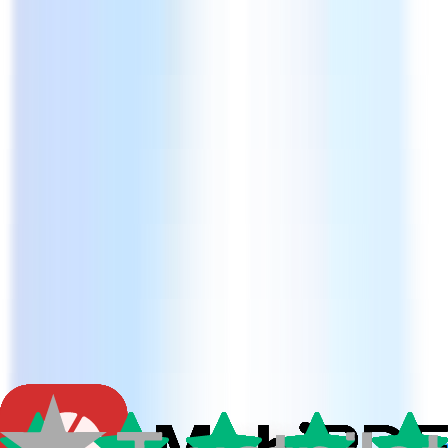
Descarga gratuita