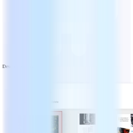
Descarga gratuita