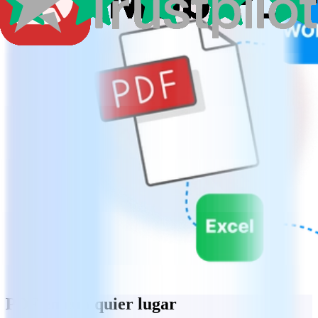
PDF en cualquier lugar