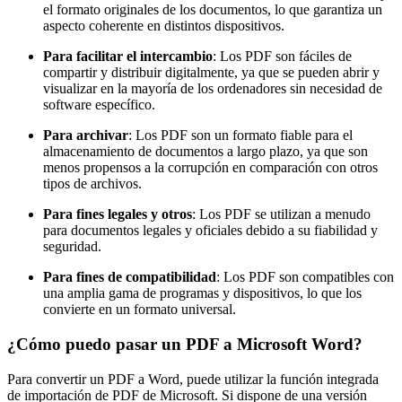
el formato originales de los documentos, lo que garantiza un
aspecto coherente en distintos dispositivos.
Para facilitar el intercambio
: Los PDF son fáciles de
compartir y distribuir digitalmente, ya que se pueden abrir y
visualizar en la mayoría de los ordenadores sin necesidad de
software específico.
Para archivar
: Los PDF son un formato fiable para el
almacenamiento de documentos a largo plazo, ya que son
menos propensos a la corrupción en comparación con otros
tipos de archivos.
Para fines legales y otros
: Los PDF se utilizan a menudo
para documentos legales y oficiales debido a su fiabilidad y
seguridad.
Para fines de compatibilidad
: Los PDF son compatibles con
una amplia gama de programas y dispositivos, lo que los
convierte en un formato universal.
¿Cómo puedo pasar un PDF a Microsoft Word?
Para convertir un PDF a Word, puede utilizar la función integrada
de importación de PDF de Microsoft. Si dispone de una versión