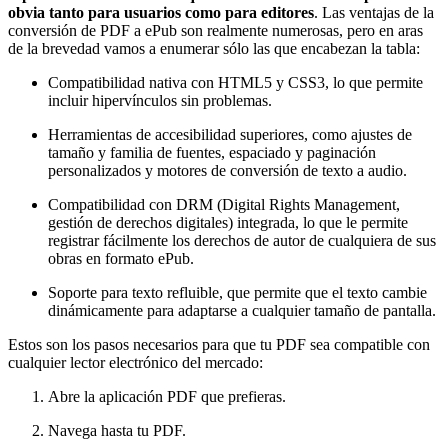
obvia tanto para usuarios como para editores
. Las ventajas de la
conversión de PDF a ePub son realmente numerosas, pero en aras
de la brevedad vamos a enumerar sólo las que encabezan la tabla:
Compatibilidad nativa con HTML5 y CSS3, lo que permite
incluir hipervínculos sin problemas.
Herramientas de accesibilidad superiores, como ajustes de
tamaño y familia de fuentes, espaciado y paginación
personalizados y motores de conversión de texto a audio.
Compatibilidad con DRM (Digital Rights Management,
gestión de derechos digitales) integrada, lo que le permite
registrar fácilmente los derechos de autor de cualquiera de sus
obras en formato ePub.
Soporte para texto refluible, que permite que el texto cambie
dinámicamente para adaptarse a cualquier tamaño de pantalla.
Estos son los pasos necesarios para que tu PDF sea compatible con
cualquier lector electrónico del mercado:
Abre la aplicación PDF que prefieras.
Navega hasta tu PDF.