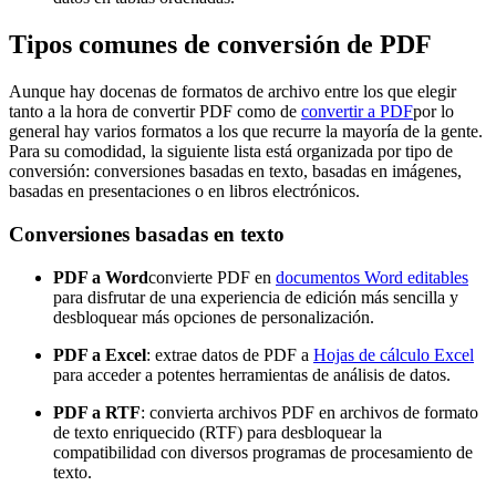
Tipos comunes de conversión de PDF
Aunque hay docenas de formatos de archivo entre los que elegir
tanto a la hora de convertir PDF como de
convertir a PDF
por lo
general hay varios formatos a los que recurre la mayoría de la gente.
Para su comodidad, la siguiente lista está organizada por tipo de
conversión: conversiones basadas en texto, basadas en imágenes,
basadas en presentaciones o en libros electrónicos.
Conversiones basadas en texto
PDF a Word
convierte PDF en
documentos Word editables
para disfrutar de una experiencia de edición más sencilla y
desbloquear más opciones de personalización.
PDF a Excel
: extrae datos de PDF a
Hojas de cálculo Excel
para acceder a potentes herramientas de análisis de datos.
PDF a RTF
: convierta archivos PDF en archivos de formato
de texto enriquecido (RTF) para desbloquear la
compatibilidad con diversos programas de procesamiento de
texto.