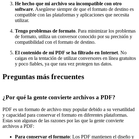
He hecho que mi archivo sea incompatible con otro
software
. Asegúrese siempre de que el formato de destino es
compatible con las plataformas y aplicaciones que necesita
utilizar.
Tengo problemas de formato
. Para minimizar los problemas
de formato, utiliza un conversor conocido por su precisión y
compatibilidad con el formato de destino.
El contenido de mi PDF se ha filtrado en Internet
. No
caigas en la tentación de utilizar conversores en línea gratuitos
y poco fiables, ya que rara vez protegen tus datos.
Preguntas más frecuentes
¿Por qué la gente convierte archivos a PDF?
PDF es un formato de archivo muy popular debido a su versatilidad
y capacidad para conservar el formato en diferentes plataformas.
Estas son algunas de las razones por las que la gente convierte
archivos a PDF:
Para conservar el formato
: Los PDF mantienen el diseño y