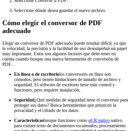
Seleccione
Convertir a PDF
.
Seleccione dónde desea guardar el nuevo archivo.
Cómo elegir el conversor de PDF
adecuado
Elegir un conversor de PDF adecuado puede resultar difícil, ya que
la velocidad, la precisión y la facilidad de uso desempeñan un papel
muy importante. Estos son algunos factores que debe tener en
cuenta cuando busque una nueva herramienta de conversión de
PDF.
En línea o de escritorio
los conversores en línea son
cómodos, pero tienen limitaciones de tamaño de archivo y
seguridad. El software de escritorio tiene más control y
funciones, pero requiere instalación.
Seguridad
¿Qué medidas de seguridad tiene el conversor para
proteger sus datos? Busca herramientas que prioricen la
privacidad y el cifrado de los datos.
Características
busque funciones como
oCR nativo
nativo
para extraer texto de documentos escaneados, procesamiento
por lotes de varios archivos y compatibilidad multiplataforma.