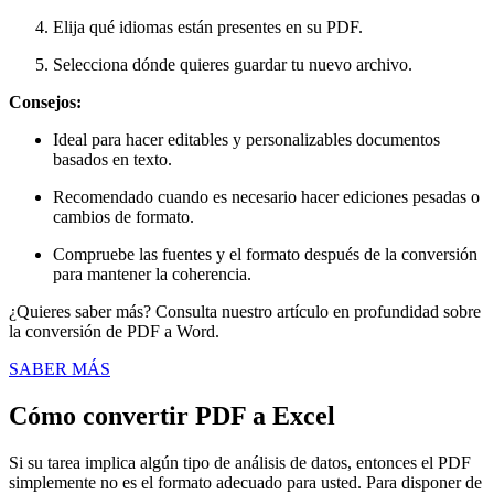
Elija qué idiomas están presentes en su PDF.
Selecciona dónde quieres guardar tu nuevo archivo.
Consejos:
Ideal para hacer editables y personalizables documentos
basados en texto.
Recomendado cuando es necesario hacer ediciones pesadas o
cambios de formato.
Compruebe las fuentes y el formato después de la conversión
para mantener la coherencia.
¿Quieres saber más? Consulta nuestro artículo en profundidad sobre
la conversión de PDF a Word.
SABER MÁS
Cómo convertir PDF a Excel
Si su tarea implica algún tipo de análisis de datos, entonces el PDF
simplemente no es el formato adecuado para usted. Para disponer de