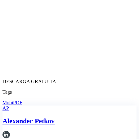
DESCARGA GRATUITA
Tags
MobiPDF
AP
Alexander Petkov