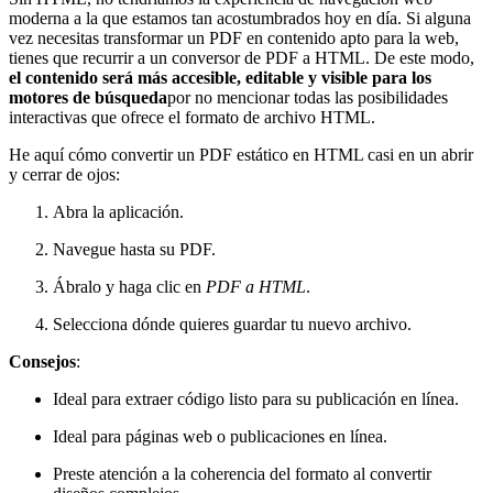
moderna a la que estamos tan acostumbrados hoy en día. Si alguna
vez necesitas transformar un PDF en contenido apto para la web,
tienes que recurrir a un conversor de PDF a HTML. De este modo,
el contenido será más accesible, editable y visible para los
motores de búsqueda
por no mencionar todas las posibilidades
interactivas que ofrece el formato de archivo HTML.
He aquí cómo convertir un PDF estático en HTML casi en un abrir
y cerrar de ojos:
Abra la aplicación.
Navegue hasta su PDF.
Ábralo y haga clic en
PDF a HTML
.
Selecciona dónde quieres guardar tu nuevo archivo.
Consejos
:
Ideal para extraer código listo para su publicación en línea.
Ideal para páginas web o publicaciones en línea.
Preste atención a la coherencia del formato al convertir