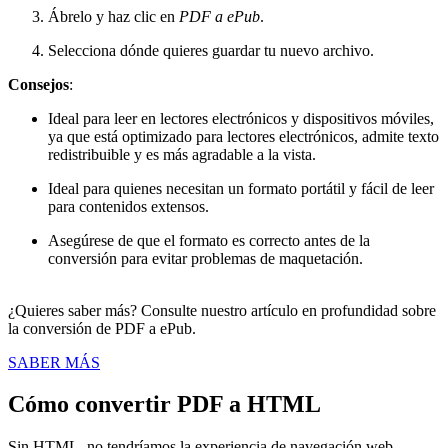
Ábrelo y haz clic en
PDF a ePub
.
Selecciona dónde quieres guardar tu nuevo archivo.
Consejos
:
Ideal para leer en lectores electrónicos y dispositivos móviles,
ya que está optimizado para lectores electrónicos, admite texto
redistribuible y es más agradable a la vista.
Ideal para quienes necesitan un formato portátil y fácil de leer
para contenidos extensos.
Asegúrese de que el formato es correcto antes de la
conversión para evitar problemas de maquetación.
¿Quieres saber más? Consulte nuestro artículo en profundidad sobre
la conversión de PDF a ePub.
SABER MÁS
Cómo convertir PDF a HTML
Sin HTML, no tendríamos la experiencia de navegación web