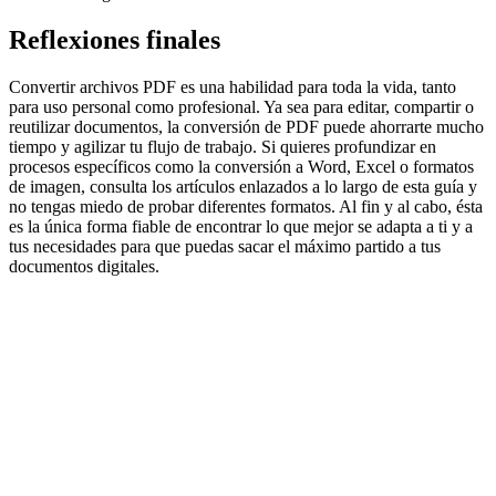
Reflexiones finales
Convertir archivos PDF es una habilidad para toda la vida, tanto
para uso personal como profesional. Ya sea para editar, compartir o
reutilizar documentos, la conversión de PDF puede ahorrarte mucho
tiempo y agilizar tu flujo de trabajo. Si quieres profundizar en
procesos específicos como la conversión a Word, Excel o formatos
de imagen, consulta los artículos enlazados a lo largo de esta guía y
no tengas miedo de probar diferentes formatos. Al fin y al cabo, ésta
es la única forma fiable de encontrar lo que mejor se adapta a ti y a
tus necesidades para que puedas sacar el máximo partido a tus
documentos digitales.