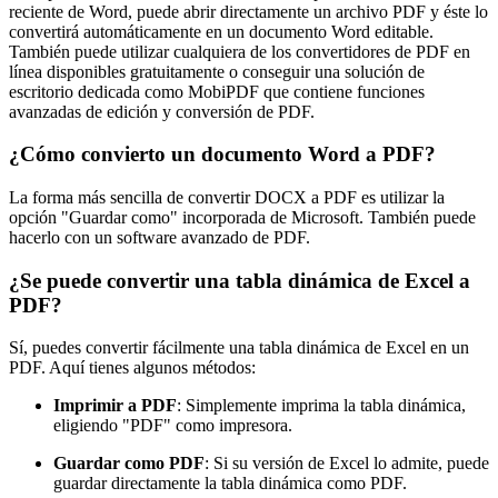
reciente de Word, puede abrir directamente un archivo PDF y éste lo
convertirá automáticamente en un documento Word editable.
También puede utilizar cualquiera de los convertidores de PDF en
línea disponibles gratuitamente o conseguir una solución de
escritorio dedicada como MobiPDF que contiene funciones
avanzadas de edición y conversión de PDF.
¿Cómo convierto un documento Word a PDF?
La forma más sencilla de convertir DOCX a PDF es utilizar la
opción "Guardar como" incorporada de Microsoft. También puede
hacerlo con un software avanzado de PDF.
¿Se puede convertir una tabla dinámica de Excel a
PDF?
Sí, puedes convertir fácilmente una tabla dinámica de Excel en un
PDF. Aquí tienes algunos métodos:
Imprimir a PDF
: Simplemente imprima la tabla dinámica,
eligiendo "PDF" como impresora.
Guardar como PDF
: Si su versión de Excel lo admite, puede
guardar directamente la tabla dinámica como PDF.