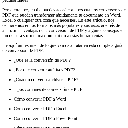
peculiaridades
Por suerte, hoy en día puedes acceder a unos cuantos conversores de
PDF que pueden transformar rápidamente tu documento en Word,
Excel o cualquier otra cosa que necesites. En este artículo, nos
centraremos en los formatos más populares y sus usos, además de
analizar las ventajas de la conversión de PDF y algunos consejos y
trucos para sacar el máximo partido a estas herramientas.
He aquí un resumen de lo que vamos a tratar en esta completa guía
de conversión de PDF:
¿Qué es la conversión de PDF?
¿Por qué convertir archivos PDF?
¿Cuándo convertir archivos a PDF?
Tipos comunes de conversión de PDF
Cómo convertir PDF a Word
Cómo convertir PDF a Excel
Cómo convertir PDF a PowerPoint