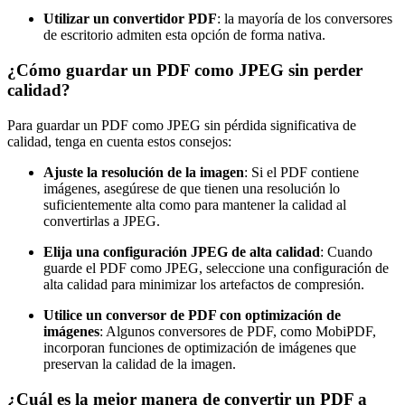
Utilizar un convertidor PDF
: la mayoría de los conversores
de escritorio admiten esta opción de forma nativa.
¿Cómo guardar un PDF como JPEG sin perder
calidad?
Para guardar un PDF como JPEG sin pérdida significativa de
calidad, tenga en cuenta estos consejos:
Ajuste la resolución de la imagen
: Si el PDF contiene
imágenes, asegúrese de que tienen una resolución lo
suficientemente alta como para mantener la calidad al
convertirlas a JPEG.
Elija una configuración JPEG de alta calidad
: Cuando
guarde el PDF como JPEG, seleccione una configuración de
alta calidad para minimizar los artefactos de compresión.
Utilice un conversor de PDF con optimización de
imágenes
: Algunos conversores de PDF, como MobiPDF,
incorporan funciones de optimización de imágenes que
preservan la calidad de la imagen.
¿Cuál es la mejor manera de convertir un PDF a