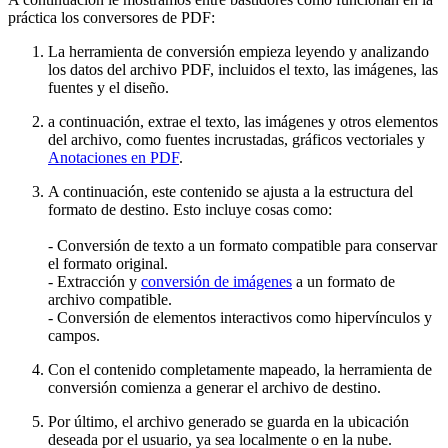
práctica los conversores de PDF:
La herramienta de conversión empieza leyendo y analizando
los datos del archivo PDF, incluidos el texto, las imágenes, las
fuentes y el diseño.
a continuación, extrae el texto, las imágenes y otros elementos
del archivo, como fuentes incrustadas, gráficos vectoriales y
Anotaciones en PDF
.
A continuación, este contenido se ajusta a la estructura del
formato de destino. Esto incluye cosas como:
- Conversión de texto a un formato compatible para conservar
el formato original.
- Extracción y
conversión de imágenes
a un formato de
archivo compatible.
- Conversión de elementos interactivos como hipervínculos y
campos.
Con el contenido completamente mapeado, la herramienta de
conversión comienza a generar el archivo de destino.
Por último, el archivo generado se guarda en la ubicación
deseada por el usuario, ya sea localmente o en la nube.