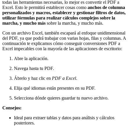
todas las herramientas necesarias, lo mejor es convertir el PDF a
Excel. Esto le permitirá establecer cosas como
anchos de columna
personalizados y macros, establecer y gestionar filtros de datos,
utilizar fórmulas para realizar cálculos complejos sobre la
marcha, y mucho más
sobre la marcha, y mucho más.
Con un archivo Excel, también escapará al enfoque unidimensional
del PDF, ya que podrá trabajar con varias hojas, filas y columnas. A
continuación te explicamos cómo conseguir conversiones PDF a
Excel impecables con la mayoría de las aplicaciones de escritorio:
Abre la aplicación.
Navega hasta tu PDF.
Ábrelo y haz clic en
PDF a Excel
.
Elija qué idiomas están presentes en su PDF.
Selecciona dónde quieres guardar tu nuevo archivo.
Consejos:
Ideal para extraer tablas y datos para análisis y cálculos
posteriores.