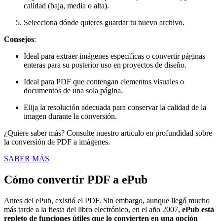
calidad (baja, media o alta).
Selecciona dónde quieres guardar tu nuevo archivo.
Consejos
:
Ideal para extraer imágenes específicas o convertir páginas
enteras para su posterior uso en proyectos de diseño.
Ideal para PDF que contengan elementos visuales o
documentos de una sola página.
Elija la resolución adecuada para conservar la calidad de la
imagen durante la conversión.
¿Quiere saber más? Consulte nuestro artículo en profundidad sobre
la conversión de PDF a imágenes.
SABER MÁS
Cómo convertir PDF a ePub
Antes del ePub, existió el PDF. Sin embargo, aunque llegó mucho
más tarde a la fiesta del libro electrónico, en el año 2007,
ePub está
repleto de funciones útiles que lo convierten en una opción