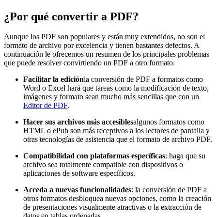
¿Por qué convertir a PDF?
Aunque los PDF son populares y están muy extendidos, no son el
formato de archivo por excelencia y tienen bastantes defectos. A
continuación le ofrecemos un resumen de los principales problemas
que puede resolver convirtiendo un PDF a otro formato:
Facilitar la edición
la conversión de PDF a formatos como
Word o Excel hará que tareas como la modificación de texto,
imágenes y formato sean mucho más sencillas que con un
Editor de PDF
.
Hacer sus archivos más accesibles
algunos formatos como
HTML o ePub son más receptivos a los lectores de pantalla y
otras tecnologías de asistencia que el formato de archivo PDF.
Compatibilidad con plataformas específicas
: haga que su
archivo sea totalmente compatible con dispositivos o
aplicaciones de software específicos.
Acceda a nuevas funcionalidades
: la conversión de PDF a
otros formatos desbloquea nuevas opciones, como la creación
de presentaciones visualmente atractivas o la extracción de
datos en tablas ordenadas.