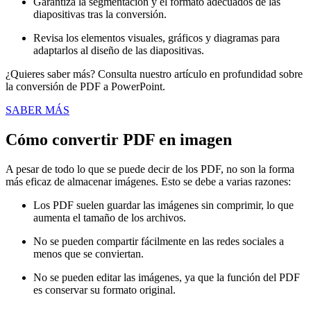
Garantiza la segmentación y el formato adecuados de las
diapositivas tras la conversión.
Revisa los elementos visuales, gráficos y diagramas para
adaptarlos al diseño de las diapositivas.
¿Quieres saber más? Consulta nuestro artículo en profundidad sobre
la conversión de PDF a PowerPoint.
SABER MÁS
Cómo convertir PDF en imagen
A pesar de todo lo que se puede decir de los PDF, no son la forma
más eficaz de almacenar imágenes. Esto se debe a varias razones:
Los PDF suelen guardar las imágenes sin comprimir, lo que
aumenta el tamaño de los archivos.
No se pueden compartir fácilmente en las redes sociales a
menos que se conviertan.
No se pueden editar las imágenes, ya que la función del PDF
es conservar su formato original.