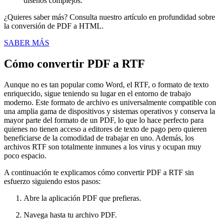
diseños complejos.
¿Quieres saber más? Consulta nuestro artículo en profundidad sobre
la conversión de PDF a HTML.
SABER MÁS
Cómo convertir PDF a RTF
Aunque no es tan popular como Word, el RTF, o formato de texto
enriquecido, sigue teniendo su lugar en el entorno de trabajo
moderno. Este formato de archivo es universalmente compatible con
una amplia gama de dispositivos y sistemas operativos y conserva la
mayor parte del formato de un PDF, lo que lo hace perfecto para
quienes no tienen acceso a editores de texto de pago pero quieren
beneficiarse de la comodidad de trabajar en uno. Además, los
archivos RTF son totalmente inmunes a los virus y ocupan muy
poco espacio.
A continuación te explicamos cómo convertir PDF a RTF sin
esfuerzo siguiendo estos pasos:
Abre la aplicación PDF que prefieras.
Navega hasta tu archivo PDF.