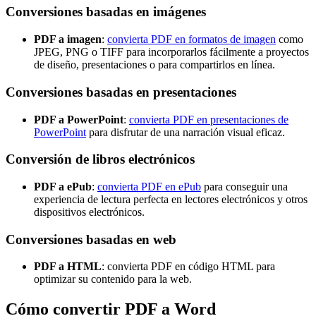
Conversiones basadas en imágenes
PDF a imagen
:
convierta PDF en formatos de imagen
como
JPEG, PNG o TIFF para incorporarlos fácilmente a proyectos
de diseño, presentaciones o para compartirlos en línea.
Conversiones basadas en presentaciones
PDF a PowerPoint
:
convierta PDF en presentaciones de
PowerPoint
para disfrutar de una narración visual eficaz.
Conversión de libros electrónicos
PDF a ePub
:
convierta PDF en ePub
para conseguir una
experiencia de lectura perfecta en lectores electrónicos y otros
dispositivos electrónicos.
Conversiones basadas en web
PDF a HTML
: convierta PDF en código HTML para
optimizar su contenido para la web.
Cómo convertir PDF a Word