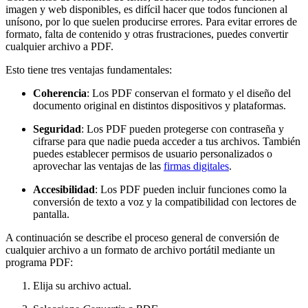
imagen y web disponibles, es difícil hacer que todos funcionen al
unísono, por lo que suelen producirse errores. Para evitar errores de
formato, falta de contenido y otras frustraciones, puedes convertir
cualquier archivo a PDF.
Esto tiene tres ventajas fundamentales:
Coherencia
: Los PDF conservan el formato y el diseño del
documento original en distintos dispositivos y plataformas.
Seguridad
: Los PDF pueden protegerse con contraseña y
cifrarse para que nadie pueda acceder a tus archivos. También
puedes establecer permisos de usuario personalizados o
aprovechar las ventajas de las
firmas digitales
.
Accesibilidad
: Los PDF pueden incluir funciones como la
conversión de texto a voz y la compatibilidad con lectores de
pantalla.
A continuación se describe el proceso general de conversión de
cualquier archivo a un formato de archivo portátil mediante un
programa PDF:
Elija su archivo actual.