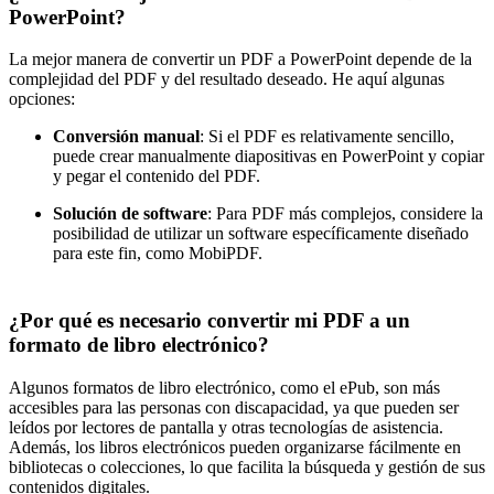
PowerPoint?
La mejor manera de convertir un PDF a PowerPoint depende de la
complejidad del PDF y del resultado deseado. He aquí algunas
opciones:
Conversión manual
: Si el PDF es relativamente sencillo,
puede crear manualmente diapositivas en PowerPoint y copiar
y pegar el contenido del PDF.
Solución de software
: Para PDF más complejos, considere la
posibilidad de utilizar un software específicamente diseñado
para este fin, como MobiPDF.
¿Por qué es necesario convertir mi PDF a un
formato de libro electrónico?
Algunos formatos de libro electrónico, como el ePub, son más
accesibles para las personas con discapacidad, ya que pueden ser
leídos por lectores de pantalla y otras tecnologías de asistencia.
Además, los libros electrónicos pueden organizarse fácilmente en
bibliotecas o colecciones, lo que facilita la búsqueda y gestión de sus
contenidos digitales.