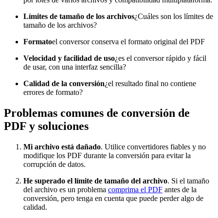
Límites de tamaño de los archivos
¿Cuáles son los límites de
tamaño de los archivos?
Formato
el conversor conserva el formato original del PDF
Velocidad y facilidad de uso
¿es el conversor rápido y fácil
de usar, con una interfaz sencilla?
Calidad de la conversión
¿el resultado final no contiene
errores de formato?
Problemas comunes de conversión de
PDF y soluciones
Mi archivo está dañado
. Utilice convertidores fiables y no
modifique los PDF durante la conversión para evitar la
corrupción de datos.
He superado el límite de tamaño del archivo
. Si el tamaño
del archivo es un problema
comprima el PDF
antes de la
conversión, pero tenga en cuenta que puede perder algo de
calidad.