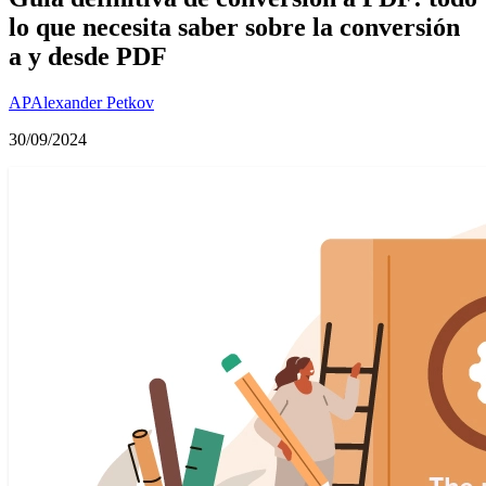
lo que necesita saber sobre la conversión
a y desde PDF
AP
Alexander Petkov
30/09/2024