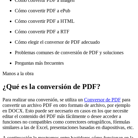
Cómo convertir PDF a imagen
Cómo convertir PDF a ePub
Cómo convertir PDF a HTML
Cómo convertir PDF a RTF
Cómo elegir el conversor de PDF adecuado
Problemas comunes de conversión de PDF y soluciones
Preguntas más frecuentes
Manos a la obra
¿Qué es la conversión de PDF?
Para realizar una conversión, se utiliza un
Conversor de PDF
para
convertir un archivo PDF en otro formato de archivo, por ejemplo
en DOCX. Esto puede ser necesario en casos en los que necesite
editar el contenido del PDF más fácilmente o desee acceder a
funciones no compatibles como correctores ortográficos, fórmulas
similares a las de Excel, presentaciones basadas en diapositivas, etc.
A continuación le mostramos entre bastidores cómo funcionan en la