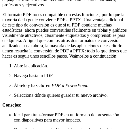
profesores y ejecutivos.
El formato PDF no es compatible con estas funciones, por lo que la
mayoría de la gente convierte PDF a PPTX. Una ventaja adicional
de este tipo de conversión es que si tu PDF contiene muchas
estadísticas, ahora puedes convertirlas fácilmente en tablas y gráficos
visualmente atractivos, claramente etiquetados y comprensibles para
cualquiera. Al igual que con los otros dos formatos de conversión
analizados hasta ahora, la mayoría de las aplicaciones de escritorio
tienen resuelta la conversión de PDF a PPTX: todo lo que tienes que
hacer es seguir unos sencillos pasos. Veámoslos a continuación:
Abre la aplicación.
Navega hasta tu PDF.
Ábrelo y haz clic en
PDF a PowerPoint
.
Selecciona dónde quieres guardar tu nuevo archivo.
Consejos:
Ideal para transformar PDF en un formato de presentación
con diapositivas para mayor impacto.