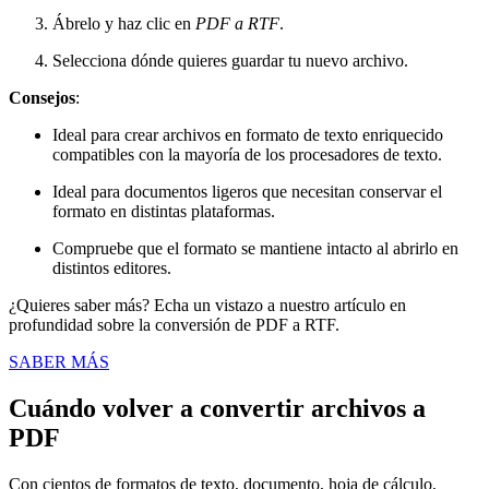
Ábrelo y haz clic en
PDF a RTF
.
Selecciona dónde quieres guardar tu nuevo archivo.
Consejos
:
Ideal para crear archivos en formato de texto enriquecido
compatibles con la mayoría de los procesadores de texto.
Ideal para documentos ligeros que necesitan conservar el
formato en distintas plataformas.
Compruebe que el formato se mantiene intacto al abrirlo en
distintos editores.
¿Quieres saber más? Echa un vistazo a nuestro artículo en
profundidad sobre la conversión de PDF a RTF.
SABER MÁS
Cuándo volver a convertir archivos a
PDF
Con cientos de formatos de texto, documento, hoja de cálculo,