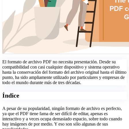
El formato de archivo PDF no necesita presentación. Desde su
compatibilidad con casi cualquier dispositivo y sistema operativo
hasta la conservación del formato del archivo original hasta el último
punto, ha sido ampliamente utilizado por particulares y empresas de
todo el mundo durante más de tres décadas.
Índice
A pesar de su popularidad, ningún formato de archivo es perfecto,
ya que el PDF tiene fama de ser difícil de editar, apenas es
interactivo y a veces ocupa demasiado espacio, sobre todo cuando
hay imágenes de por medio. Y eso son sólo algunas de sus