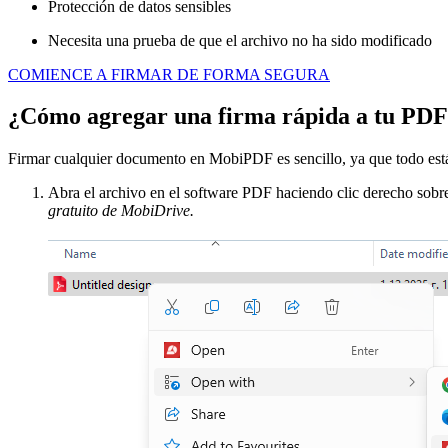
Protección de datos sensibles
Necesita una prueba de que el archivo no ha sido modificado
COMIENCE A FIRMAR DE FORMA SEGURA
¿Cómo agregar una firma rápida a tu PD
Firmar cualquier documento en MobiPDF es sencillo, ya que todo está 
Abra el archivo en el software PDF haciendo clic derecho sobr
gratuito de MobiDrive.