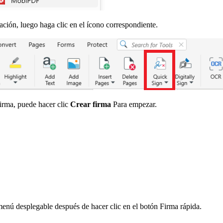
cación, luego haga clic en el ícono correspondiente.
firma, puede hacer clic
Crear firma
Para empezar.
enú desplegable después de hacer clic en el botón Firma rápida.