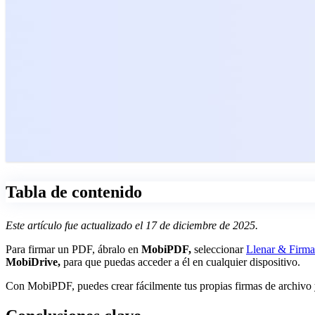
Tabla de contenido
Este artículo fue actualizado el 17 de diciembre de 2025.
Para firmar un PDF, ábralo en
MobiPDF,
seleccionar
Llenar & Firma
MobiDrive,
para que puedas acceder a él en cualquier dispositivo.
Con MobiPDF, puedes crear fácilmente tus propias firmas de archivo 