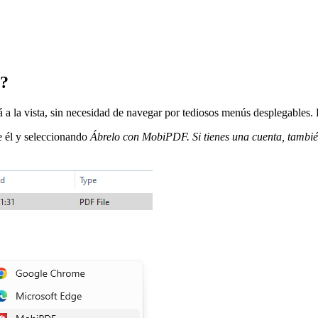
F?
a la vista, sin necesidad de navegar por tediosos menús desplegables. 
e él y seleccionando
Ábrelo con MobiPDF. Si tienes una cuenta, tambié