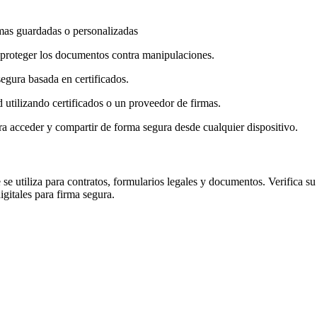
mas guardadas o personalizadas
d y proteger los documentos contra manipulaciones.
segura basada en certificados.
tilizando certificados o un proveedor de firmas.
 acceder y compartir de forma segura desde cualquier dispositivo.
se utiliza para contratos, formularios legales y documentos. Verifica s
igitales para firma segura.