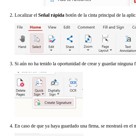
Localizar el
Señal rápida
botón de la cinta principal de la apli
Si aún no ha tenido la oportunidad de crear y guardar ninguna 
En caso de que ya haya guardado una firma, se mostrará en el m