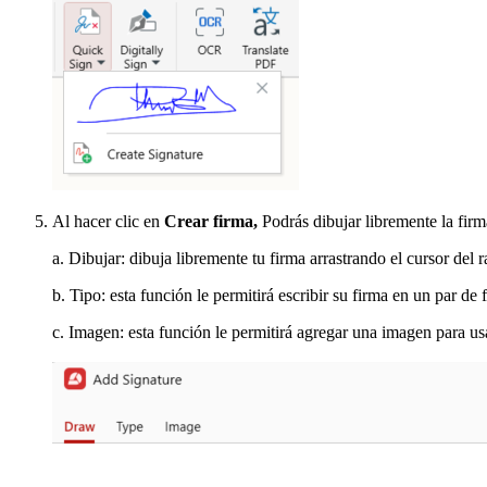
Al hacer clic en
Crear firma,
Podrás dibujar libremente la fir
a. Dibujar: dibuja libremente tu firma arrastrando el cursor del r
b. Tipo: esta función le permitirá escribir su firma en un par de 
c. Imagen: esta función le permitirá agregar una imagen para u