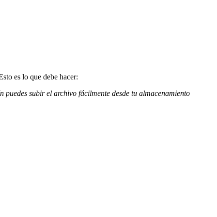
Esto es lo que debe hacer:
n puedes subir el archivo fácilmente desde tu almacenamiento