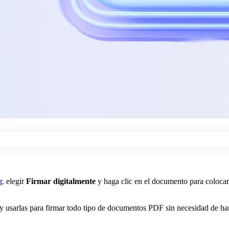
r,
elegir
Firmar digitalmente
y haga clic en el documento para colocar
y usarlas para firmar todo tipo de documentos PDF sin necesidad de ha