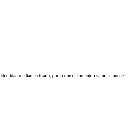
u identidad mediante cifrado, por lo que el contenido ya no se puede