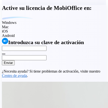
Active su licencia de MobiOffice en:
Windows
Mac
iOS
Android
Introduzca su clave de activación
Enviar
¿Necesita ayuda? Si tiene problemas de activación, visite nuestro
Centro de ayuda
.