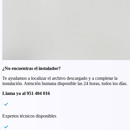
¿No encuentras el instalador?
Te ayudamos a localizar el archivo descargado y a completar la
instalación. Atención humana disponible las 24 horas, todos los días.
Llama ya al 951 404 016
Expertos técnicos disponibles