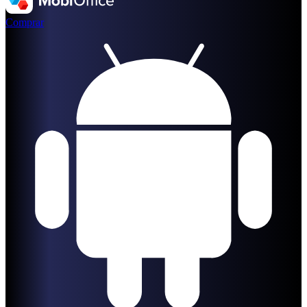
Comprar