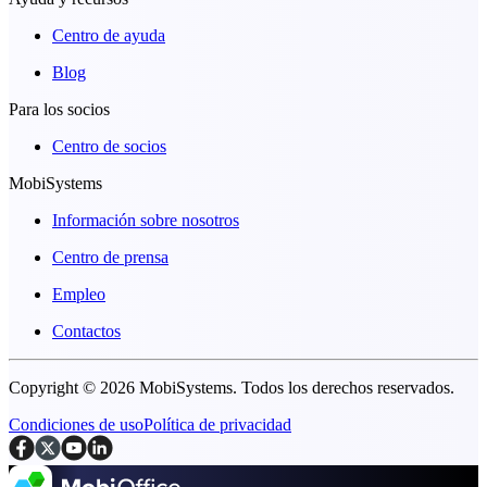
Centro de ayuda
Blog
Para los socios
Centro de socios
MobiSystems
Información sobre nosotros
Centro de prensa
Empleo
Contactos
Copyright © 2026 MobiSystems. Todos los derechos reservados.
Condiciones de uso
Política de privacidad