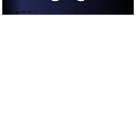
Descarga gratuita