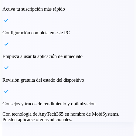
Activa tu suscripción más rápido
Configuración completa en este PC
Empieza a usar la aplicación de inmediato
Revisión gratuita del estado del dispositivo
Consejos y trucos de rendimiento y optimización
Con tecnología de AnyTech365 en nombre de MobiSystems.
Pueden aplicarse ofertas adicionales.