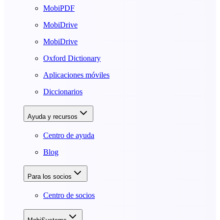
MobiPDF
MobiDrive
MobiDrive
Oxford Dictionary
Aplicaciones móviles
Diccionarios
Ayuda y recursos
Centro de ayuda
Blog
Para los socios
Centro de socios