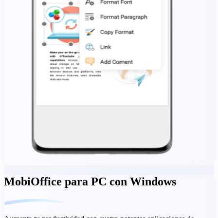
MobiOffice para PC con Windows