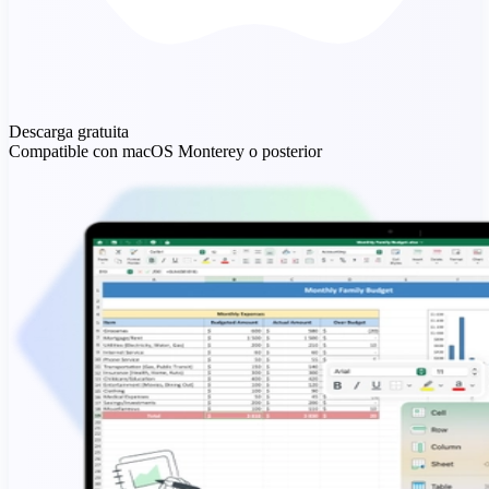
Descarga gratuita
Compatible con macOS Monterey o posterior