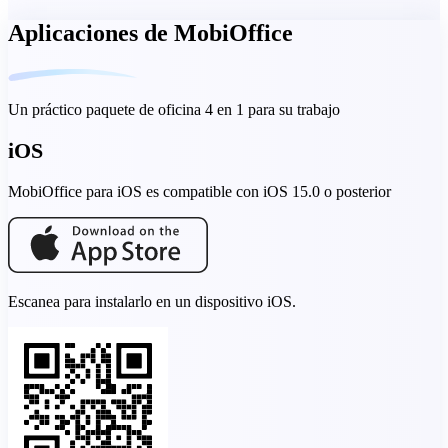
Aplicaciones de MobiOffice
Un práctico paquete de oficina 4 en 1 para su trabajo
iOS
MobiOffice para iOS es compatible con iOS 15.0 o posterior
Escanea para instalarlo en un dispositivo iOS.