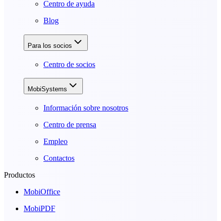
Centro de ayuda
Blog
Para los socios
Centro de socios
MobiSystems
Información sobre nosotros
Centro de prensa
Empleo
Contactos
Productos
MobiOffice
MobiPDF