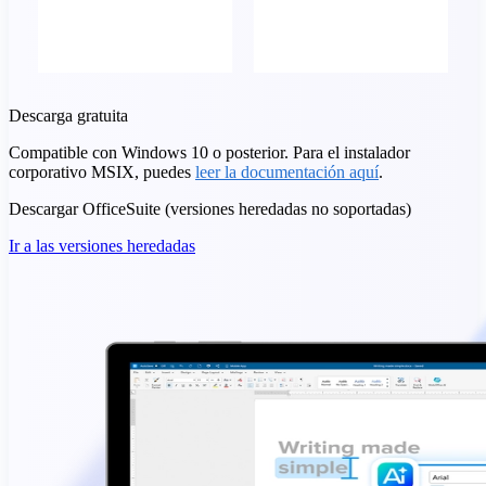
Descarga gratuita
Compatible con Windows 10 o posterior. Para el instalador
corporativo MSIX, puedes
leer la documentación aquí
.
Descargar OfficeSuite (versiones heredadas no soportadas)
Ir a las versiones heredadas