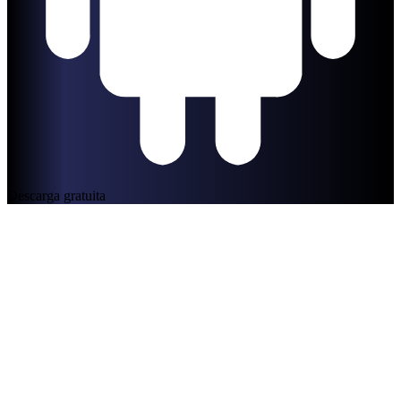
Descarga gratuita