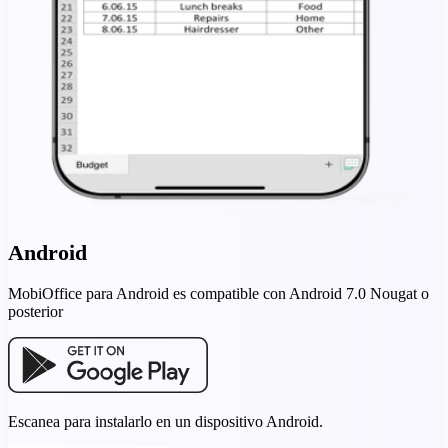
Android
MobiOffice para Android es compatible con Android 7.0 Nougat o
posterior
Escanea para instalarlo en un dispositivo Android.