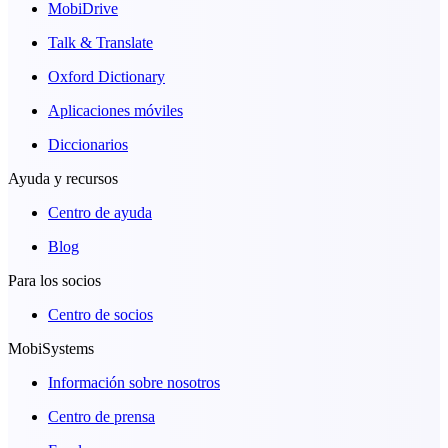
MobiDrive
Talk & Translate
Oxford Dictionary
Aplicaciones móviles
Diccionarios
Ayuda y recursos
Centro de ayuda
Blog
Para los socios
Centro de socios
MobiSystems
Información sobre nosotros
Centro de prensa