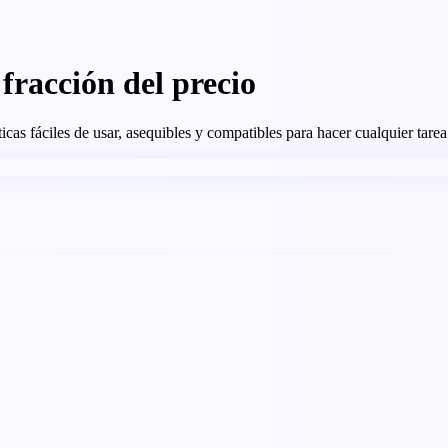
fracción del precio
as fáciles de usar, asequibles y compatibles para hacer cualquier tarea