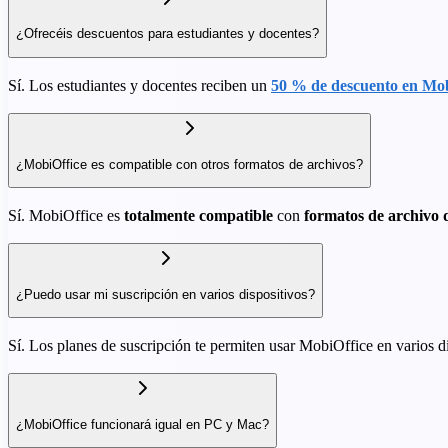
¿Ofrecéis descuentos para estudiantes y docentes?
Sí. Los estudiantes y docentes reciben un
50 % de descuento en Mo
¿MobiOffice es compatible con otros formatos de archivos?
Sí. MobiOffice es
totalmente compatible
con
formatos de archivo 
¿Puedo usar mi suscripción en varios dispositivos?
Sí. Los planes de suscripción te permiten usar MobiOffice en varios di
¿MobiOffice funcionará igual en PC y Mac?