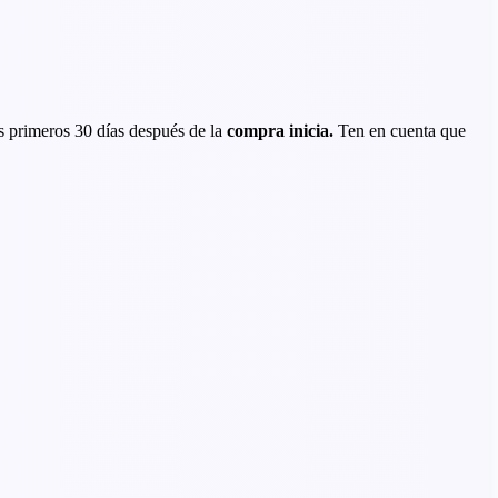
os primeros 30 días después de la
compra inicia.
Ten en cuenta que