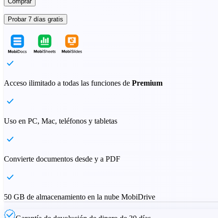
Comprar
Probar 7 días gratis
Acceso ilimitado a todas las funciones de
Premium
Uso en PC, Mac, teléfonos y tabletas
Convierte documentos desde y a PDF
50 GB de almacenamiento en la nube MobiDrive