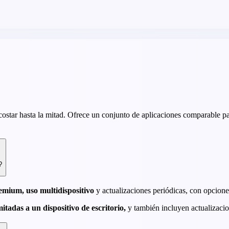
ostar hasta la mitad. Ofrece un conjunto de aplicaciones comparable p
?
remium, uso multidispositivo
y actualizaciones periódicas, con opcione
mitadas a un dispositivo de escritorio,
y también incluyen actualizacio