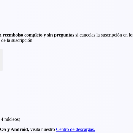
n reembolso completo y sin preguntas
si cancelas la suscripción en l
 de la suscripción.
 4 núcleos)
OS y Android,
visita nuestro
Centro de descargas.