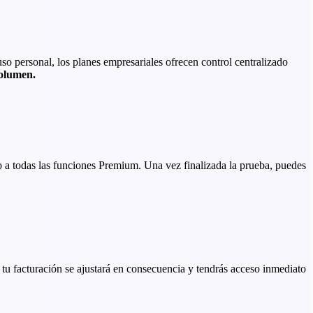
uso personal, los planes empresariales ofrecen control centralizado
volumen.
 a todas las funciones Premium. Una vez finalizada la prueba, puedes
tu facturación se ajustará en consecuencia y tendrás acceso inmediato