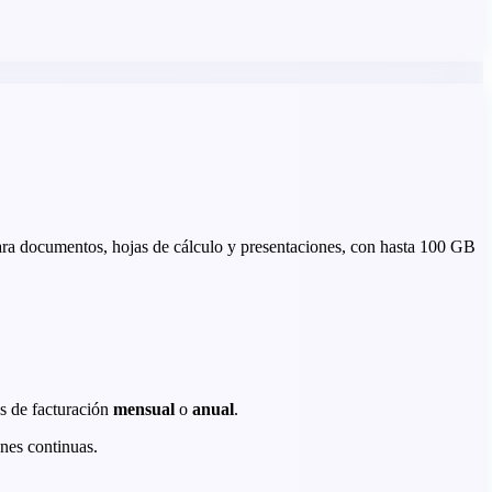
ara documentos, hojas de cálculo y presentaciones, con hasta 100 GB
s de facturación
mensual
o
anual
.
nes continuas.