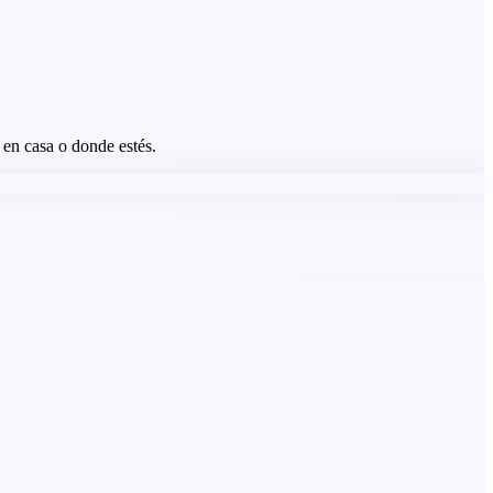
 en casa o donde estés.