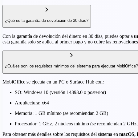
¿Qué es la garantía de devolución de 30 días?
Con la garantía de devolución del dinero en 30 días, puedes optar a
u
esta garantía solo se aplica al primer pago y no cubre las renovaciones
¿Cuáles son los requisitos mínimos del sistema para ejecutar MobiOffice?
MobiOffice se ejecuta en un PC o Surface Hub con:
SO: Windows 10 (versión 14393.0 o posterior)
Arquitectura: x64
Memoria: 1 GB mínimo (se recomiendan 2 GB)
Procesador: 1 GHz, 2 núcleos mínimo (se recomiendan 2 GHz,
Para obtener más detalles sobre los requisitos del sistema en
macOS, i