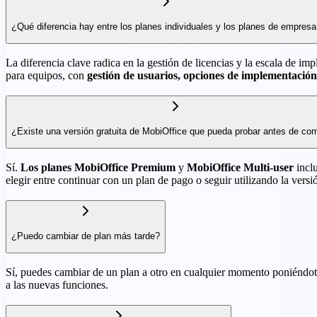
¿Qué diferencia hay entre los planes individuales y los planes de empres
La diferencia clave radica en la gestión de licencias y la escala de i
para equipos, con
gestión de usuarios, opciones de implementació
¿Existe una versión gratuita de MobiOffice que pueda probar antes de co
Sí.
Los planes MobiOffice Premium
y
MobiOffice Multi-user
inclu
elegir entre continuar con un plan de pago o seguir utilizando la versió
¿Puedo cambiar de plan más tarde?
Sí, puedes cambiar de un plan a otro en cualquier momento poniéndote
a las nuevas funciones.