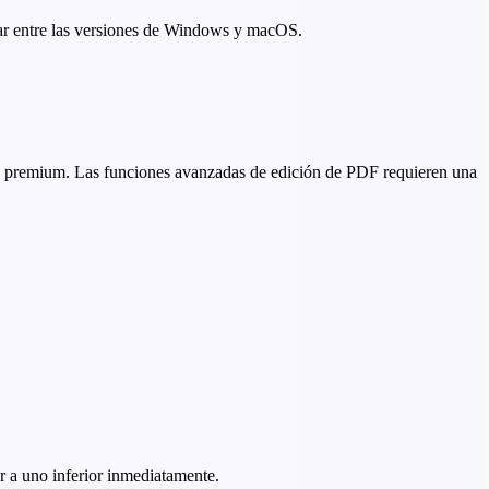
iar entre las versiones de Windows y macOS.
a premium. Las funciones avanzadas de edición de PDF requieren una
r a uno inferior inmediatamente.