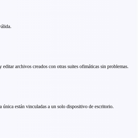
álida.
y editar archivos creados con otras suites ofimáticas sin problemas.
 única están vinculadas a un solo dispositivo de escritorio.