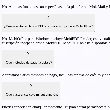
No. Algunas funciones son específicas de la plataforma. MobiMail y
¿Puedo editar archivos PDF con mi suscripción a MobiOffice?
No. MobiOffice para Windows incluye MobiPDF Reader, con visualizac
suscripción independiente a MobiPDF. MobiPDF no está disponible 
¿Qué métodos de pago aceptáis?
Aceptamos varios métodos de pago, incluidas tarjetas de crédito y déb
¿Qué pasa si cancelo mi suscripción?
Puedes cancelar en cualquier momento. Tu plan actual permanecerá acti