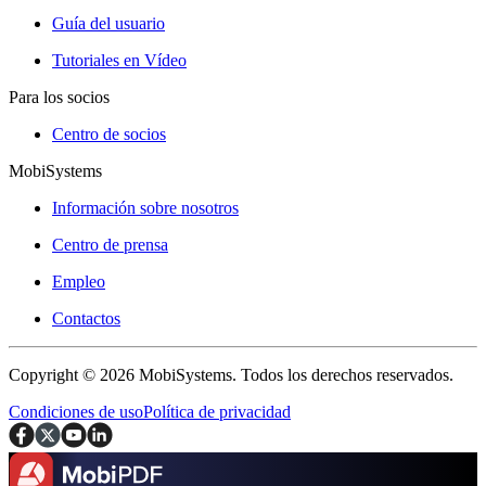
Guía del usuario
Tutoriales en Vídeo
Para los socios
Centro de socios
MobiSystems
Información sobre nosotros
Centro de prensa
Empleo
Contactos
Copyright © 2026 MobiSystems. Todos los derechos reservados.
Condiciones de uso
Política de privacidad