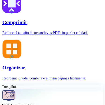
Comprimir
Reduce el tamaño de tus archivos PDF sin perder calidad.
Organizar
Reordena, divide, combina o elimina páginas fácilmente.
Trustpilot