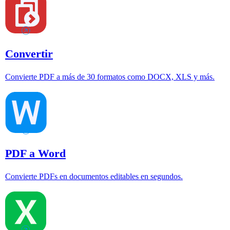
Convertir
Convierte PDF a más de 30 formatos como DOCX, XLS y más.
PDF a Word
Convierte PDFs en documentos editables en segundos.