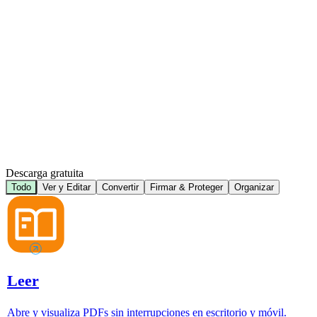
Descarga gratuita
Todo
Ver y Editar
Convertir
Firmar & Proteger
Organizar
Leer
Abre y visualiza PDFs sin interrupciones en escritorio y móvil.