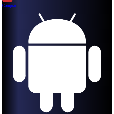
Comprar