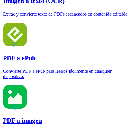
Imagen a texto (OCR)
Extrae y convierte texto de PDFs escaneados en contenido editable.
PDF a ePub
Convierte PDF a ePub para leerlos fácilmente en cualquier
dispositivo.
PDF a imagen