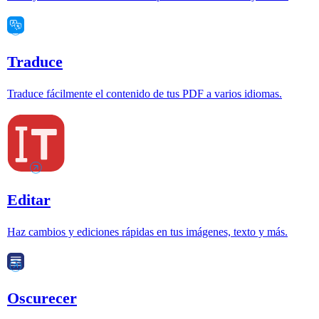
Traduce
Traduce fácilmente el contenido de tus PDF a varios idiomas.
Editar
Haz cambios y ediciones rápidas en tus imágenes, texto y más.
Oscurecer