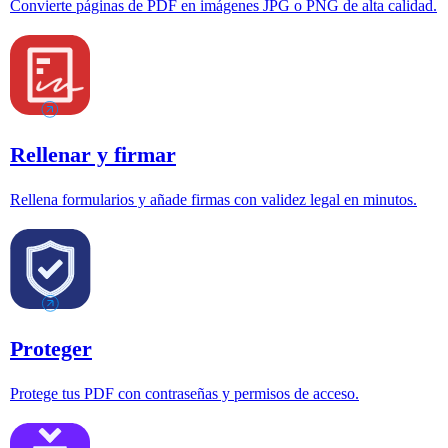
Convierte páginas de PDF en imágenes JPG o PNG de alta calidad.
Rellenar y firmar
Rellena formularios y añade firmas con validez legal en minutos.
Proteger
Protege tus PDF con contraseñas y permisos de acceso.