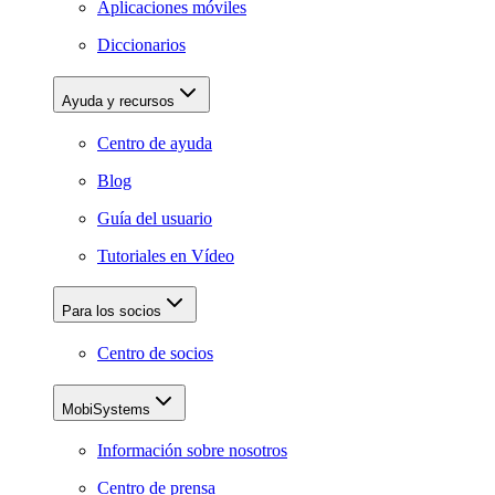
Aplicaciones móviles
Diccionarios
Ayuda y recursos
Centro de ayuda
Blog
Guía del usuario
Tutoriales en Vídeo
Para los socios
Centro de socios
MobiSystems
Información sobre nosotros
Centro de prensa