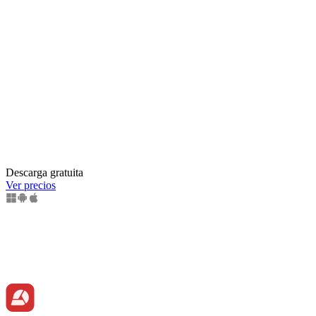
Descarga gratuita
Ver precios