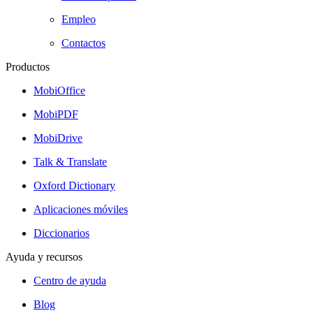
Empleo
Contactos
Productos
MobiOffice
MobiPDF
MobiDrive
Talk & Translate
Oxford Dictionary
Aplicaciones móviles
Diccionarios
Ayuda y recursos
Centro de ayuda
Blog