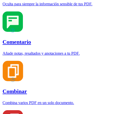
Oculta para siempre la información sensible de tus PDF.
Comentario
Añade notas, resaltados y anotaciones a tu PDF.
Combinar
Combina varios PDF en un solo documento.