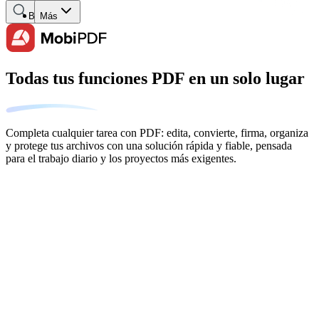
Buscar
Más
Todas tus funciones PDF en un solo lugar
Completa cualquier tarea con PDF: edita, convierte, firma, organiza
y protege tus archivos con una solución rápida y fiable, pensada
para el trabajo diario y los proyectos más exigentes.