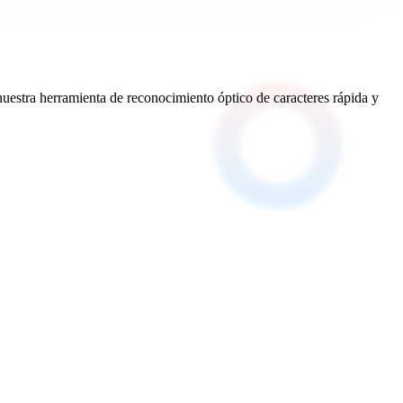
stra herramienta de reconocimiento óptico de caracteres rápida y