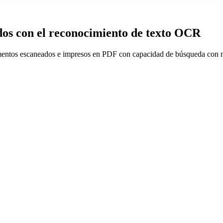
os con el reconocimiento de texto OCR
ntos escaneados e impresos en PDF con capacidad de búsqueda con nue