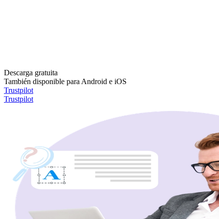
Descarga gratuita
También disponible para Android e iOS
Trustpilot
Trustpilot