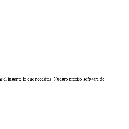
r al instante lo que necesitas. Nuestro preciso software de