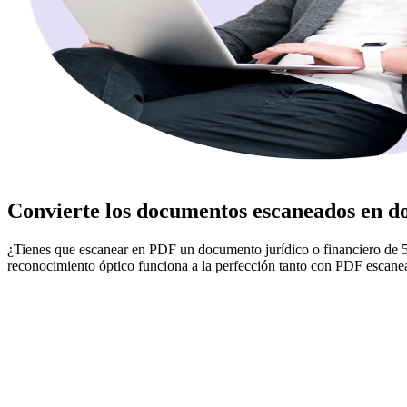
Convierte los documentos escaneados en 
¿Tienes que escanear en PDF un documento jurídico o financiero de 
reconocimiento óptico funciona a la perfección tanto con PDF escan