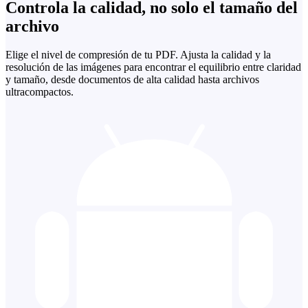
Controla la calidad, no solo el tamaño del
archivo
Elige el nivel de compresión de tu PDF. Ajusta la calidad y la
resolución de las imágenes para encontrar el equilibrio entre claridad
y tamaño, desde documentos de alta calidad hasta archivos
ultracompactos.