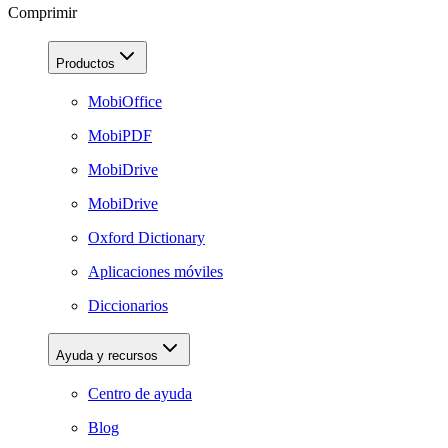
Comprimir
Productos
MobiOffice
MobiPDF
MobiDrive
MobiDrive
Oxford Dictionary
Aplicaciones móviles
Diccionarios
Ayuda y recursos
Centro de ayuda
Blog