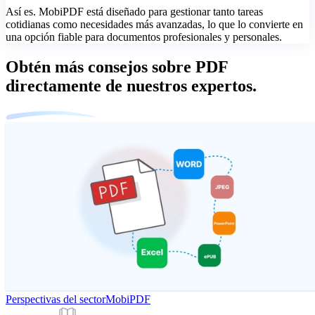
Así es. MobiPDF está diseñado para gestionar tanto tareas
cotidianas como necesidades más avanzadas, lo que lo convierte en
una opción fiable para documentos profesionales y personales.
Obtén más consejos sobre PDF
directamente de nuestros expertos.
Perspectivas del sector
MobiPDF