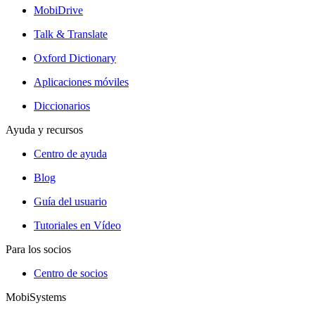
MobiDrive
Talk & Translate
Oxford Dictionary
Aplicaciones móviles
Diccionarios
Ayuda y recursos
Centro de ayuda
Blog
Guía del usuario
Tutoriales en Vídeo
Para los socios
Centro de socios
MobiSystems