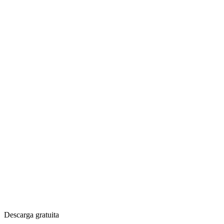
Descarga gratuita