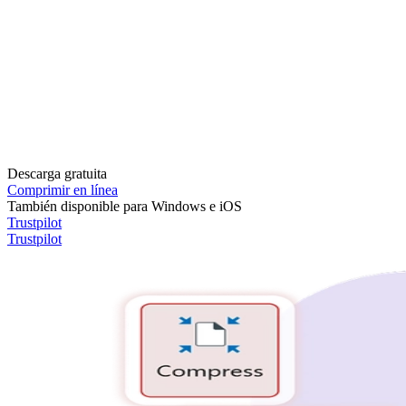
Descarga gratuita
Comprimir en línea
También disponible para Windows e iOS
Trustpilot
Trustpilot