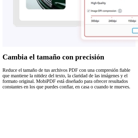
Cambia el tamaño con precisión
Reduce el tamaño de tus archivos PDF con una compresión fiable
que mantiene la nitidez del texto, la claridad de las imágenes y el
formato original. MobiPDF está diseñado para ofrecer resultados
constantes en los que puedes confiar, en casa o cuando te mueves.