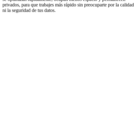
privados, para que trabajes más rápido sin preocuparte por la calidad
ni la seguridad de tus datos.