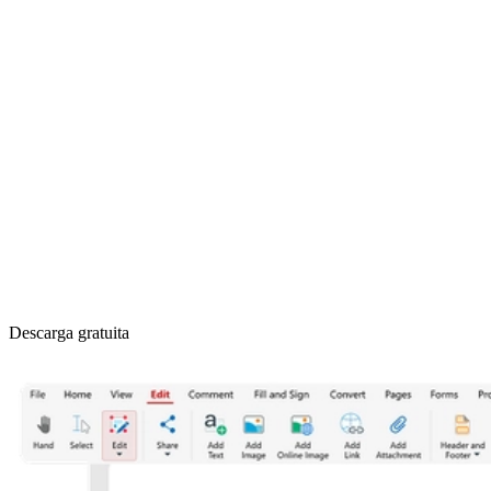
Descarga gratuita