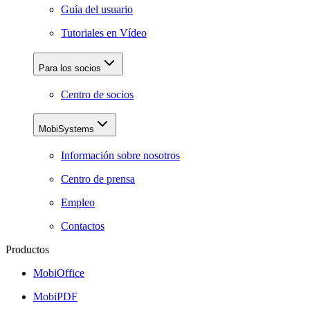
Guía del usuario
Tutoriales en Vídeo
Para los socios
Centro de socios
MobiSystems
Información sobre nosotros
Centro de prensa
Empleo
Contactos
Productos
MobiOffice
MobiPDF