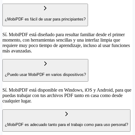
¿MobiPDF es fácil de usar para principiantes?
Sí. MobiPDF está diseñado para resultar familiar desde el primer
momento, con herramientas sencillas y una interfaz limpia que
requiere muy poco tiempo de aprendizaje, incluso al usar funciones
más avanzadas.
¿Puedo usar MobiPDF en varios dispositivos?
Sí. MobiPDF está disponible en Windows, iOS y Android, para que
puedas trabajar con tus archivos PDF tanto en casa como desde
cualquier lugar.
¿MobiPDF es adecuado tanto para el trabajo como para uso personal?