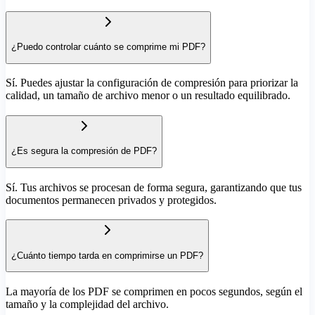
¿Puedo controlar cuánto se comprime mi PDF?
Sí. Puedes ajustar la configuración de compresión para priorizar la
calidad, un tamaño de archivo menor o un resultado equilibrado.
¿Es segura la compresión de PDF?
Sí. Tus archivos se procesan de forma segura, garantizando que tus
documentos permanecen privados y protegidos.
¿Cuánto tiempo tarda en comprimirse un PDF?
La mayoría de los PDF se comprimen en pocos segundos, según el
tamaño y la complejidad del archivo.