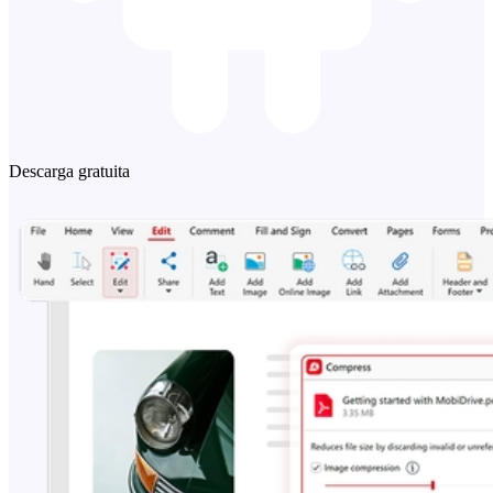
Descarga gratuita