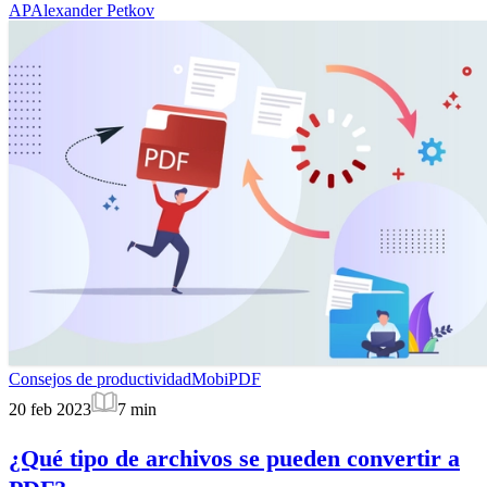
AP
Alexander Petkov
Consejos de productividad
MobiPDF
20 feb 2023
7
min
¿Qué tipo de archivos se pueden convertir a