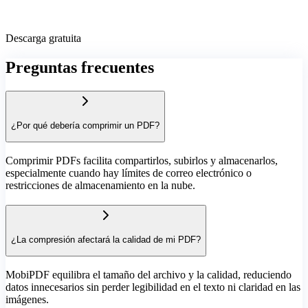
Descarga gratuita
Preguntas frecuentes
¿Por qué debería comprimir un PDF?
Comprimir PDFs facilita compartirlos, subirlos y almacenarlos,
especialmente cuando hay límites de correo electrónico o
restricciones de almacenamiento en la nube.
¿La compresión afectará la calidad de mi PDF?
MobiPDF equilibra el tamaño del archivo y la calidad, reduciendo
datos innecesarios sin perder legibilidad en el texto ni claridad en las
imágenes.