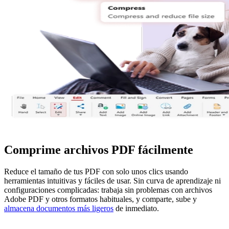
Comprime archivos PDF fácilmente
Reduce el tamaño de tus PDF con solo unos clics usando
herramientas intuitivas y fáciles de usar. Sin curva de aprendizaje ni
configuraciones complicadas: trabaja sin problemas con archivos
Adobe PDF y otros formatos habituales, y comparte, sube y
almacena documentos más ligeros
de inmediato.