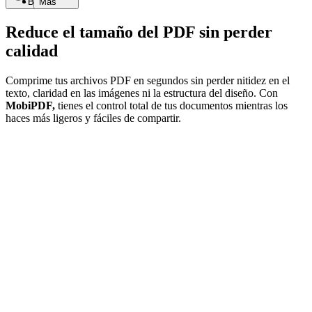
Buscar
Más
Reduce el tamaño del PDF sin perder
calidad
Comprime tus archivos PDF en segundos sin perder nitidez en el
texto, claridad en las imágenes ni la estructura del diseño. Con
MobiPDF,
tienes el control total de tus documentos mientras los
haces más ligeros y fáciles de compartir.