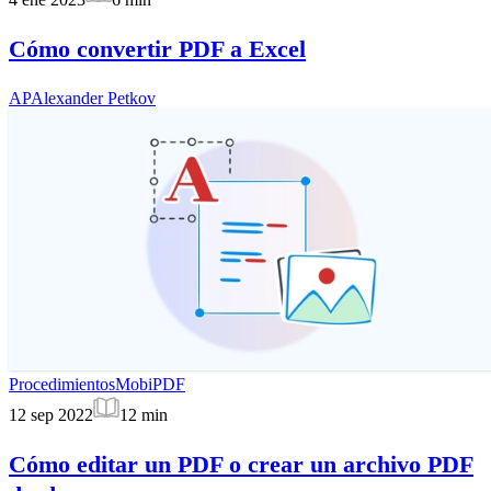
Cómo convertir PDF a Excel
AP
Alexander Petkov
Procedimientos
MobiPDF
12 sep 2022
12
min
Cómo editar un PDF o crear un archivo PDF