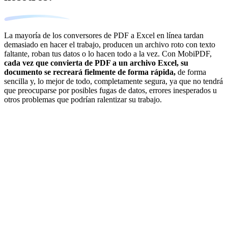
La mayoría de los conversores de PDF a Excel en línea tardan
demasiado en hacer el trabajo, producen un archivo roto con texto
faltante, roban tus datos o lo hacen todo a la vez. Con MobiPDF,
cada vez que convierta de PDF a un archivo Excel, su
documento se recreará fielmente de forma rápida,
de forma
sencilla y, lo mejor de todo, completamente segura, ya que no tendrá
que preocuparse por posibles fugas de datos, errores inesperados u
otros problemas que podrían ralentizar su trabajo.