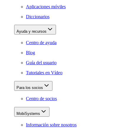
Aplicaciones móviles
Diccionarios
Ayuda y recursos
Centro de ayuda
Blog
Guía del usuario
Tutoriales en Vídeo
Para los socios
Centro de socios
MobiSystems
Información sobre nosotros