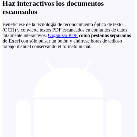
Haz interactivos los documentos
escaneados
Benefíciese de la tecnología de reconocimiento óptico de texto
(OCR) y convierta textos PDF escaneados en conjuntos de datos
totalmente interactivos.
Organizar PDF
como pestañas separadas
de Excel
con sólo pulsar un botón y ahórrese horas de tedioso
trabajo manual conservando el formato inicial.