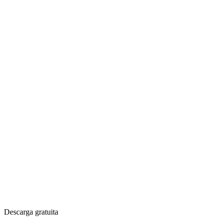
Descarga gratuita