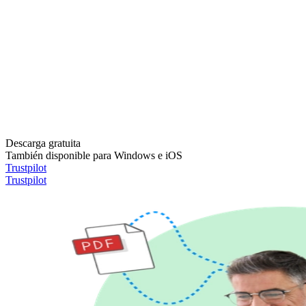
Descarga gratuita
También disponible para Windows e iOS
Trustpilot
Trustpilot