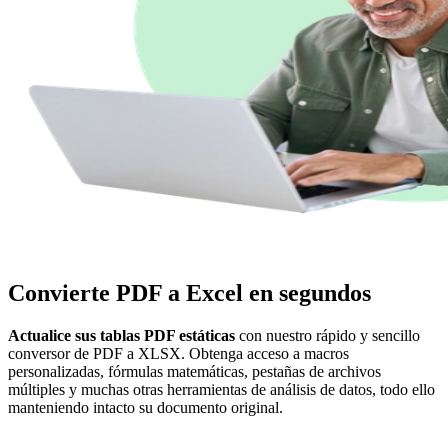
Convierte PDF a Excel en segundos
Actualice sus tablas PDF estáticas
con nuestro rápido y sencillo
conversor de PDF a XLSX. Obtenga acceso a macros
personalizadas, fórmulas matemáticas, pestañas de archivos
múltiples y muchas otras herramientas de análisis de datos, todo ello
manteniendo intacto su documento original.