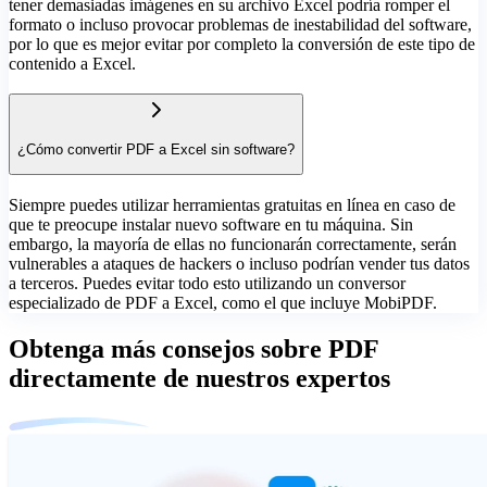
tener demasiadas imágenes en su archivo Excel podría romper el
formato o incluso provocar problemas de inestabilidad del software,
por lo que es mejor evitar por completo la conversión de este tipo de
contenido a Excel.
¿Cómo convertir PDF a Excel sin software?
Siempre puedes utilizar herramientas gratuitas en línea en caso de
que te preocupe instalar nuevo software en tu máquina. Sin
embargo, la mayoría de ellas no funcionarán correctamente, serán
vulnerables a ataques de hackers o incluso podrían vender tus datos
a terceros. Puedes evitar todo esto utilizando un conversor
especializado de PDF a Excel, como el que incluye MobiPDF.
Obtenga más consejos sobre PDF
directamente de nuestros expertos