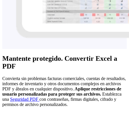
Mantente protegido. Convertir Excel a
PDF
Convierta sin problemas facturas comerciales, cuentas de resultados,
informes de inventario y otros documentos complejos en archivos
PDF y ábralos en cualquier dispositivo.
Aplique restricciones de
usuario personalizadas para proteger sus archivos.
Establezca
una
Seguridad PDF
con contraseñas, firmas digitales, cifrado y
permisos de archivo personalizados.