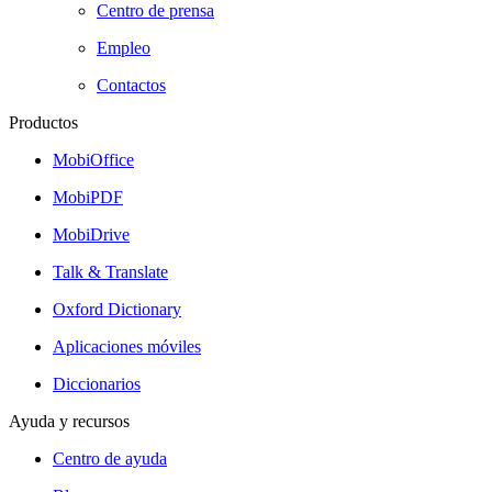
Centro de prensa
Empleo
Contactos
Productos
MobiOffice
MobiPDF
MobiDrive
Talk & Translate
Oxford Dictionary
Aplicaciones móviles
Diccionarios
Ayuda y recursos
Centro de ayuda