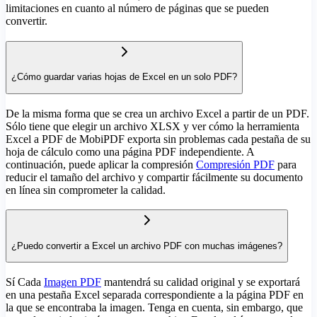
limitaciones en cuanto al número de páginas que se pueden
convertir.
¿Cómo guardar varias hojas de Excel en un solo PDF?
De la misma forma que se crea un archivo Excel a partir de un PDF.
Sólo tiene que elegir un archivo XLSX y ver cómo la herramienta
Excel a PDF de MobiPDF exporta sin problemas cada pestaña de su
hoja de cálculo como una página PDF independiente. A
continuación, puede aplicar la compresión
Compresión PDF
para
reducir el tamaño del archivo y compartir fácilmente su documento
en línea sin comprometer la calidad.
¿Puedo convertir a Excel un archivo PDF con muchas imágenes?
Sí Cada
Imagen PDF
mantendrá su calidad original y se exportará
en una pestaña Excel separada correspondiente a la página PDF en
la que se encontraba la imagen. Tenga en cuenta, sin embargo, que