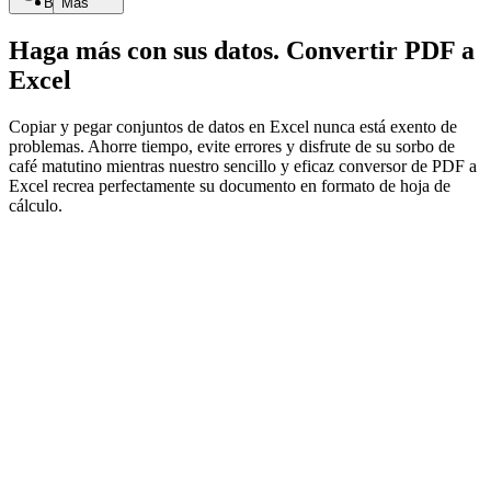
Buscar
Más
Haga más con sus datos. Convertir PDF a
Excel
Copiar y pegar conjuntos de datos en Excel nunca está exento de
problemas. Ahorre tiempo, evite errores y disfrute de su sorbo de
café matutino mientras nuestro sencillo y eficaz conversor de PDF a
Excel recrea perfectamente su documento en formato de hoja de
cálculo.