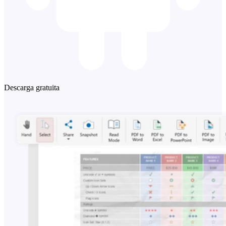
Descarga gratuita