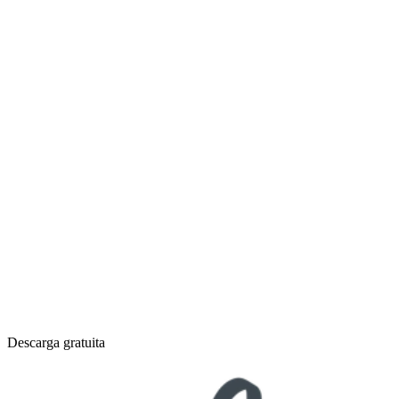
Descarga gratuita