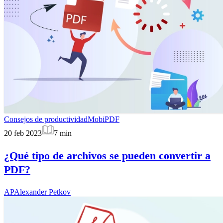
Consejos de productividad
MobiPDF
20 feb 2023
7
min
¿Qué tipo de archivos se pueden convertir a
PDF?
AP
Alexander Petkov