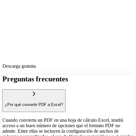
Descarga gratuita
Preguntas frecuentes
¿Por qué convertir PDF a Excel?
Cuando convierta un PDF en una hoja de cálculo Excel, tendrá
acceso a un buen número de opciones que el formato PDF no
admite. Entre ellas se incluyen la configuración de anchos de