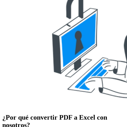
¿Por qué convertir PDF a Excel con
nosotros?