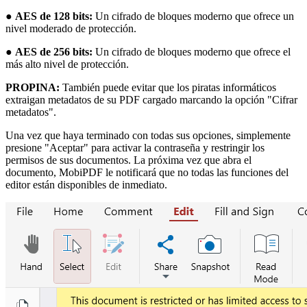
●
AES de 128 bits:
Un cifrado de bloques moderno que ofrece un
nivel moderado de protección.
●
AES de 256 bits:
Un cifrado de bloques moderno que ofrece el
más alto nivel de protección.
PROPINA:
También puede evitar que los piratas informáticos
extraigan metadatos de su PDF cargado marcando la opción "Cifrar
metadatos".
Una vez que haya terminado con todas sus opciones, simplemente
presione "Aceptar" para activar la contraseña y restringir los
permisos de sus documentos. La próxima vez que abra el
documento, MobiPDF le notificará que no todas las funciones del
editor están disponibles de inmediato.