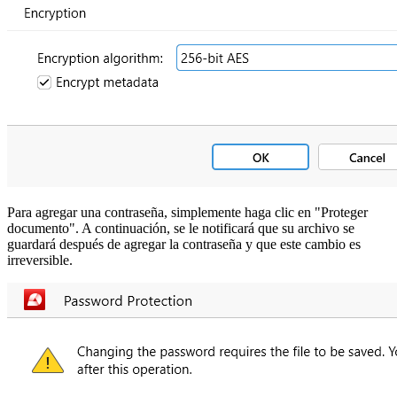
Para agregar una contraseña, simplemente haga clic en "Proteger
documento". A continuación, se le notificará que su archivo se
guardará después de agregar la contraseña y que este cambio es
irreversible.