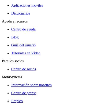
Aplicaciones móviles
Diccionarios
Ayuda y recursos
Centro de ayuda
Blog
Guía del usuario
Tutoriales en Vídeo
Para los socios
Centro de socios
MobiSystems
Información sobre nosotros
Centro de prensa
Empleo