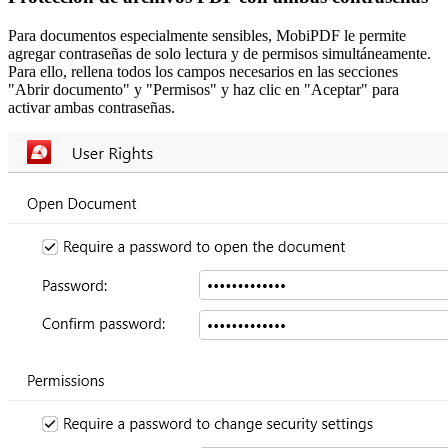
Para documentos especialmente sensibles, MobiPDF le permite
agregar contraseñas de solo lectura y de permisos simultáneamente.
Para ello, rellena todos los campos necesarios en las secciones
"Abrir documento" y "Permisos" y haz clic en "Aceptar" para
activar ambas contraseñas.