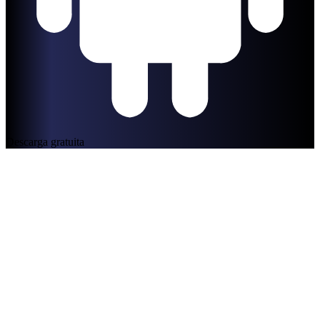
Descarga gratuita