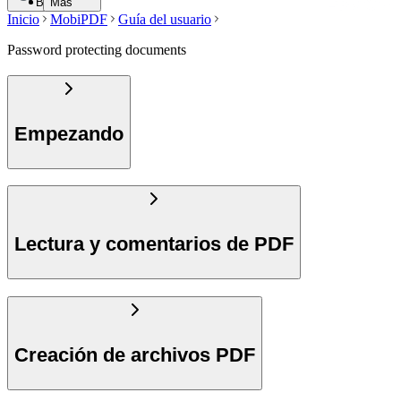
Buscar
Más
Inicio
MobiPDF
Guía del usuario
Password protecting documents
Empezando
Lectura y comentarios de PDF
Creación de archivos PDF