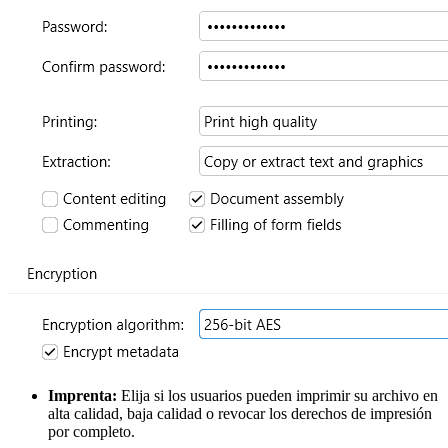
Imprenta:
Elija si los usuarios pueden imprimir su archivo en
alta calidad, baja calidad o revocar los derechos de impresión
por completo.