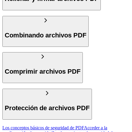
Combinando archivos PDF
Comprimir archivos PDF
Protección de archivos PDF
Los conceptos básicos de seguridad de PDF
Acceder a la