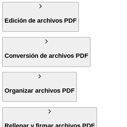
Edición de archivos PDF
Conversión de archivos PDF
Organizar archivos PDF
Rellenar y firmar archivos PDF