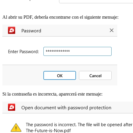
Al abrir su PDF, debería encontrarse con el siguiente mensaje:
Si la contraseña es incorrecta, aparecerá este mensaje: