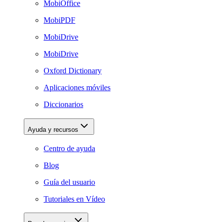
MobiOffice
MobiPDF
MobiDrive
MobiDrive
Oxford Dictionary
Aplicaciones móviles
Diccionarios
Ayuda y recursos
Centro de ayuda
Blog
Guía del usuario
Tutoriales en Vídeo