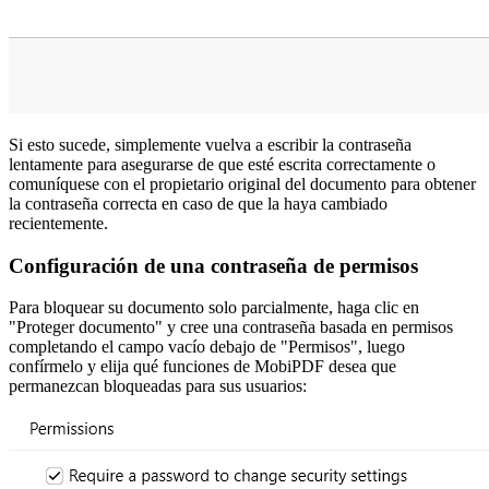
Si esto sucede, simplemente vuelva a escribir la contraseña
lentamente para asegurarse de que esté escrita correctamente o
comuníquese con el propietario original del documento para obtener
la contraseña correcta en caso de que la haya cambiado
recientemente.
Configuración de una contraseña de permisos
Para bloquear su documento solo parcialmente, haga clic en
"Proteger documento" y cree una contraseña basada en permisos
completando el campo vacío debajo de "Permisos", luego
confírmelo y elija qué funciones de MobiPDF desea que
permanezcan bloqueadas para sus usuarios: