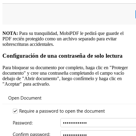
NOTA:
Para su tranquilidad, MobiPDF le pedirá que guarde el
PDF recién protegido como un archivo separado para evitar
sobrescrituras accidentales.
Configuración de una contraseña de solo lectura
Para bloquear su documento por completo, haga clic en "Proteger
documento" y cree una contraseña completando el campo vacío
debajo de "Abrir documento", luego confírmelo y haga clic en
"Aceptar" para activarlo.