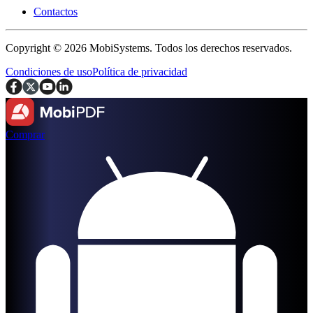
Contactos
Copyright © 2026 MobiSystems. Todos los derechos reservados.
Condiciones de uso
Política de privacidad
Comprar