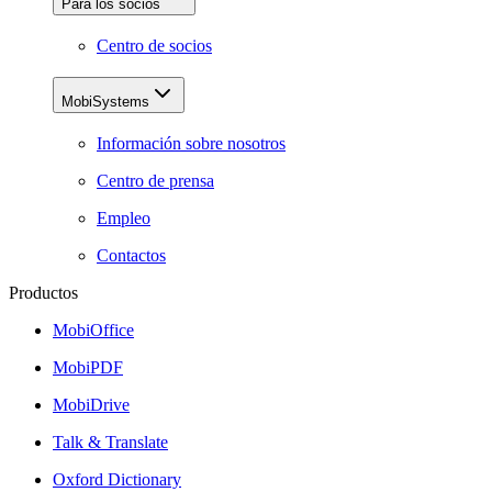
Para los socios
Centro de socios
MobiSystems
Información sobre nosotros
Centro de prensa
Empleo
Contactos
Productos
MobiOffice
MobiPDF
MobiDrive
Talk & Translate
Oxford Dictionary