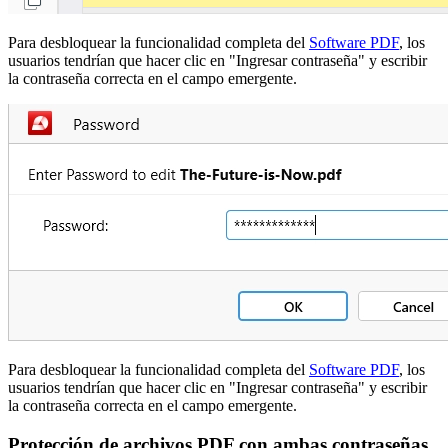
Para desbloquear la funcionalidad completa del
Software PDF
, los
usuarios tendrían que hacer clic en "Ingresar contraseña" y escribir
la contraseña correcta en el campo emergente.
Para desbloquear la funcionalidad completa del
Software PDF
, los
usuarios tendrían que hacer clic en "Ingresar contraseña" y escribir
la contraseña correcta en el campo emergente.
Protección de archivos PDF con ambas contraseñas