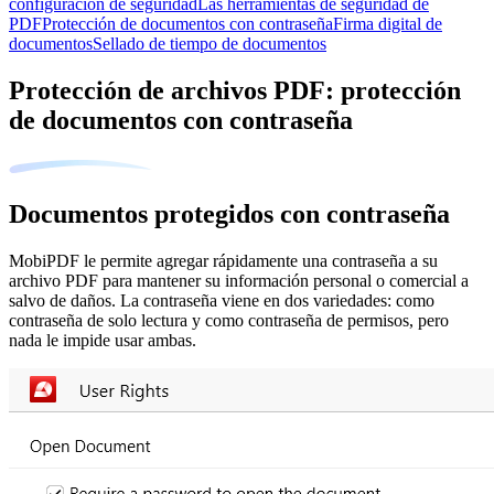
configuración de seguridad
Las herramientas de seguridad de
PDF
Protección de documentos con contraseña
Firma digital de
documentos
Sellado de tiempo de documentos
Protección de archivos PDF: protección
de documentos con contraseña
Documentos protegidos con contraseña
MobiPDF le permite agregar rápidamente una contraseña a su
archivo PDF para mantener su información personal o comercial a
salvo de daños. La contraseña viene en dos variedades: como
contraseña de solo lectura y como contraseña de permisos, pero
nada le impide usar ambas.