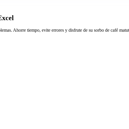
Excel
emas. Ahorre tiempo, evite errores y disfrute de su sorbo de café matu