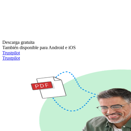
Descarga gratuita
También disponible para Android e iOS
Trustpilot
Trustpilot