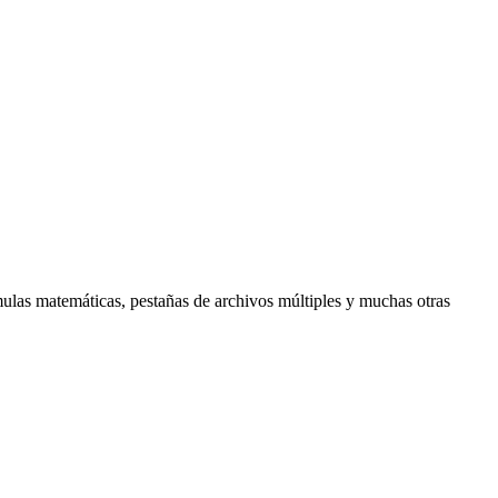
las matemáticas, pestañas de archivos múltiples y muchas otras