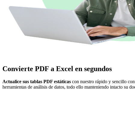
Convierte PDF a Excel en segundos
Actualice sus tablas PDF estáticas
con nuestro rápido y sencillo c
herramientas de análisis de datos, todo ello manteniendo intacto su d