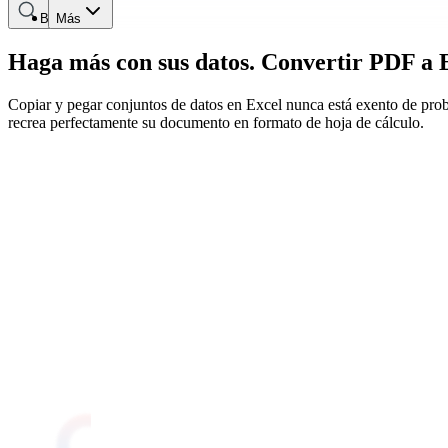
Buscar
Más
Haga más con sus datos. Convertir PDF a 
Copiar y pegar conjuntos de datos en Excel nunca está exento de probl
recrea perfectamente su documento en formato de hoja de cálculo.