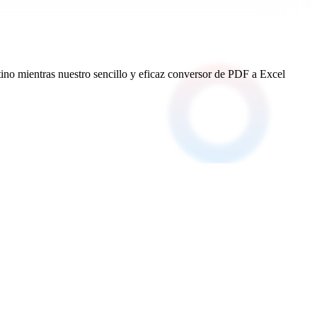
tino mientras nuestro sencillo y eficaz conversor de PDF a Excel