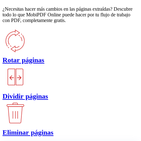
¿Necesitas hacer más cambios en las páginas extraídas? Descubre
todo lo que MobiPDF Online puede hacer por tu flujo de trabajo
con PDF, completamente gratis.
Rotar páginas
Dividir páginas
Eliminar páginas