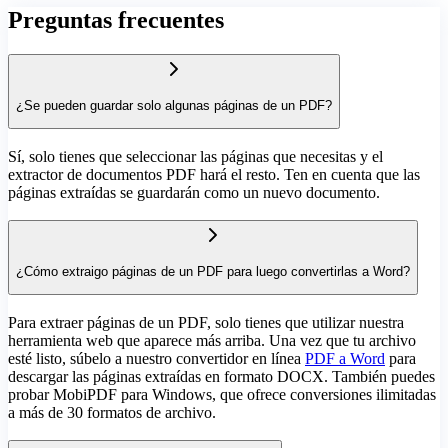
Preguntas frecuentes
¿Se pueden guardar solo algunas páginas de un PDF?
Sí, solo tienes que seleccionar las páginas que necesitas y el
extractor de documentos PDF hará el resto. Ten en cuenta que las
páginas extraídas se guardarán como un nuevo documento.
¿Cómo extraigo páginas de un PDF para luego convertirlas a Word?
Para extraer páginas de un PDF, solo tienes que utilizar nuestra
herramienta web que aparece más arriba. Una vez que tu archivo
esté listo, súbelo a nuestro convertidor en línea
PDF a Word
para
descargar las páginas extraídas en formato DOCX. También puedes
probar MobiPDF para Windows, que ofrece conversiones ilimitadas
a más de 30 formatos de archivo.