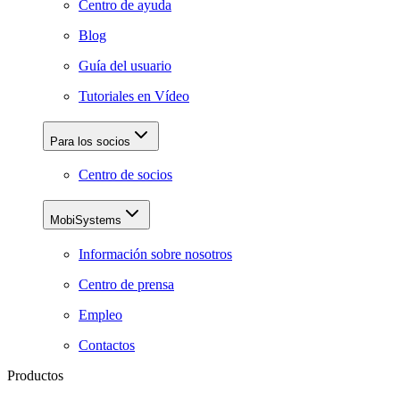
Centro de ayuda
Blog
Guía del usuario
Tutoriales en Vídeo
Para los socios
Centro de socios
MobiSystems
Información sobre nosotros
Centro de prensa
Empleo
Contactos
Productos