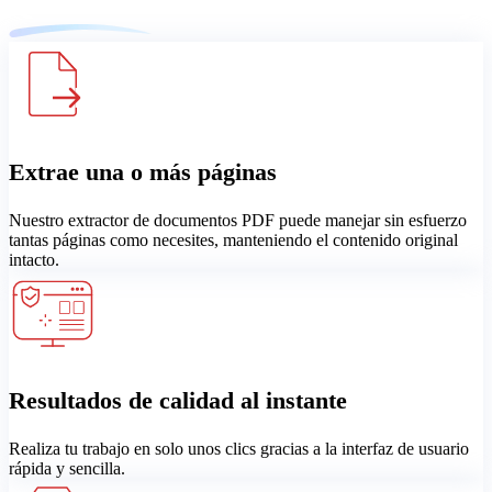
Extrae una o más páginas
Nuestro extractor de documentos PDF puede manejar sin esfuerzo
tantas páginas como necesites, manteniendo el contenido original
intacto.
Resultados de calidad al instante
Realiza tu trabajo en solo unos clics gracias a la interfaz de usuario
rápida y sencilla.