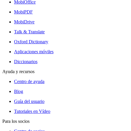
MobiOffice
MobiPDF
MobiDrive
Talk & Translate
Oxford Dictionary
Aplicaciones móviles
Diccionarios
Ayuda y recursos
Centro de ayuda
Blog
Guía del usuario
Tutoriales en Vídeo
Para los socios