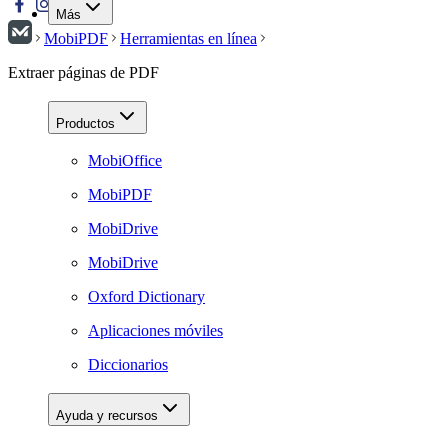
Más
MobiPDF
Herramientas en línea
Extraer páginas de PDF
Productos
MobiOffice
MobiPDF
MobiDrive
MobiDrive
Oxford Dictionary
Aplicaciones móviles
Diccionarios
Ayuda y recursos