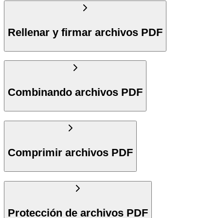
Rellenar y firmar archivos PDF
Combinando archivos PDF
Comprimir archivos PDF
Protección de archivos PDF