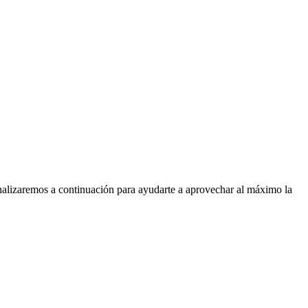
nalizaremos a continuación para ayudarte a aprovechar al máximo la