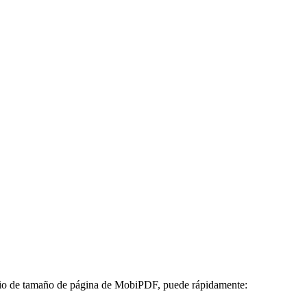
mbio de tamaño de página de MobiPDF, puede rápidamente: