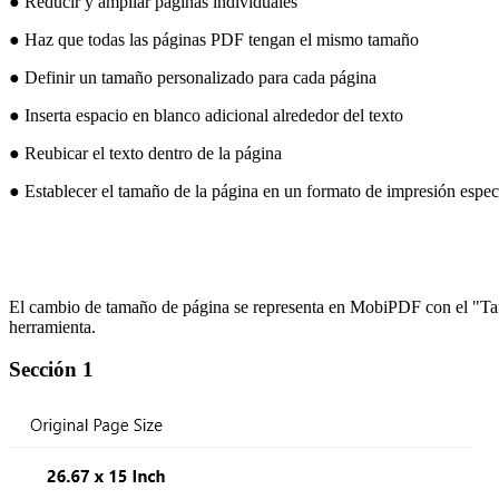
● Reducir y ampliar páginas individuales
● Haz que todas las páginas PDF tengan el mismo tamaño
● Definir un tamaño personalizado para cada página
● Inserta espacio en blanco adicional alrededor del texto
● Reubicar el texto dentro de la página
● Establecer el tamaño de la página en un formato de impresión espec
El cambio de tamaño de página se representa en MobiPDF con el "T
herramienta.
Sección 1