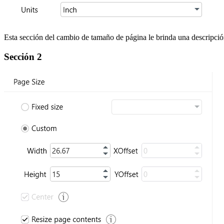
Esta sección del cambio de tamaño de página le brinda una descripció
Sección 2