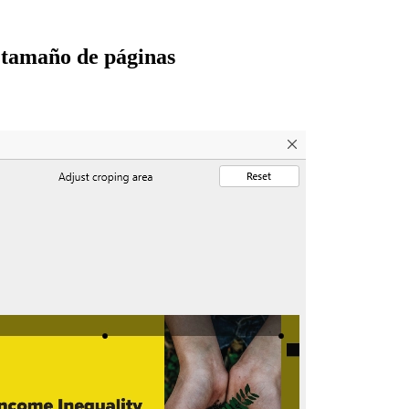
 tamaño de páginas