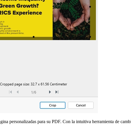
página personalizadas para su PDF. Con la intuitiva herramienta de ca