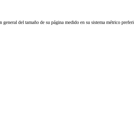
n general del tamaño de su página medido en su sistema métrico preferi