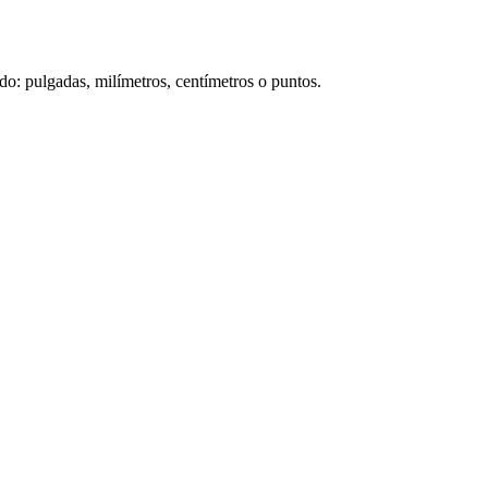
do: pulgadas, milímetros, centímetros o puntos.