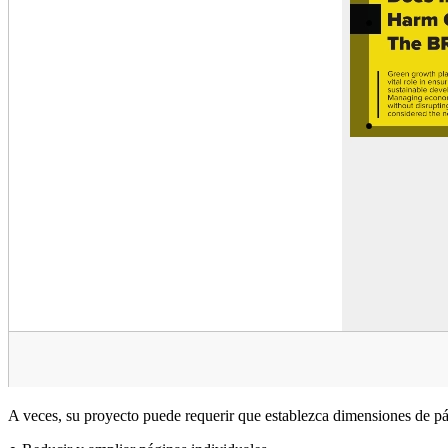
A veces, su proyecto puede requerir que establezca dimensiones de 