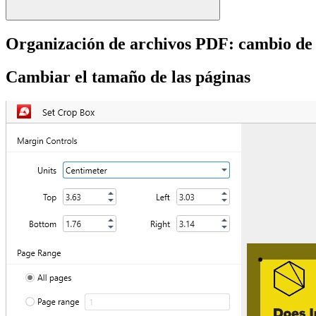
Organización de archivos PDF: cambio de
Cambiar el tamaño de las páginas