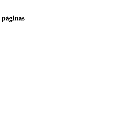
 páginas