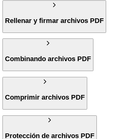
Rellenar y firmar archivos PDF
Combinando archivos PDF
Comprimir archivos PDF
Protección de archivos PDF