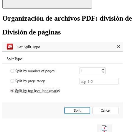
Organización de archivos PDF: división de
División de páginas