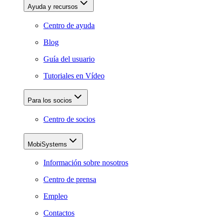
Ayuda y recursos
Centro de ayuda
Blog
Guía del usuario
Tutoriales en Vídeo
Para los socios
Centro de socios
MobiSystems
Información sobre nosotros
Centro de prensa
Empleo
Contactos