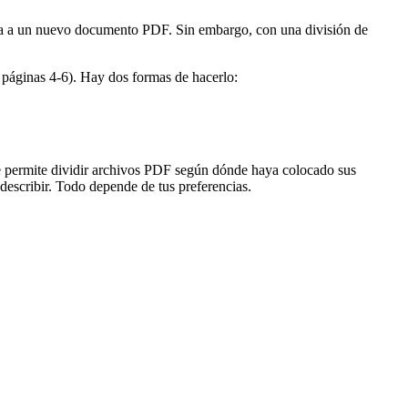
ta a un nuevo documento PDF. Sin embargo, con una división de
 páginas 4-6). Hay dos formas de hacerlo:
e permite dividir archivos PDF según dónde haya colocado sus
escribir. Todo depende de tus preferencias.