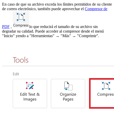
En caso de que su archivo exceda los límites permitidos de su cliente
de correo electrónico, también puede aprovechar el
Compresor de
PDF
,
lo que reducirá el tamaño de su archivo sin
degradar su calidad. Puede acceder al compresor desde el menú
"Inicio" yendo a "Herramientas" → "Más" → "Comprimir".