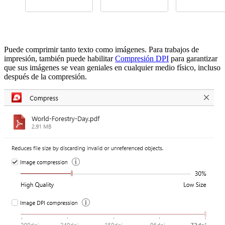
Puede comprimir tanto texto como imágenes. Para trabajos de
impresión, también puede habilitar
Compresión DPI
para garantizar
que sus imágenes se vean geniales en cualquier medio físico, incluso
después de la compresión.