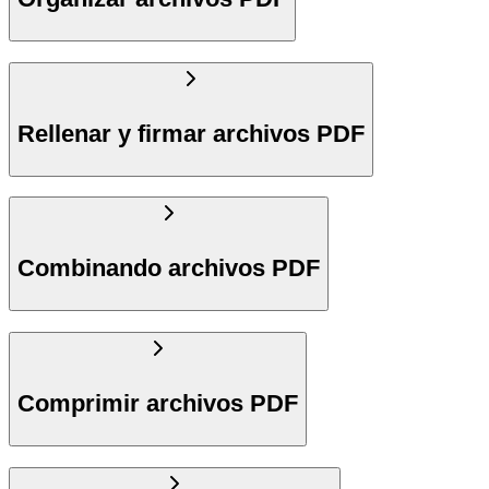
Rellenar y firmar archivos PDF
Combinando archivos PDF
Comprimir archivos PDF