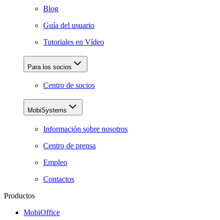
Blog
Guía del usuario
Tutoriales en Vídeo
Para los socios
Centro de socios
MobiSystems
Información sobre nosotros
Centro de prensa
Empleo
Contactos
Productos
MobiOffice