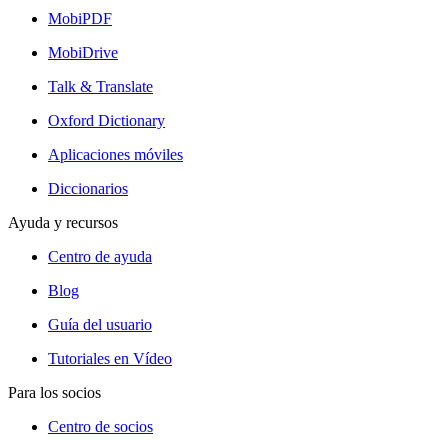
MobiPDF
MobiDrive
Talk & Translate
Oxford Dictionary
Aplicaciones móviles
Diccionarios
Ayuda y recursos
Centro de ayuda
Blog
Guía del usuario
Tutoriales en Vídeo
Para los socios
Centro de socios