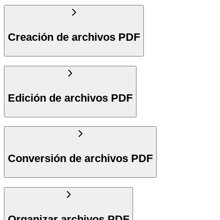
Creación de archivos PDF
Edición de archivos PDF
Conversión de archivos PDF
Organizar archivos PDF