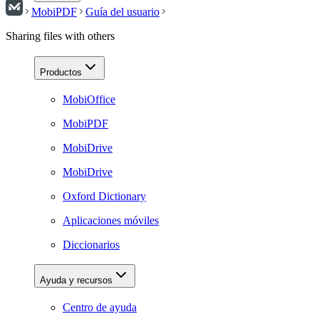
MobiPDF
Guía del usuario
Sharing files with others
Productos
MobiOffice
MobiPDF
MobiDrive
MobiDrive
Oxford Dictionary
Aplicaciones móviles
Diccionarios
Ayuda y recursos
Centro de ayuda