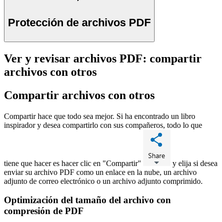
Protección de archivos PDF
Ver y revisar archivos PDF: compartir
archivos con otros
Compartir archivos con otros
Compartir hace que todo sea mejor. Si ha encontrado un libro
inspirador y desea compartirlo con sus compañeros, todo lo que
tiene que hacer es hacer clic en "Compartir"
y elija si desea
enviar su archivo PDF como un enlace en la nube, un archivo
adjunto de correo electrónico o un archivo adjunto comprimido.
Optimización del tamaño del archivo con
compresión de PDF