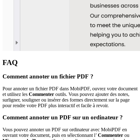
FAQ
Comment annoter un fichier PDF ?
Pour annoter un fichier PDF dans MobiPDF, ouvrez votre document
et utilisez les
Commenter
outils. Vous pouvez ajouter des notes,
surligner, souligner ou insérer des formes directement sur la page
pour rendre votre PDF plus interactif et facile à revoir.
Comment annoter un PDF sur un ordinateur ?
Vous pouvez annoter un PDF sur ordinateur avec MobiPDF en
ouvrant votre document, puis en sélectionnant l’
Commenter
ou