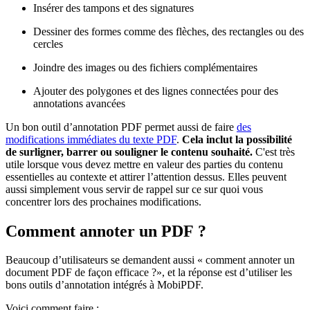
Insérer des tampons et des signatures
Dessiner des formes comme des flèches, des rectangles ou des
cercles
Joindre des images ou des fichiers complémentaires
Ajouter des polygones et des lignes connectées pour des
annotations avancées
Un bon outil d’annotation PDF permet aussi de faire
des
modifications immédiates du texte PDF
.
Cela inclut la possibilité
de surligner, barrer ou souligner le contenu souhaité.
C'est très
utile lorsque vous devez mettre en valeur des parties du contenu
essentielles au contexte et attirer l’attention dessus. Elles peuvent
aussi simplement vous servir de rappel sur ce sur quoi vous
concentrer lors des prochaines modifications.
Comment annoter un PDF ?
Beaucoup d’utilisateurs se demandent aussi « comment annoter un
document PDF de façon efficace ?», et la réponse est d’utiliser les
bons outils d’annotation intégrés à MobiPDF.
Voici comment faire :