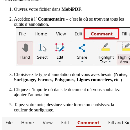
Ouvrez votre fichier dans
MobiPDF
.
Accédez à l’
Commentaire
– c’est là où se trouvent tous les
outils d’annotation.
Choisissez le type d’annotation dont vous avez besoin (
Notes,
Surlignage, Formes, Polygones, Lignes connectées,
etc.).
Cliquez n’importe où dans le document où vous souhaitez
ajouter l’annotation.
Tapez votre note, dessinez votre forme ou choisissez la
couleur de surlignage.