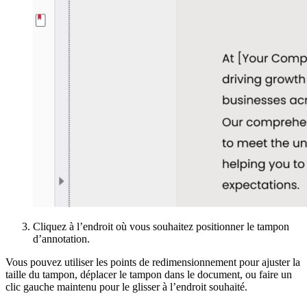
Cliquez à l’endroit où vous souhaitez positionner le tampon
d’annotation.
Vous pouvez utiliser les points de redimensionnement pour ajuster la
taille du tampon, déplacer le tampon dans le document, ou faire un
clic gauche maintenu pour le glisser à l’endroit souhaité.