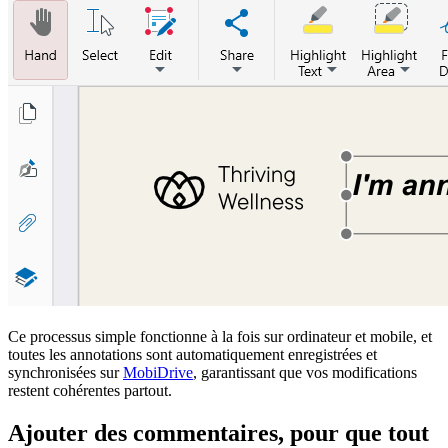
Ce processus simple fonctionne à la fois sur ordinateur et mobile, et
toutes les annotations sont automatiquement enregistrées et
synchronisées sur
MobiDrive
, garantissant que vos modifications
restent cohérentes partout.
Ajouter des commentaires, pour que tout