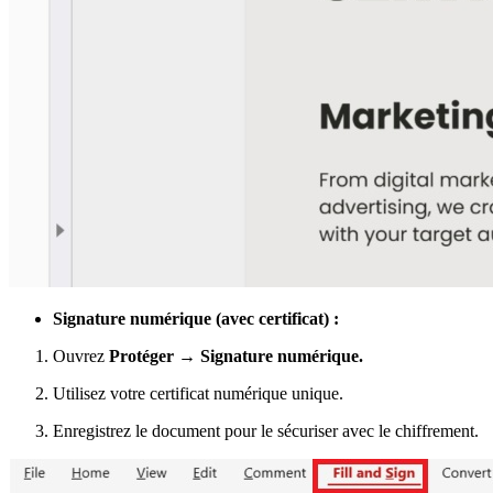
Signature numérique (avec certificat) :
Ouvrez
Protéger → Signature numérique.
Utilisez votre certificat numérique unique.
Enregistrez le document pour le sécuriser avec le chiffrement.