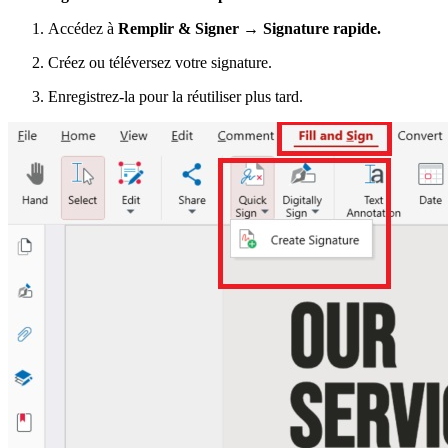
Accédez à
Remplir & Signer → Signature rapide.
Créez ou téléversez votre signature.
Enregistrez-la pour la réutiliser plus tard.