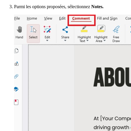
Parmi les options proposées, sélectionnez
Notes.