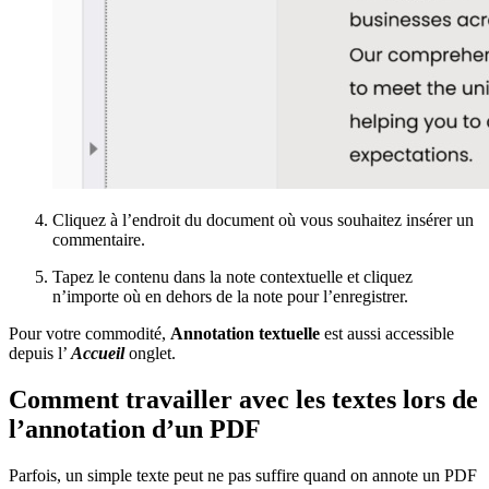
Cliquez à l’endroit du document où vous souhaitez insérer un
commentaire.
Tapez le contenu dans la note contextuelle et cliquez
n’importe où en dehors de la note pour l’enregistrer.
Pour votre commodité,
Annotation textuelle
est aussi accessible
depuis l’
Accueil
onglet.
Comment travailler avec les textes lors de
l’annotation d’un PDF
Parfois, un simple texte peut ne pas suffire quand on annote un PDF