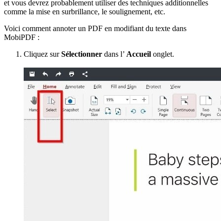
et vous devrez probablement utiliser des techniques additionnelles
comme la mise en surbrillance, le soulignement, etc.
Voici comment annoter un PDF en modifiant du texte dans
MobiPDF :
Cliquez sur
Sélectionner
dans l’
Accueil
onglet.