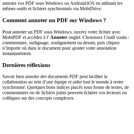
annoter vos PDF sous Windows ou Android/iOS en utilisant les
mêmes outils et fichiers synchronisés via MobiDrive.
Comment annoter un PDF sur Windows ?
Pour annoter un PDF sous Windows, ouvrez votre fichier avec
MobiPDF et accédez à l’
Annoter
onglet. Choisissez l’outil voulu :
commentaire, surlignage, soulignement ou dessin, puis cliquez
n’importe où dans le document pour ajouter votre annotation
instantanément.
Dernières réflexions
Savoir bien annoter des documents PDF peut faciliter la
collaboration au sein d’une équipe et aider tout le monde à rester
synchronisé. Quelques bons indices placés sous forme de textes, de
commentaires ou de fichiers joints peuvent éclairer vos lecteurs ou
collègues sur des concepts complexes.