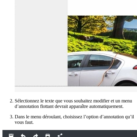
Sélectionnez le texte que vous souhaitez modifier et un menu
d’annotation flottant devrait apparaître automatiquement.
Dans le menu déroulant, choisissez l’option d’annotation qu’il
vous faut.