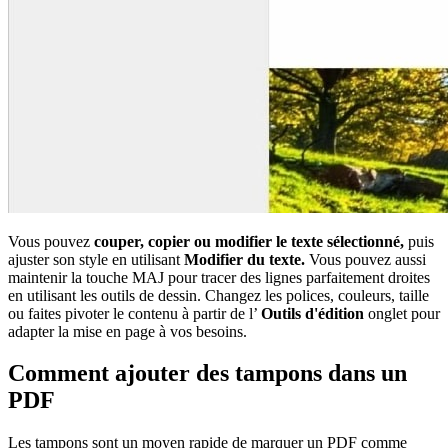
Vous pouvez
couper, copier ou modifier le texte sélectionné,
puis
ajuster son style en utilisant
Modifier du texte.
Vous pouvez aussi
maintenir la touche MAJ pour tracer des lignes parfaitement droites
en utilisant les outils de dessin. Changez les polices, couleurs, taille
ou faites pivoter le contenu à partir de l’
Outils d'édition
onglet pour
adapter la mise en page à vos besoins.
Comment ajouter des tampons dans un
PDF
Les tampons sont un moyen rapide de marquer un PDF comme