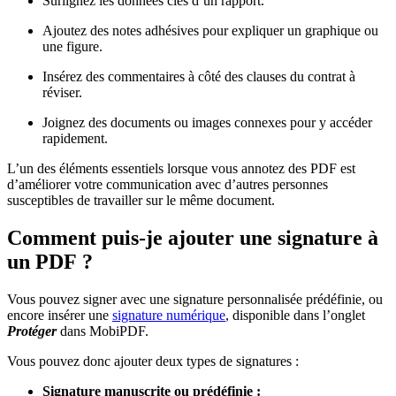
Surlignez les données clés d’un rapport.
Ajoutez des notes adhésives pour expliquer un graphique ou
une figure.
Insérez des commentaires à côté des clauses du contrat à
réviser.
Joignez des documents ou images connexes pour y accéder
rapidement.
L’un des éléments essentiels lorsque vous annotez des PDF est
d’améliorer votre communication avec d’autres personnes
susceptibles de travailler sur le même document.
Comment puis-je ajouter une signature à
un PDF ?
Vous pouvez signer avec une signature personnalisée prédéfinie, ou
encore insérer une
signature numérique
, disponible dans l’onglet
Protéger
dans MobiPDF.
Vous pouvez donc ajouter deux types de signatures :
Signature manuscrite ou prédéfinie :