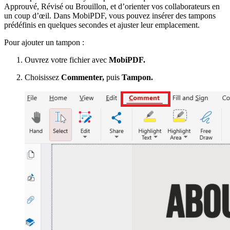
Approuvé, Révisé ou Brouillon, et d’orienter vos collaborateurs en
un coup d’œil. Dans MobiPDF, vous pouvez insérer des tampons
prédéfinis en quelques secondes et ajuster leur emplacement.
Pour ajouter un tampon :
Ouvrez votre fichier avec
MobiPDF.
Choisissez
Commenter,
puis
Tampon.