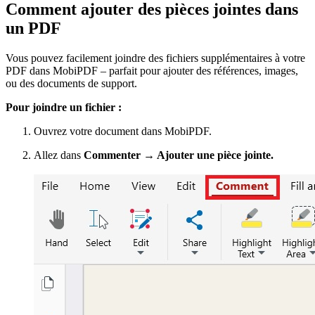
Comment ajouter des pièces jointes dans
un PDF
Vous pouvez facilement joindre des fichiers supplémentaires à votre
PDF dans MobiPDF – parfait pour ajouter des références, images,
ou des documents de support.
Pour joindre un fichier :
Ouvrez votre document dans MobiPDF.
Allez dans
Commenter → Ajouter une pièce jointe.