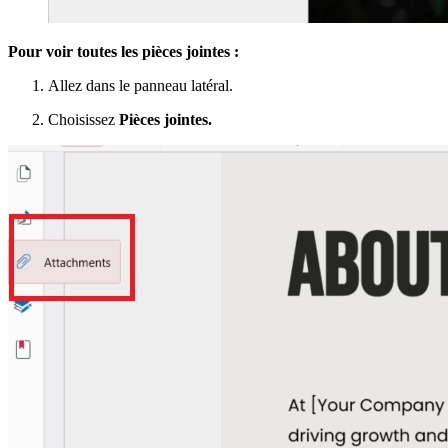
Pour voir toutes les pièces jointes :
Allez dans le panneau latéral.
Choisissez
Pièces jointes.