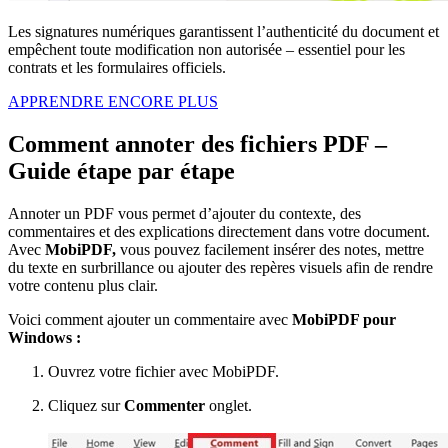
Les signatures numériques garantissent l’authenticité du document et
empêchent toute modification non autorisée – essentiel pour les
contrats et les formulaires officiels.
APPRENDRE ENCORE PLUS
Comment annoter des fichiers PDF –
Guide étape par étape
Annoter un PDF vous permet d’ajouter du contexte, des
commentaires et des explications directement dans votre document.
Avec
MobiPDF,
vous pouvez facilement insérer des notes, mettre
du texte en surbrillance ou ajouter des repères visuels afin de rendre
votre contenu plus clair.
Voici comment ajouter un commentaire avec
MobiPDF pour
Windows :
Ouvrez votre fichier avec MobiPDF.
Cliquez sur
Commenter
onglet.