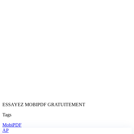
ESSAYEZ MOBIPDF GRATUITEMENT
Tags
MobiPDF
AP