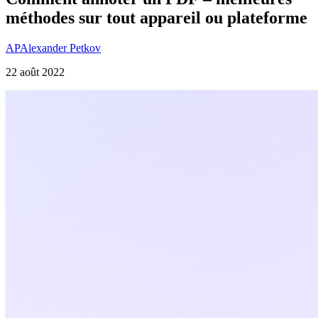
méthodes sur tout appareil ou plateforme
AP
Alexander Petkov
22 août 2022