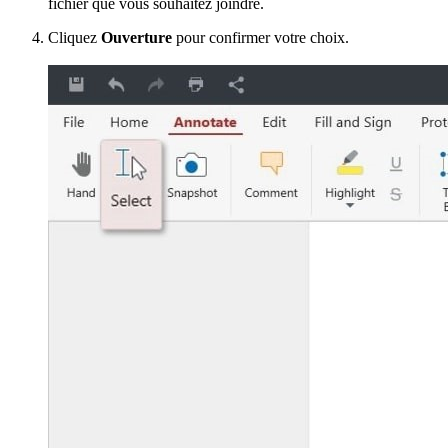
fichier que vous souhaitez joindre.
Cliquez
Ouverture
pour confirmer votre choix.