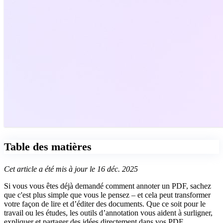
Table des matières
Cet article a été mis à jour le 16 déc. 2025
Si vous vous êtes déjà demandé comment annoter un PDF, sachez
que c'est plus simple que vous le pensez – et cela peut transformer
votre façon de lire et d’éditer des documents. Que ce soit pour le
travail ou les études, les outils d’annotation vous aident à surligner,
expliquer et partager des idées directement dans vos PDF.