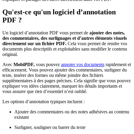
Qu'est-ce qu'un logiciel d’annotation
PDF ?
Un logiciel d’annotation PDF vous permet de
ajouter des notes,
des commentaires, des surlignages et d’autres éléments visuels
directement sur un fichier PDF.
Cela vous permet de rendre vos
documents plus descriptifs et exploitables sans modifier le contenu
original.
Avec
MobiPDF,
vous pouvez
annoter vos documents
rapidement et
efficacement. Vous pouvez ajouter des commentaires, surligner du
texte, insérer des formes ou même joindre des fichiers
supplémentaires à des pages précises. Cela signifie que vous pouvez
expliquer vos idées clairement, marquer les détails importants et
vous assurer que rien d’essentiel n’est oublié.
Les options d’annotation typiques incluent :
Ajouter des commentaires ou des notes adhésives au contenu
existant
Surligner, souligner ou barrer du texte