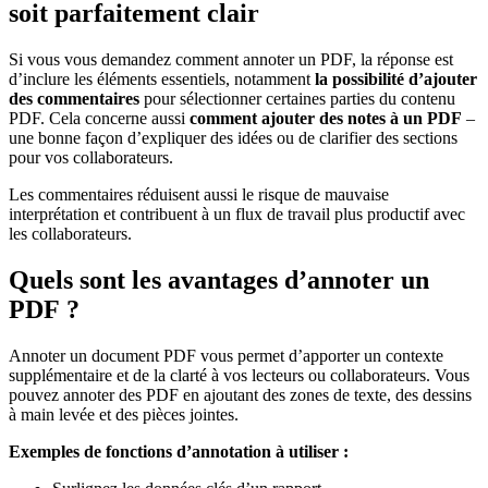
soit parfaitement clair
Si vous vous demandez comment annoter un PDF, la réponse est
d’inclure les éléments essentiels, notamment
la possibilité d’ajouter
des commentaires
pour sélectionner certaines parties du contenu
PDF. Cela concerne aussi
comment ajouter des notes à un PDF
–
une bonne façon d’expliquer des idées ou de clarifier des sections
pour vos collaborateurs.
Les commentaires réduisent aussi le risque de mauvaise
interprétation et contribuent à un flux de travail plus productif avec
les collaborateurs.
Quels sont les avantages d’annoter un
PDF ?
Annoter un document PDF vous permet d’apporter un contexte
supplémentaire et de la clarté à vos lecteurs ou collaborateurs. Vous
pouvez annoter des PDF en ajoutant des zones de texte, des dessins
à main levée et des pièces jointes.
Exemples de fonctions d’annotation à utiliser :