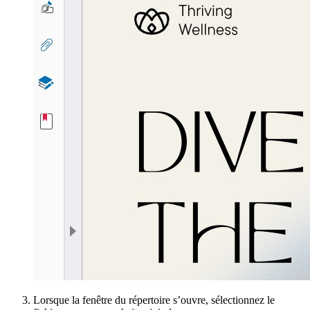
Lorsque la fenêtre du répertoire s’ouvre, sélectionnez le