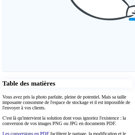
Table des matières
Vous avez pris la photo parfaite, pleine de potentiel. Mais sa taille
imposante consomme de l'espace de stockage et il est impossible de
l'envoyer à vos clients.
C'est là qu'intervient la solution dont vous ignoriez l'existence : la
conversion de vos images PNG ou JPG en documents PDF.
Les conversions en PDF
facilitent le partage, la modification et le