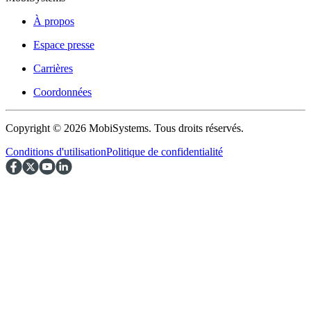
À propos
Espace presse
Carrières
Coordonnées
Copyright © 2026 MobiSystems. Tous droits réservés.
Conditions d'utilisation
Politique de confidentialité