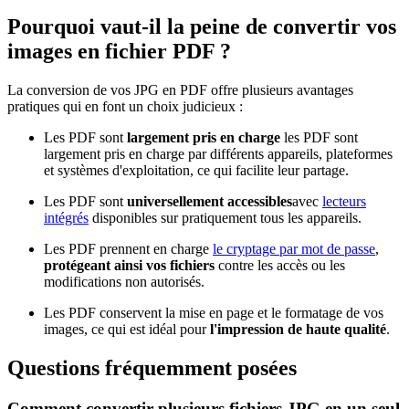
Pourquoi vaut-il la peine de convertir vos
images en fichier PDF ?
La conversion de vos JPG en PDF offre plusieurs avantages
pratiques qui en font un choix judicieux :
Les PDF sont
largement pris en charge
les PDF sont
largement pris en charge par différents appareils, plateformes
et systèmes d'exploitation, ce qui facilite leur partage.
Les PDF sont
universellement accessibles
avec
lecteurs
intégrés
disponibles sur pratiquement tous les appareils.
Les PDF prennent en charge
le cryptage par mot de passe
,
protégeant ainsi vos fichiers
contre les accès ou les
modifications non autorisés.
Les PDF conservent la mise en page et le formatage de vos
images, ce qui est idéal pour
l'impression de haute qualité
.
Questions fréquemment posées
Comment convertir plusieurs fichiers JPG en un seul