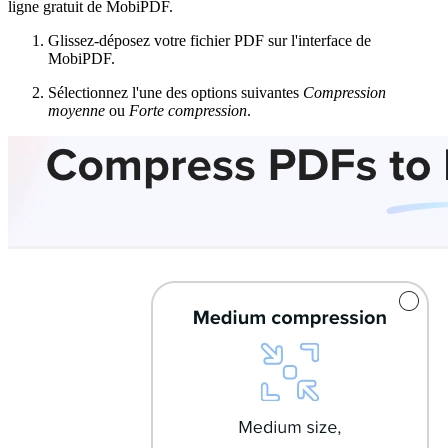
ligne gratuit de MobiPDF.
Glissez-déposez votre fichier PDF sur l'interface de
MobiPDF.
Sélectionnez l'une des options suivantes
Compression
moyenne
ou
Forte compression
.