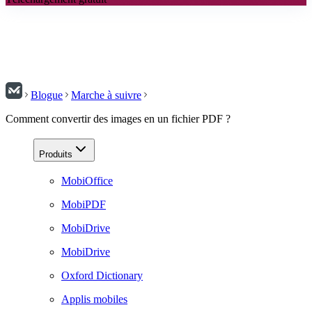
Blogue
Marche à suivre
Comment convertir des images en un fichier PDF ?
Produits
MobiOffice
MobiPDF
MobiDrive
MobiDrive
Oxford Dictionary
Applis mobiles