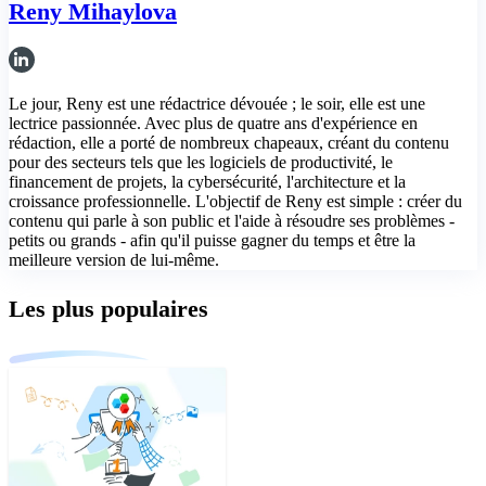
Reny Mihaylova
Le jour, Reny est une rédactrice dévouée ; le soir, elle est une
lectrice passionnée. Avec plus de quatre ans d'expérience en
rédaction, elle a porté de nombreux chapeaux, créant du contenu
pour des secteurs tels que les logiciels de productivité, le
financement de projets, la cybersécurité, l'architecture et la
croissance professionnelle. L'objectif de Reny est simple : créer du
contenu qui parle à son public et l'aide à résoudre ses problèmes -
petits ou grands - afin qu'il puisse gagner du temps et être la
meilleure version de lui-même.
Les plus populaires