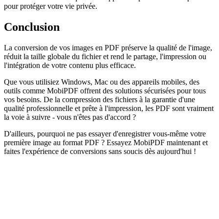
pour protéger votre vie privée.
Conclusion
La conversion de vos images en PDF préserve la qualité de l'image,
réduit la taille globale du fichier et rend le partage, l'impression ou
l'intégration de votre contenu plus efficace.
Que vous utilisiez Windows, Mac ou des appareils mobiles, des
outils comme MobiPDF offrent des solutions sécurisées pour tous
vos besoins. De la compression des fichiers à la garantie d'une
qualité professionnelle et prête à l'impression, les PDF sont vraiment
la voie à suivre - vous n'êtes pas d'accord ?
D'ailleurs, pourquoi ne pas essayer d'enregistrer vous-même votre
première image au format PDF ? Essayez MobiPDF maintenant et
faites l'expérience de conversions sans soucis dès aujourd'hui !