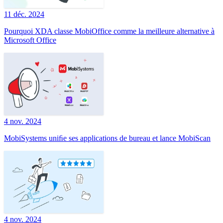
11 déc. 2024
Pourquoi XDA classe MobiOffice comme la meilleure alternative à
Microsoft Office
4 nov. 2024
MobiSystems uniﬁe ses applications de bureau et lance MobiScan
4 nov. 2024