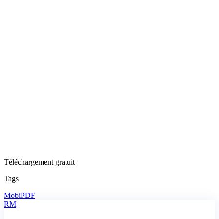
Téléchargement gratuit
Tags
MobiPDF
RM