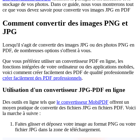
stockage de vos photos. Dans ce guide, nous vous montrerons tout
ce que vous devez savoir pour convertir vos images JPG en PDF
Comment convertir des images PNG et
JPG
Lorsqu'il s'agit de convertir des images JPG ou des photos PNG en
PDF, de nombreuses options s'offrent à vous.
Que vous préfériez utiliser un convertisseur PDF en ligne, les
fonctions intégrées de votre ordinateur ou des applications mobiles,
voici comment créer facilement des PDF de qualité professionnelle
créer facilement des PDF professionnels
.
Utilisation d'un convertisseur JPG-PDF en ligne
Des outils en ligne tels que
le convertisseur MobiPDF
offrent un
moyen pratique de convertir des fichiers JPG en fichiers PDF. Voici
la marche à suivre :
Faites glisser et déposez votre image au format PNG ou votre
fichier JPG dans la zone de téléchargement.