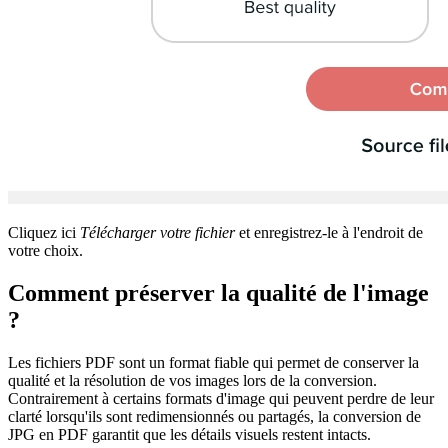
Cliquez ici
Télécharger votre fichier
et enregistrez-le à l'endroit de
votre choix.
Comment préserver la qualité de l'image
?
Les fichiers PDF sont un format fiable qui permet de conserver la
qualité et la résolution de vos images lors de la conversion.
Contrairement à certains formats d'image qui peuvent perdre de leur
clarté lorsqu'ils sont redimensionnés ou partagés, la conversion de
JPG en PDF garantit que les détails visuels restent intacts.