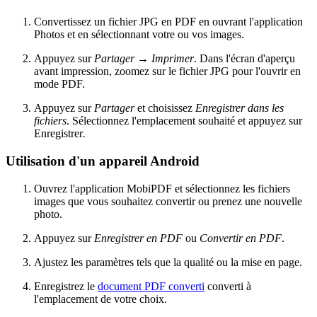
Convertissez un fichier JPG en PDF en ouvrant l'application
Photos et en sélectionnant votre ou vos images.
Appuyez sur
Partager
→
Imprimer
. Dans l'écran d'aperçu
avant impression, zoomez sur le fichier JPG pour l'ouvrir en
mode PDF.
Appuyez sur
Partager
et choisissez
Enregistrer dans les
fichiers
. Sélectionnez l'emplacement souhaité et appuyez sur
Enregistrer
.
Utilisation d'un appareil Android
Ouvrez l'application MobiPDF et sélectionnez les fichiers
images que vous souhaitez convertir ou prenez une nouvelle
photo.
Appuyez sur
Enregistrer en PDF
ou
Convertir en PDF
.
Ajustez les paramètres tels que la qualité ou la mise en page.
Enregistrez le
document PDF converti
converti à
l'emplacement de votre choix.