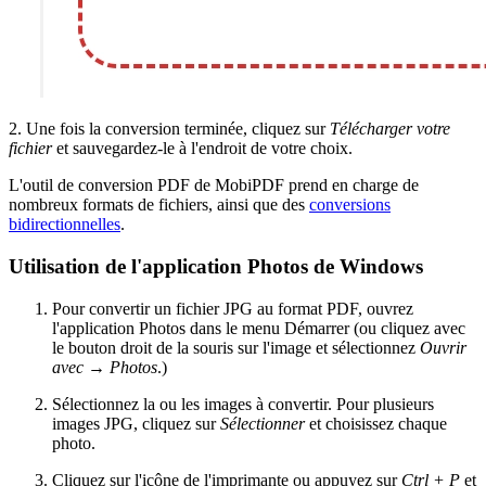
2. Une fois la conversion terminée, cliquez sur
Télécharger votre
fichier
et sauvegardez-le à l'endroit de votre choix.
L'outil de conversion PDF de MobiPDF prend en charge de
nombreux formats de fichiers, ainsi que des
conversions
bidirectionnelles
.
Utilisation de l'application Photos de Windows
Pour convertir un fichier JPG au format PDF, ouvrez
l'application Photos dans le menu Démarrer (ou cliquez avec
le bouton droit de la souris sur l'image et sélectionnez
Ouvrir
avec
→
Photos
.)
Sélectionnez la ou les images à convertir. Pour plusieurs
images JPG, cliquez sur
Sélectionner
et choisissez chaque
photo.
Cliquez sur l'icône de l'imprimante ou appuyez sur
Ctrl + P
et