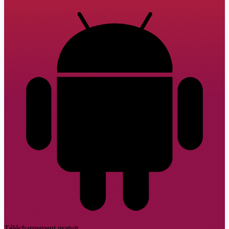
Téléchargement gratuit