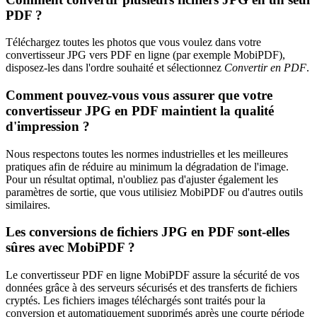
PDF ?
Téléchargez toutes les photos que vous voulez dans votre
convertisseur JPG vers PDF en ligne (par exemple MobiPDF),
disposez-les dans l'ordre souhaité et sélectionnez
Convertir en PDF
.
Comment pouvez-vous vous assurer que votre
convertisseur JPG en PDF maintient la qualité
d'impression ?
Nous respectons toutes les normes industrielles et les meilleures
pratiques afin de réduire au minimum la dégradation de l'image.
Pour un résultat optimal, n'oubliez pas d'ajuster également les
paramètres de sortie, que vous utilisiez MobiPDF ou d'autres outils
similaires.
Les conversions de fichiers JPG en PDF sont-elles
sûres avec MobiPDF ?
Le convertisseur PDF en ligne MobiPDF assure la sécurité de vos
données grâce à des serveurs sécurisés et des transferts de fichiers
cryptés. Les fichiers images téléchargés sont traités pour la
conversion et automatiquement supprimés après une courte période