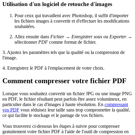
Utilisation d'un logiciel de retouche d'images
Pour ceux qui travaillent avec Photoshop, il suffit d'importer
les fichiers images à convertir et d'effectuer les modifications
souhaitées.
Allez ensuite dans
Fichier
→
Enregistrer sous
ou
Exporter
→
sélectionner
PDF
comme format de fichier.
3. Ajustez les paramètres tels que la qualité ou la compression de
l'image.
4. Enregistrez le PDF à l'emplacement de votre choix.
Comment compresser votre fichier PDF
Lorsque vous souhaitez convertir un fichier JPG ou une image PNG
en PDF, le fichier résultant peut parfois être assez volumineux, en
particulier dans le cas d'images à haute résolution. En
compressant
vos PDF
vous réduisez leur taille sans trop compromettre la qualité,
ce qui facilite le stockage et le partage de vos fichiers.
Vous trouverez ci-dessous les étapes à suivre pour compresser
gratuitement votre fichier PDF à l'aide de l'outil de compression en