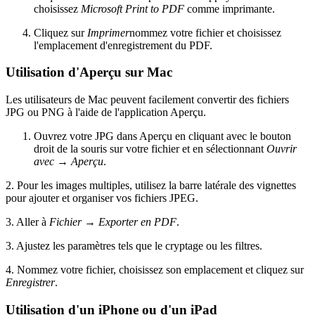
choisissez
Microsoft Print to PDF
comme imprimante.
Cliquez sur
Imprimer
nommez votre fichier et choisissez
l'emplacement d'enregistrement du PDF.
Utilisation d'Aperçu sur Mac
Les utilisateurs de Mac peuvent facilement convertir des fichiers
JPG ou PNG à l'aide de l'application Aperçu.
Ouvrez votre JPG dans Aperçu en cliquant avec le bouton
droit de la souris sur votre fichier et en sélectionnant
Ouvrir
avec
→
Aperçu
.
2. Pour les images multiples, utilisez la barre latérale des vignettes
pour ajouter et organiser vos fichiers JPEG.
3. Aller à
Fichier
→
Exporter en PDF
.
3. Ajustez les paramètres tels que le cryptage ou les filtres.
4. Nommez votre fichier, choisissez son emplacement et cliquez sur
Enregistrer
.
Utilisation d'un iPhone ou d'un iPad