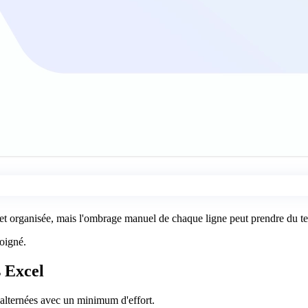
e et organisée, mais l'ombrage manuel de chaque ligne peut prendre du t
oigné.
 Excel
alternées avec un minimum d'effort.