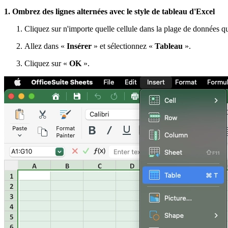
1. Ombrez des lignes alternées avec le style de tableau d'Excel
Cliquez sur n'importe quelle cellule dans la plage de données q
Allez dans «
Insérer
» et sélectionnez «
Tableau
».
Cliquez sur «
OK
».