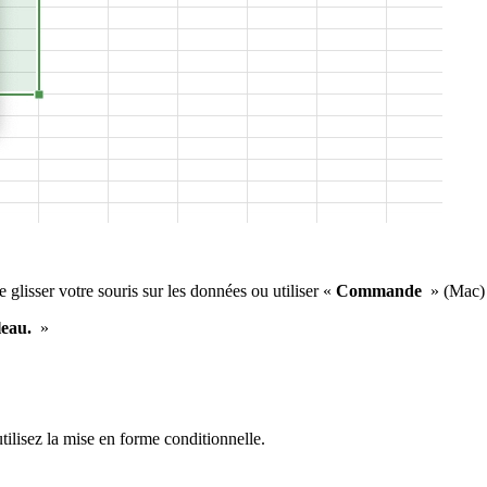
 glisser votre souris sur les données ou utiliser «
Commande
» (Mac)
leau.
»
tilisez la mise en forme conditionnelle.