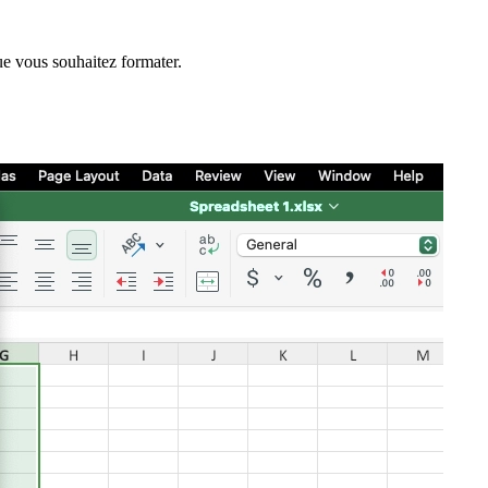
ue vous souhaitez formater.