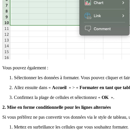
Vous pouvez également :
Sélectionner les données à formater. Vous pouvez cliquer et faire
Allez ensuite dans «
Accueil
» > «
Formater en tant que tab
Confirmez la plage de cellules et sélectionnez «
OK
».
2. Mise en forme conditionnelle pour les lignes alternées
Si vous préférez ne pas convertir vos données via le style de tableau, u
Mettez en surbrillance les cellules que vous souhaitez formater.