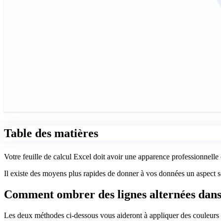
Table des matières
Votre feuille de calcul Excel doit avoir une apparence professionnell
Il existe des moyens plus rapides de donner à vos données un aspect s
Comment ombrer des lignes alternées dans
Les deux méthodes ci-dessous vous aideront à appliquer des couleurs 