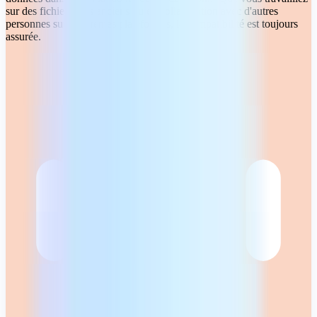
sur des fichiers plus anciens ou en collaboration avec d'autres
personnes sur différentes plateformes, la compatibilité est toujours
assurée.