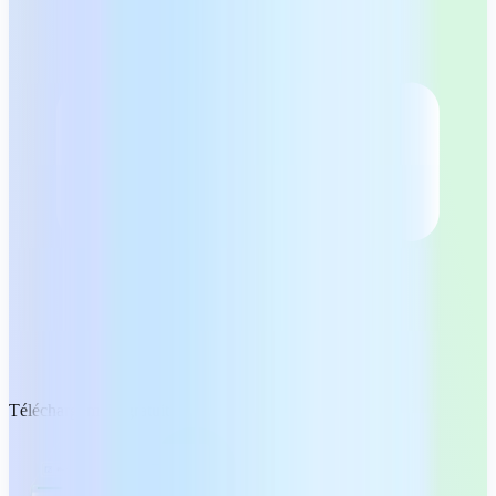
Téléchargement gratuit