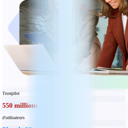
Trustpilot
550 millions
d'utilisateurs