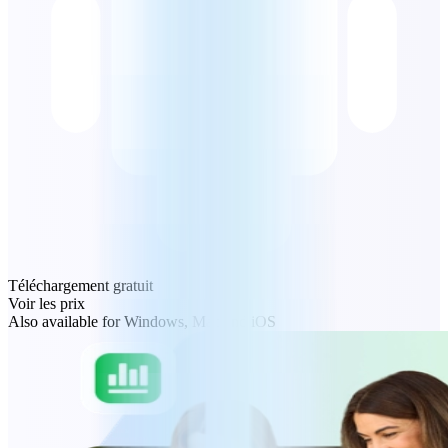
Téléchargement gratuit
Voir les prix
Also available for Windows, Mac and iOS