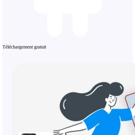
Téléchargement gratuit