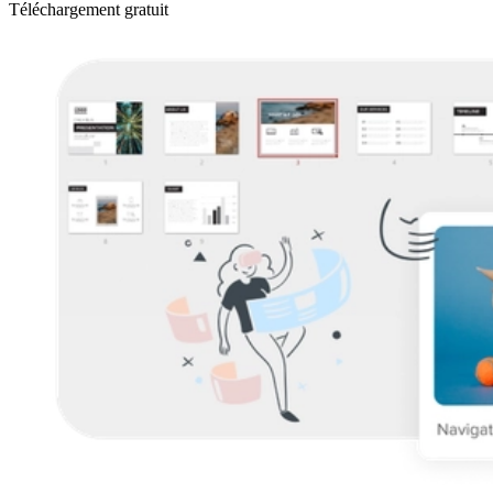
Téléchargement gratuit