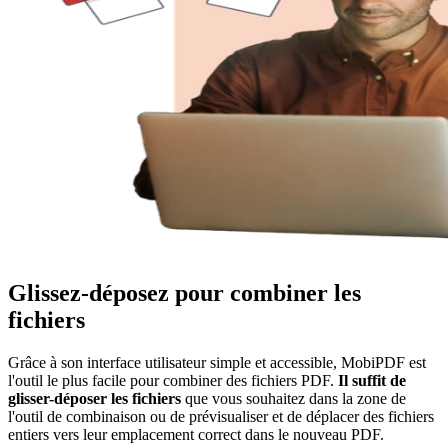
Glissez-déposez pour combiner les
fichiers
Grâce à son interface utilisateur simple et accessible, MobiPDF est
l'outil le plus facile pour combiner des fichiers PDF.
Il suffit de
glisser-déposer les fichiers
que vous souhaitez dans la zone de
l'outil de combinaison ou de prévisualiser et de déplacer des fichiers
entiers vers leur emplacement correct dans le nouveau PDF.