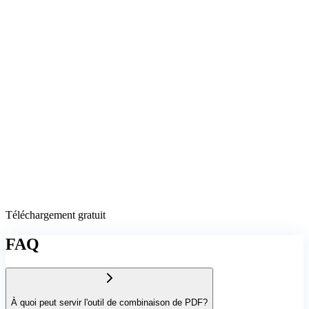
Téléchargement gratuit
FAQ
À quoi peut servir l'outil de combinaison de PDF?