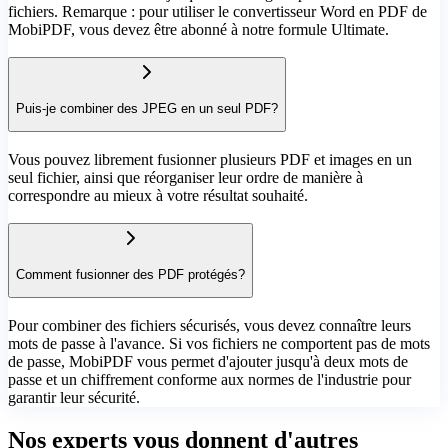
fichiers. Remarque : pour utiliser le convertisseur Word en PDF de
MobiPDF, vous devez être abonné à notre formule Ultimate.
Puis-je combiner des JPEG en un seul PDF?
Vous pouvez librement fusionner plusieurs PDF et images en un
seul fichier, ainsi que réorganiser leur ordre de manière à
correspondre au mieux à votre résultat souhaité.
Comment fusionner des PDF protégés?
Pour combiner des fichiers sécurisés, vous devez connaître leurs
mots de passe à l'avance. Si vos fichiers ne comportent pas de mots
de passe, MobiPDF vous permet d'ajouter jusqu'à deux mots de
passe et un chiffrement conforme aux normes de l'industrie pour
garantir leur sécurité.
Nos experts vous donnent d'autres