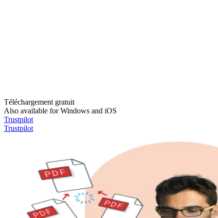
Téléchargement gratuit
Also available for Windows and iOS
Trustpilot
Trustpilot