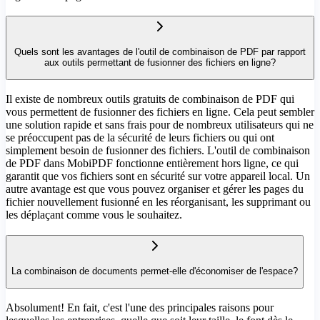
Quels sont les avantages de l'outil de combinaison de PDF par rapport
aux outils permettant de fusionner des fichiers en ligne?
Il existe de nombreux outils gratuits de combinaison de PDF qui
vous permettent de fusionner des fichiers en ligne. Cela peut sembler
une solution rapide et sans frais pour de nombreux utilisateurs qui ne
se préoccupent pas de la sécurité de leurs fichiers ou qui ont
simplement besoin de fusionner des fichiers. L'outil de combinaison
de PDF dans MobiPDF fonctionne entièrement hors ligne, ce qui
garantit que vos fichiers sont en sécurité sur votre appareil local. Un
autre avantage est que vous pouvez organiser et gérer les pages du
fichier nouvellement fusionné en les réorganisant, les supprimant ou
les déplaçant comme vous le souhaitez.
La combinaison de documents permet-elle d'économiser de l'espace?
Absolument! En fait, c'est l'une des principales raisons pour