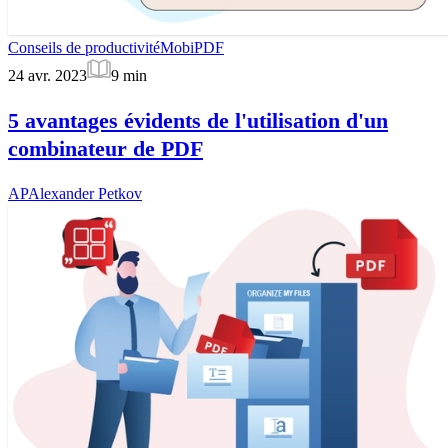
Conseils de productivité
MobiPDF
24 avr. 2023
9
min
5 avantages évidents de l'utilisation d'un
combinateur de PDF
AP
Alexander Petkov