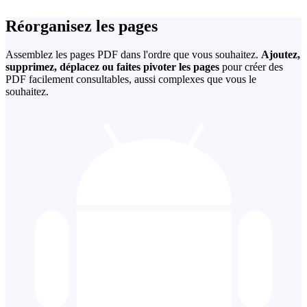
Réorganisez les pages
Assemblez les pages PDF dans l'ordre que vous souhaitez.
Ajoutez,
supprimez, déplacez ou faites pivoter les pages
pour créer des
PDF facilement consultables, aussi complexes que vous le
souhaitez.