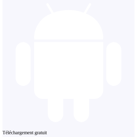
Téléchargement gratuit