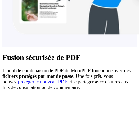
Fusion sécurisée de PDF
L'outil de combinaison de PDF de MobiPDF fonctionne avec des
fichiers protégés par mot de passe.
Une fois prêt, vous
pouvez
protéger le nouveau PDF
et le partager avec d'autres aux
fins de consultation ou de commentaire.