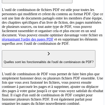
L'outil de combinaison de fichiers PDF est utile pour toutes les
personnes qui modifient et créent du contenu au format PDF. Que ce
soit une liste de documents partagés entre les membres d'une équipe,
des chapitres spécifiques d'un livre de fiction, des pages numérisées
de plusieurs sources, ou tout autre type de PDF, vous pouvez
facilement rassembler et organiser cela et plus encore en un seul
document. Vous pouvez ensuite optimiser davantage votre fichier en
réorganisant l'ordre des pages PDF
et en supprimant les éléments
superflus avec l'outil de combinaison de PDF.
Quelles sont les fonctionnalités de l'outil de combinaison de PDF?
L'outil de combinaison de PDF vous permet de faire bien plus que
simplement fusionner deux ou plusieurs fichiers PDF ensemble. Une
fois que vous avez fusionné les fichiers, vous pouvez ensuite
continuer à parcourir les pages et à supprimer, ajouter ou déplacer
des pages à votre guise jusqu'à ce que vous soyez satisfait du résultat
final. Il s'agit d'un outil de combinaison de PDF complet pour
fusionner plusieurs fichiers PDF. Il est également parfait pour
organiser les pages du fichier nouvellement combiné.