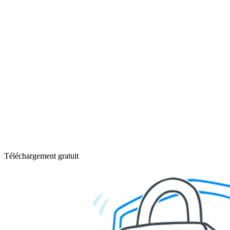
Téléchargement gratuit