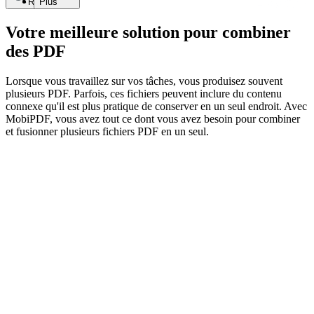
Recherche
Plus
Votre meilleure solution pour combiner
des PDF
Lorsque vous travaillez sur vos tâches, vous produisez souvent
plusieurs PDF. Parfois, ces fichiers peuvent inclure du contenu
connexe qu'il est plus pratique de conserver en un seul endroit. Avec
MobiPDF, vous avez tout ce dont vous avez besoin pour combiner
et fusionner plusieurs fichiers PDF en un seul.