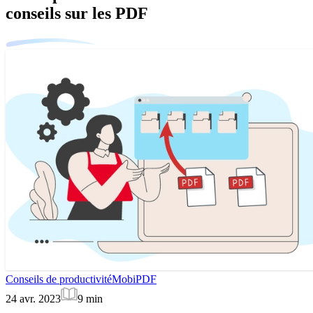
conseils sur les PDF
Conseils de productivité
MobiPDF
24 avr. 2023
9
min