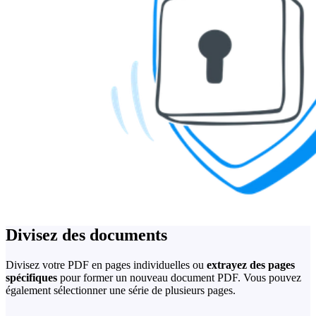
Divisez des documents
Divisez votre PDF en pages individuelles ou
extrayez des pages
spécifiques
pour former un nouveau document PDF. Vous pouvez
également sélectionner une série de plusieurs pages.