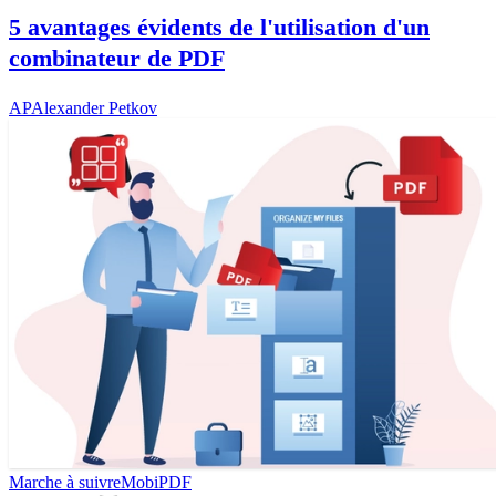
5 avantages évidents de l'utilisation d'un
combinateur de PDF
AP
Alexander Petkov
Marche à suivre
MobiPDF