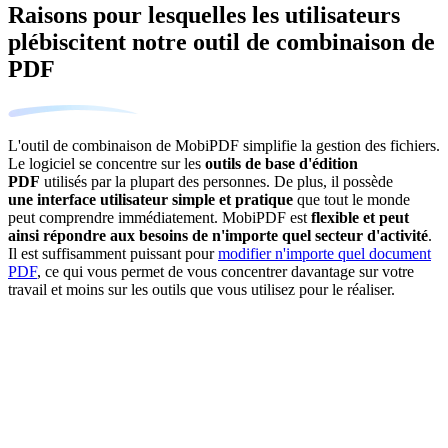
Raisons pour lesquelles les utilisateurs
plébiscitent notre outil de combinaison de
PDF
L'outil de combinaison de MobiPDF simplifie la gestion des fichiers.
Le logiciel se concentre sur les
outils de base d'édition
PDF
utilisés par la plupart des personnes. De plus, il possède
une interface utilisateur simple et pratique
que tout le monde
peut comprendre immédiatement. MobiPDF est
flexible et peut
ainsi répondre aux besoins de n'importe quel secteur d'activité
.
Il est suffisamment puissant pour
modifier n'importe quel document
PDF
, ce qui vous permet de vous concentrer davantage sur votre
travail et moins sur les outils que vous utilisez pour le réaliser.