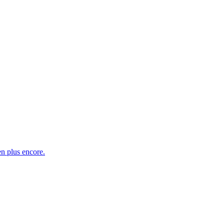
en plus encore.