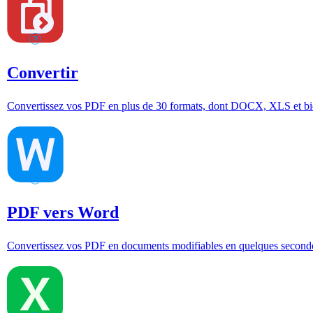
Convertir
Convertissez vos PDF en plus de 30 formats, dont DOCX, XLS et bie
PDF vers Word
Convertissez vos PDF en documents modifiables en quelques second