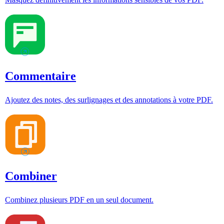
Commentaire
Ajoutez des notes, des surlignages et des annotations à votre PDF.
Combiner
Combinez plusieurs PDF en un seul document.