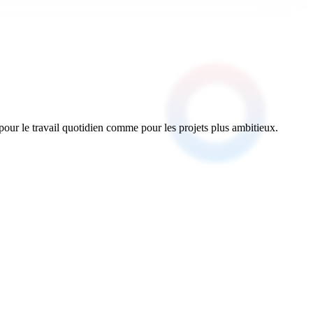
 pour le travail quotidien comme pour les projets plus ambitieux.