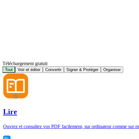
Téléchargement gratuit
Tout
Voir et éditer
Convertir
Signer & Protéger
Organiser
Lire
Ouvrez et consultez vos PDF facilement, sur ordinateur comme sur m