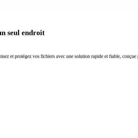
un seul endroit
isez et protégez vos fichiers avec une solution rapide et fiable, conçue