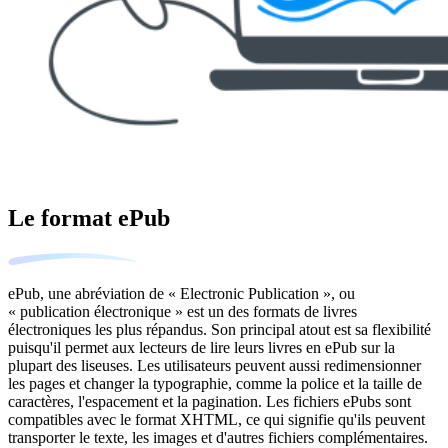
Le format ePub
ePub, une abréviation de « Electronic Publication », ou
« publication électronique » est un des formats de livres
électroniques les plus répandus. Son principal atout est sa flexibilité
puisqu'il permet aux lecteurs de lire leurs livres en ePub sur la
plupart des liseuses. Les utilisateurs peuvent aussi redimensionner
les pages et changer la typographie, comme la police et la taille de
caractères, l'espacement et la pagination. Les fichiers ePubs sont
compatibles avec le format XHTML, ce qui signifie qu'ils peuvent
transporter le texte, les images et d'autres fichiers complémentaires.