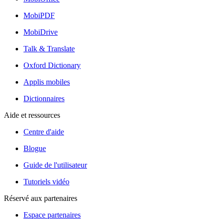
MobiPDF
MobiDrive
Talk & Translate
Oxford Dictionary
Applis mobiles
Dictionnaires
Aide et ressources
Centre d'aide
Blogue
Guide de l'utilisateur
Tutoriels vidéo
Réservé aux partenaires
Espace partenaires