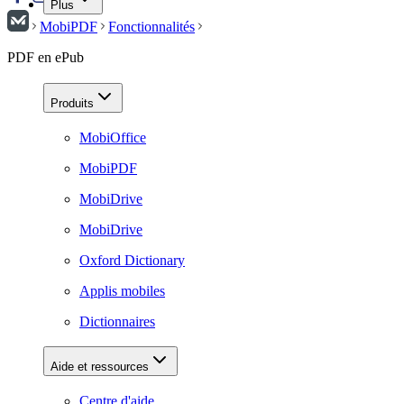
Plus
MobiPDF
Fonctionnalités
PDF en ePub
Produits
MobiOffice
MobiPDF
MobiDrive
MobiDrive
Oxford Dictionary
Applis mobiles
Dictionnaires
Aide et ressources
Centre d'aide