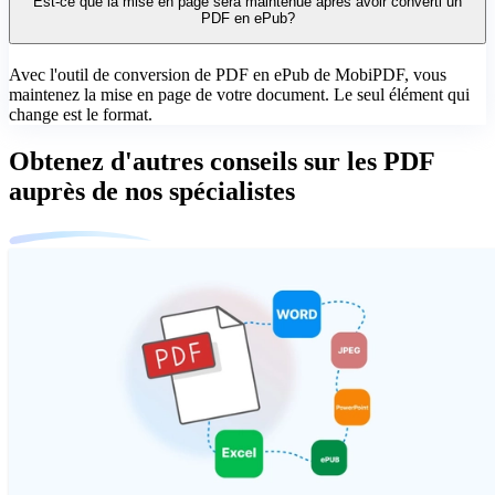
Est-ce que la mise en page sera maintenue après avoir converti un
PDF en ePub?
Avec l'outil de conversion de PDF en ePub de MobiPDF, vous
maintenez la mise en page de votre document. Le seul élément qui
change est le format.
Obtenez d'autres conseils sur les PDF
auprès de nos spécialistes