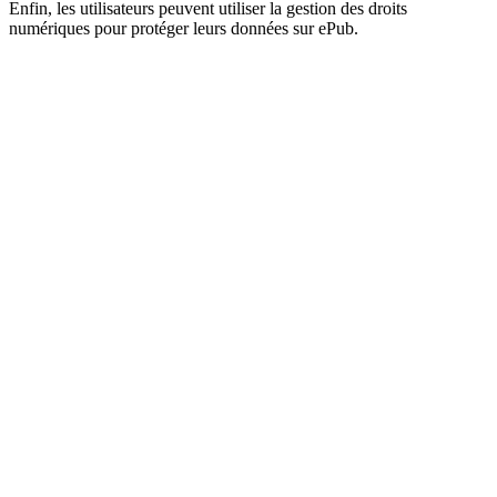
Enfin, les utilisateurs peuvent utiliser la gestion des droits
numériques pour protéger leurs données sur ePub.