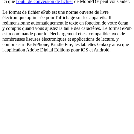
ici que
l'outil de conversion de fichier
de MobiPDF peut vous aider.
Le format de fichier ePub est une norme ouverte de livre
électronique optimisée pour l'affichage sur les appareils. Il
redimensionne automatiquement le texte en fonction de votre écran,
y compris quand vous ajustez la taille des caractères. Le format ePub
est recommandé pour le téléchargement et est compatible avec de
nombreuses liseuses électroniques et applications de lecture, y
compris sur iPad/iPhone, Kindle Fire, les tablettes Galaxy ainsi que
l'application Adobe Digital Editions pour iOS et Android.