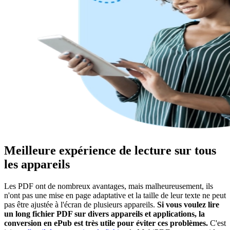
Meilleure expérience de lecture sur tous
les appareils
Les PDF ont de nombreux avantages, mais malheureusement, ils
n'ont pas une mise en page adaptative et la taille de leur texte ne peut
pas être ajustée à l'écran de plusieurs appareils.
Si vous voulez lire
un long fichier PDF sur divers appareils et applications, la
conversion en ePub est très utile pour éviter ces problèmes.
C'est