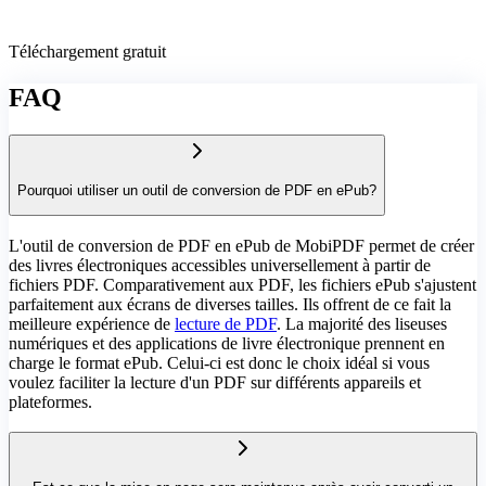
Téléchargement gratuit
FAQ
Pourquoi utiliser un outil de conversion de PDF en ePub?
L'outil de conversion de PDF en ePub de MobiPDF permet de créer
des livres électroniques accessibles universellement à partir de
fichiers PDF. Comparativement aux PDF, les fichiers ePub s'ajustent
parfaitement aux écrans de diverses tailles. Ils offrent de ce fait la
meilleure expérience de
lecture de PDF
. La majorité des liseuses
numériques et des applications de livre électronique prennent en
charge le format ePub. Celui-ci est donc le choix idéal si vous
voulez faciliter la lecture d'un PDF sur différents appareils et
plateformes.