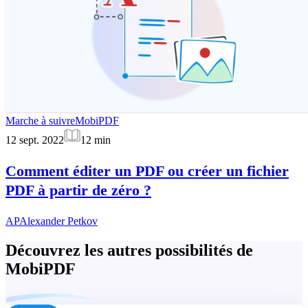
Marche à suivre
MobiPDF
12 sept. 2022
12
min
Comment éditer un PDF ou créer un fichier
PDF à partir de zéro ?
AP
Alexander Petkov
Découvrez les autres possibilités de
MobiPDF