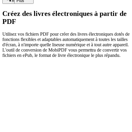
Recherche
Plus
Créez des livres électroniques à partir de
PDF
Utilisez vos fichiers PDF pour créer des livres électroniques dotés de
fonctions flexibles et adaptables automatiquement à toutes les tailles
d'écran, à n'importe quelle liseuse numérique et à tout autre appareil.
L'outil de conversion de MobiPDF vous permettra de convertir vos
fichiers en ePub, le format de livre électronique le plus répandu.