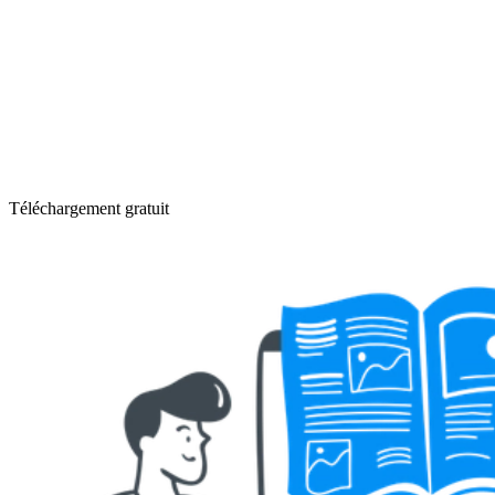
Téléchargement gratuit