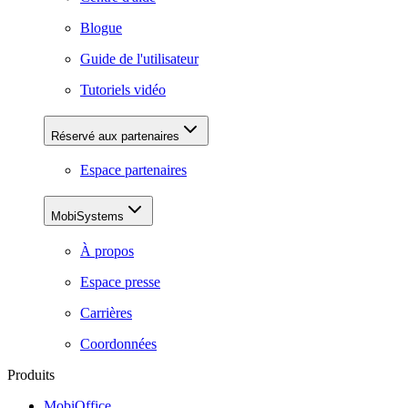
Blogue
Guide de l'utilisateur
Tutoriels vidéo
Réservé aux partenaires
Espace partenaires
MobiSystems
À propos
Espace presse
Carrières
Coordonnées
Produits
MobiOffice