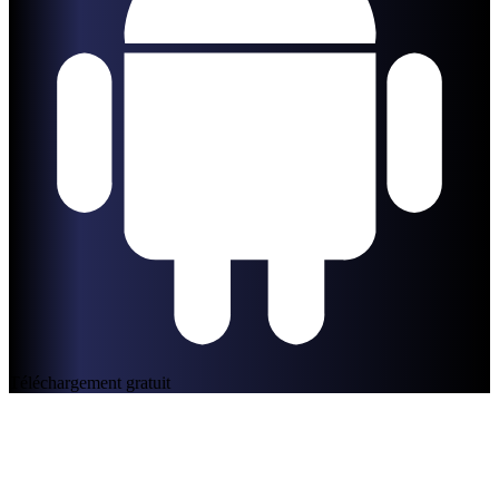
Téléchargement gratuit