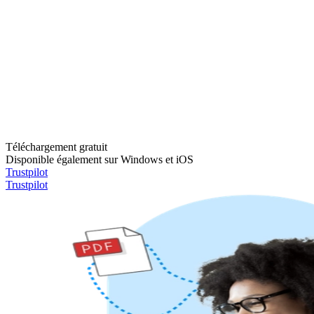
Téléchargement gratuit
Disponible également sur Windows et iOS
Trustpilot
Trustpilot