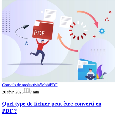
Conseils de productivité
MobiPDF
20 févr. 2023
7
min
Quel type de fichier peut être converti en
PDF ?