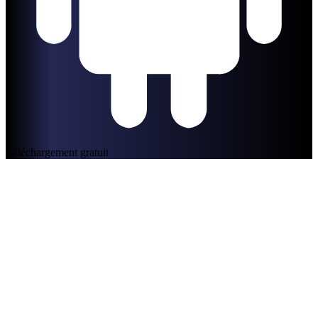
Téléchargement gratuit