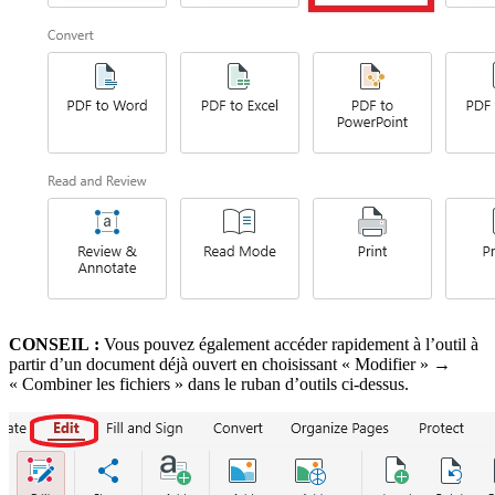
CONSEIL :
Vous pouvez également accéder rapidement à l’outil à
partir d’un document déjà ouvert en choisissant « Modifier » →
« Combiner les fichiers » dans le ruban d’outils ci-dessus.