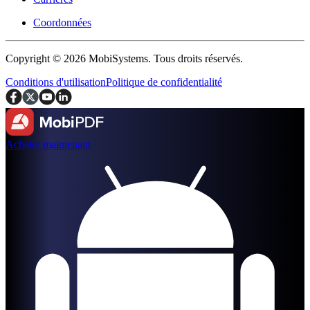
Coordonnées
Copyright © 2026 MobiSystems. Tous droits réservés.
Conditions d'utilisation
Politique de confidentialité
Acheter maintenant