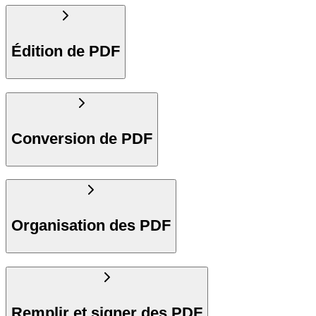
Édition de PDF
Conversion de PDF
Organisation des PDF
Remplir et signer des PDF