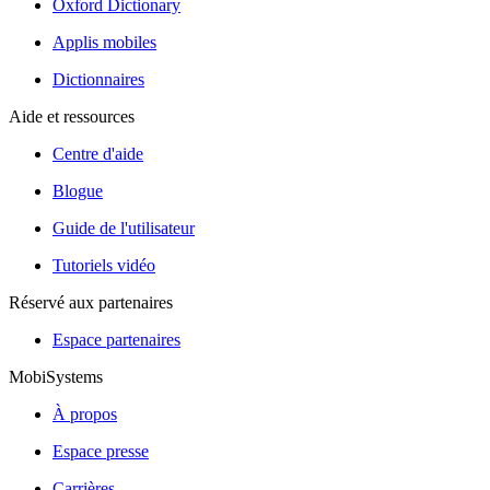
Oxford Dictionary
Applis mobiles
Dictionnaires
Aide et ressources
Centre d'aide
Blogue
Guide de l'utilisateur
Tutoriels vidéo
Réservé aux partenaires
Espace partenaires
MobiSystems
À propos
Espace presse
Carrières