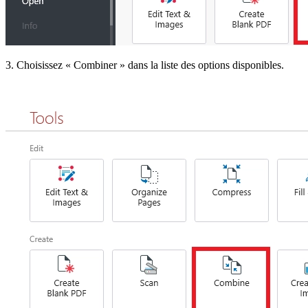
3. Choisissez « Combiner » dans la liste des options disponibles.