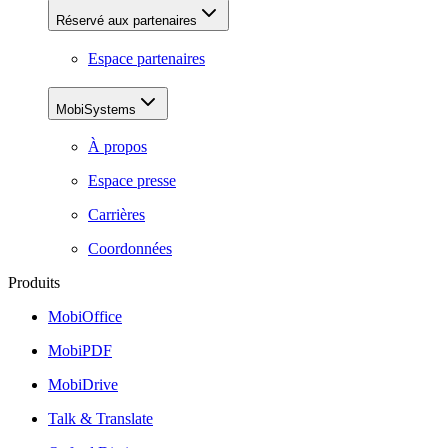
Réservé aux partenaires
Espace partenaires
MobiSystems
À propos
Espace presse
Carrières
Coordonnées
Produits
MobiOffice
MobiPDF
MobiDrive
Talk & Translate