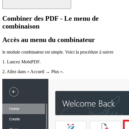
Combiner des PDF - Le menu de
combinaison
Accès au menu du combinateur
le module combinateur est simple. Voici la procédure à suivre
1. Lancez MobiPDF.
2. Allez dans « Accueil → Plus ».