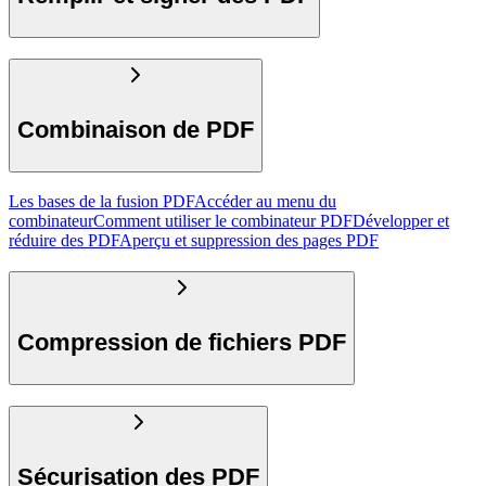
Combinaison de PDF
Les bases de la fusion PDF
Accéder au menu du
combinateur
Comment utiliser le combinateur PDF
Développer et
réduire des PDF
Aperçu et suppression des pages PDF
Compression de fichiers PDF
Sécurisation des PDF