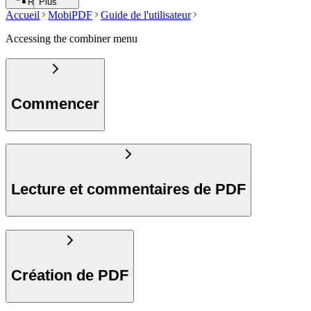
Recherche
Plus
Accueil
MobiPDF
Guide de l'utilisateur
Accessing the combiner menu
Commencer
Lecture et commentaires de PDF
Création de PDF